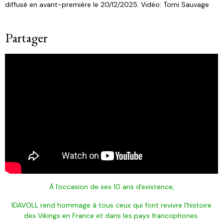
diffusé en avant-première le 20/12/2025. Vidéo: Tomi Sauvage
Partager
À l'occasion de ses 10 ans d'existence,
IDAVOLL rend hommage à tous ceux qui font revivre l'histoire
des Vikings en France et dans les pays francophones.