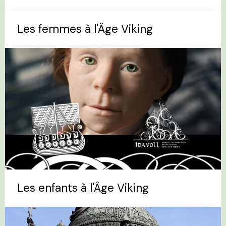
Les femmes à l'Âge Viking
Les enfants à l'Âge Viking