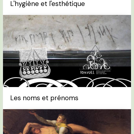
L'hygiène et l'esthétique
Les noms et prénoms