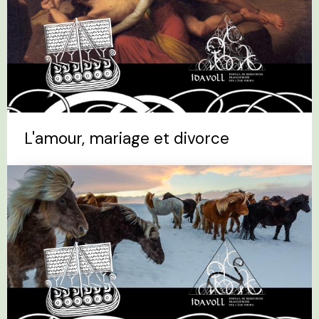
L'amour, mariage et divorce