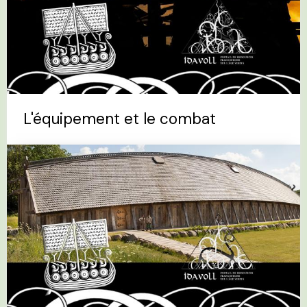
L'équipement et le combat