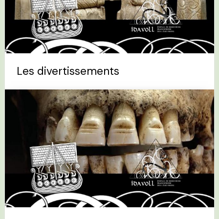
Les divertissements