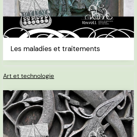
Les maladies et traitements
Art et technologie