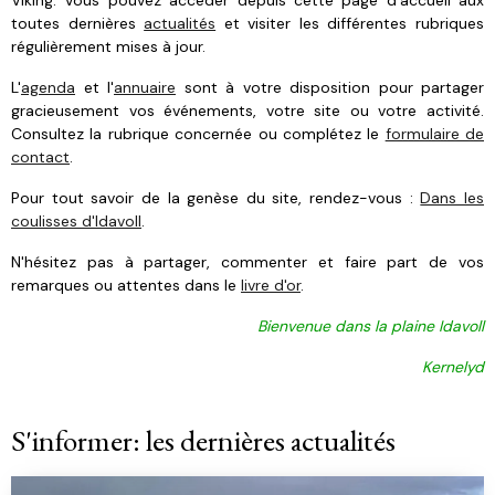
toutes dernières
actualités
et visiter les différentes rubriques
régulièrement mises à jour.
L'
agenda
et l'
annuaire
sont à votre disposition pour partager
gracieusement vos événements, votre site ou votre activité.
Consultez la rubrique concernée ou complétez le
formulaire de
contact
.
Pour tout savoir de la genèse du site, rendez-vous :
Dans les
coulisses d'Idavoll
.
N'hésitez pas à partager, commenter et faire part de vos
remarques ou attentes dans le
livre d'or
.
Bienvenue dans la plaine Idavoll
Kernelyd
S'informer: les dernières actualités