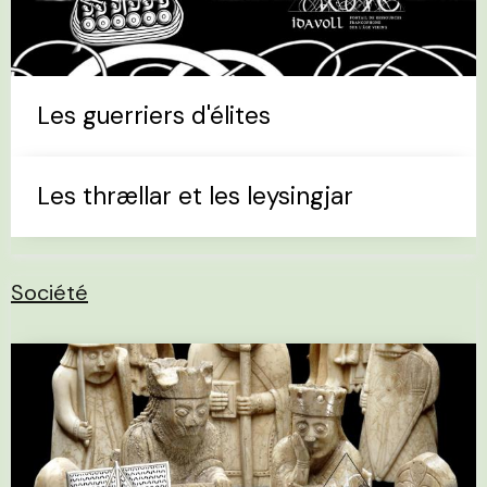
Les guerriers d'élites
Les thrællar et les leysingjar
Société