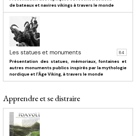
de bateaux et navires vikings à travers le monde
Les statues et monuments
84
Présentation des statues, mémoriaux, fontaines et
autres monuments publics inspirés par la mythologie
nordique et l'Âge Viking, à travers le monde
Apprendre et se distraire