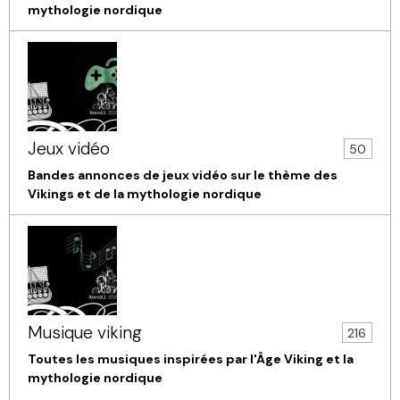
mythologie nordique
Jeux vidéo
50
Bandes annonces de jeux vidéo sur le thème des
Vikings et de la mythologie nordique
Musique viking
216
Toutes les musiques inspirées par l'Âge Viking et la
mythologie nordique