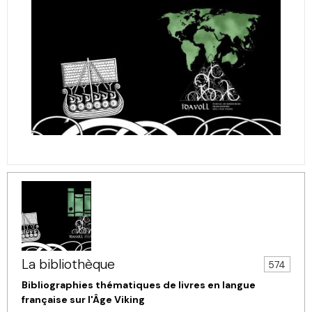
La bibliothèque
574
Bibliographies thématiques de livres en langue
française sur l'Âge Viking