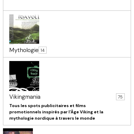
Mythologie
14
Vikingmania
75
Tous les spots publicitaires et films
promotionnels inspirés par l'Âge Viking et la
mythologie nordique à travers le monde