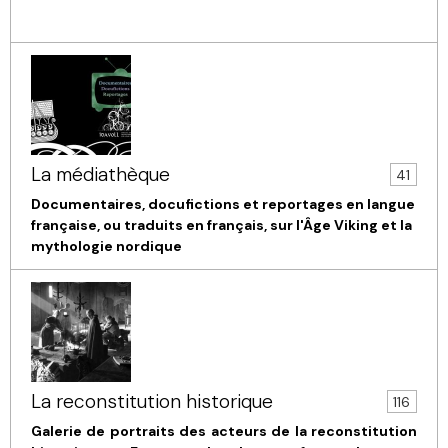
La médiathèque
41
Documentaires, docufictions et reportages en langue
française, ou traduits en français, sur l'Âge Viking et la
mythologie nordique
La reconstitution historique
116
Galerie de portraits des acteurs de la reconstitution