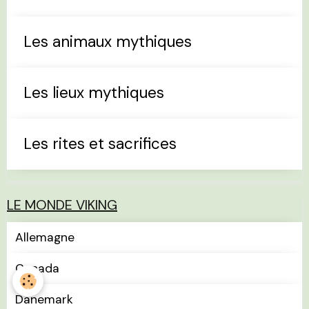
Les animaux mythiques
Les lieux mythiques
Les rites et sacrifices
LE MONDE VIKING
Allemagne
Canada
Danemark