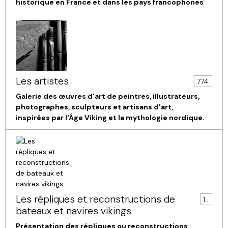
historique en France et dans les pays francophones
Les artistes
774
Galerie des œuvres d'art de peintres, illustrateurs,
photographes, sculpteurs et artisans d'art,
inspirées par l'Âge Viking et la mythologie nordique.
Les répliques et reconstructions de
119
bateaux et navires vikings
Présentation des répliques ou reconstructions