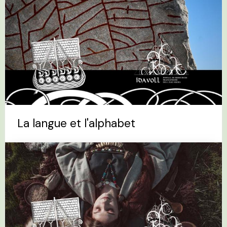
La langue et l'alphabet