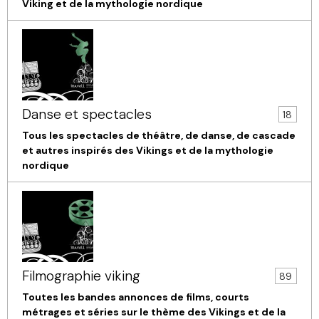
Viking et de la mythologie nordique
Danse et spectacles
18
Tous les spectacles de théâtre, de danse, de cascade
et autres inspirés des Vikings et de la mythologie
nordique
Filmographie viking
89
Toutes les bandes annonces de films, courts
métrages et séries sur le thème des Vikings et de la