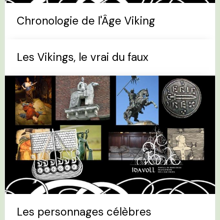
Chronologie de l'Âge Viking
Les Vikings, le vrai du faux
Les personnages célèbres