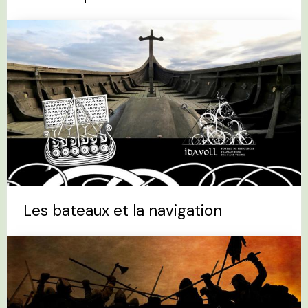
Les bateaux et la navigation