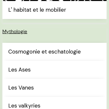
L' habitat et le mobilier
Mythologie
Cosmogonie et eschatologie
Les Ases
Les Vanes
Les valkyries