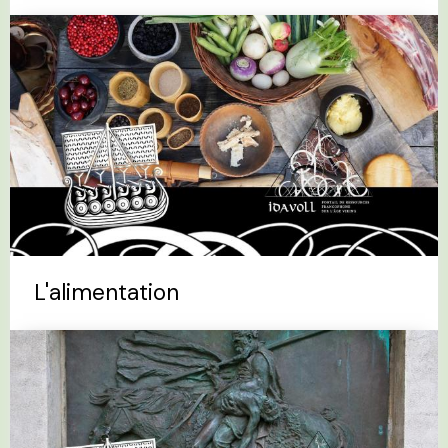
L'alimentation