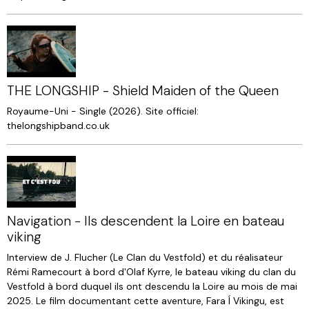
THE LONGSHIP - Shield Maiden of the Queen
Royaume-Uni - Single (2026). Site officiel:
thelongshipband.co.uk
Navigation - Ils descendent la Loire en bateau
viking
Interview de J. Flucher (Le Clan du Vestfold) et du réalisateur
Rémi Ramecourt à bord d'Olaf Kyrre, le bateau viking du clan du
Vestfold à bord duquel ils ont descendu la Loire au mois de mai
2025. Le film documentant cette aventure, Fara Í Vikingu, est