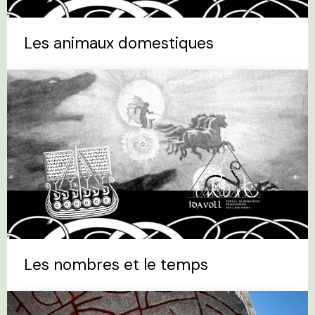
Les animaux domestiques
Les nombres et le temps