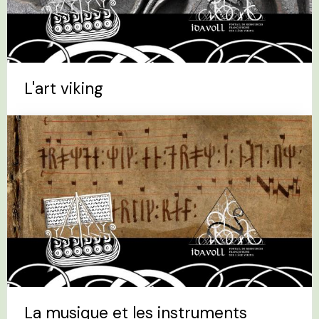
L'art viking
La musique et les instruments