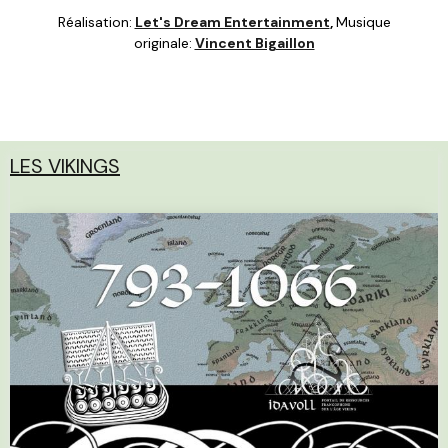
Réalisation:
Let's Dream Entertainment
,
Musique
originale:
Vincent Bigaillon
LES VIKINGS