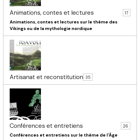
Animations, contes et lectures
17
Animations, contes et lectures sur le thème des
Vikings ou de la mythologie nordique
Artisanat et reconstitution
35
Conférences et entretiens
26
Conférences et entretiens sur le thème de l'Âge