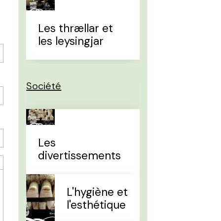
Les thrællar et
les leysingjar
Société
Les
divertissements
L'hygiène et
l'esthétique