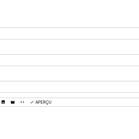
APERÇU