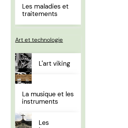
Les maladies et
traitements
Art et technologie
L'art viking
La musique et les
instruments
Les