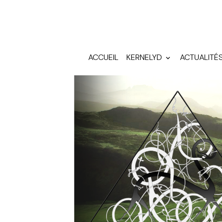
ACCUEIL
KERNELYD
ACTUALITÉ