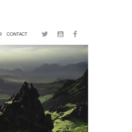
R
CONTACT