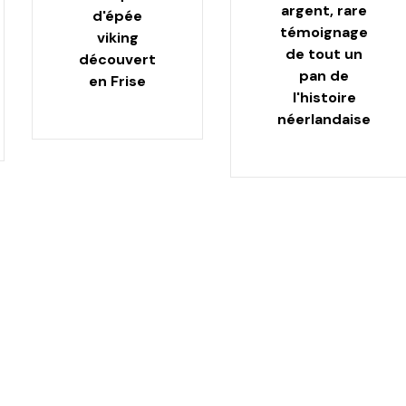
argent, rare
d'épée
témoignage
viking
de tout un
découvert
pan de
en Frise
l'histoire
néerlandaise