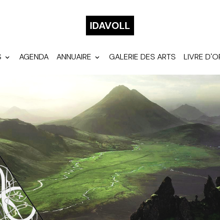
IDAVOLL
S
AGENDA
ANNUAIRE
GALERIE DES ARTS
LIVRE D'O