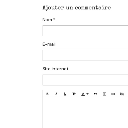
Ajouter un commentaire
Nom
E-mail
Site Internet