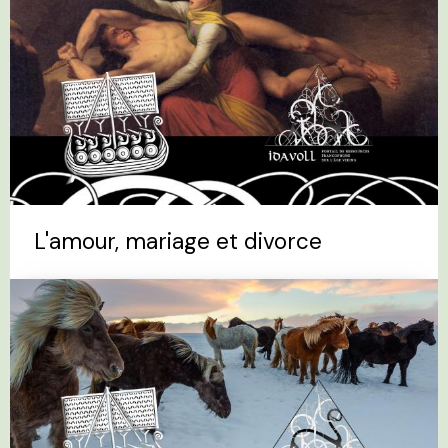
L'amour, mariage et divorce