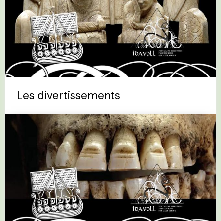
Les divertissements