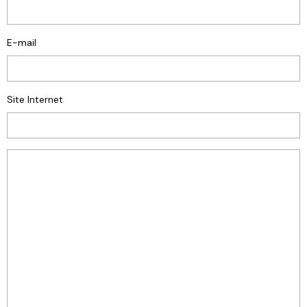
E-mail
Site Internet