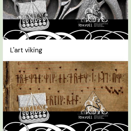
L'art viking