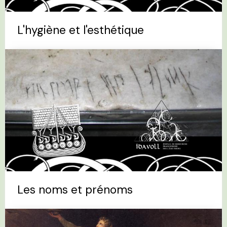
L'hygiène et l'esthétique
Les noms et prénoms