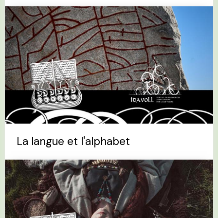
La langue et l'alphabet