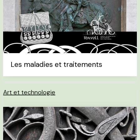
Les maladies et traitements
Art et technologie