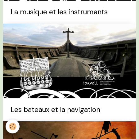
La musique et les instruments
Les bateaux et la navigation