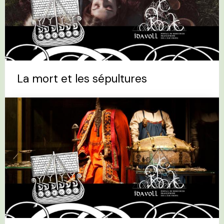
La mort et les sépultures