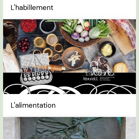
L'habillement
L'alimentation