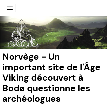
Norvège - Un
important site de l'Âge
Viking découvert à
Bodø questionne les
archéologues