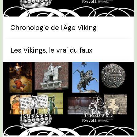
Chronologie de l'Âge Viking
Les Vikings, le vrai du faux