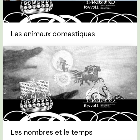
Les animaux domestiques
Les nombres et le temps