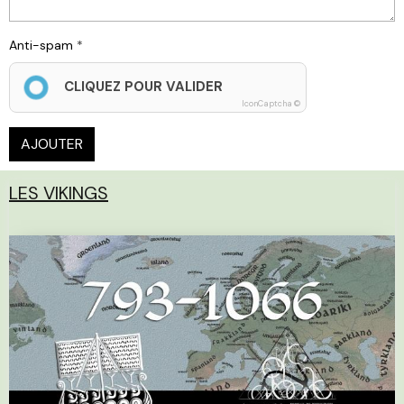
Anti-spam
CLIQUEZ POUR VALIDER
IconCaptcha ©
AJOUTER
LES VIKINGS