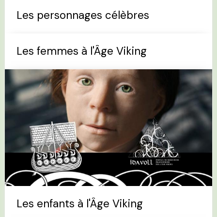
Les personnages célèbres
Les femmes à l'Âge Viking
Les enfants à l'Âge Viking