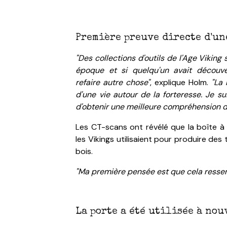
Première preuve directe d'un
"Des collections d'outils de l'Age Viking
époque et si quelqu'un avait découve
refaire autre chose"
, explique Holm.
"La 
d'une vie autour de la forteresse. Je s
d'obtenir une meilleure compréhension du
Les CT-scans ont révélé que la boîte à 
les Vikings utilisaient pour produire des 
bois.
"Ma première pensée est que cela resse
La porte a été utilisée à no