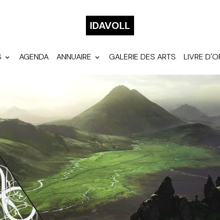
IDAVOLL
S
AGENDA
ANNUAIRE
GALERIE DES ARTS
LIVRE D'O