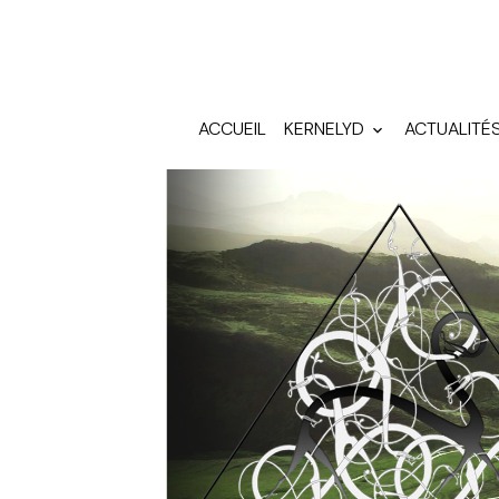
ACCUEIL
KERNELYD
ACTUALITÉ