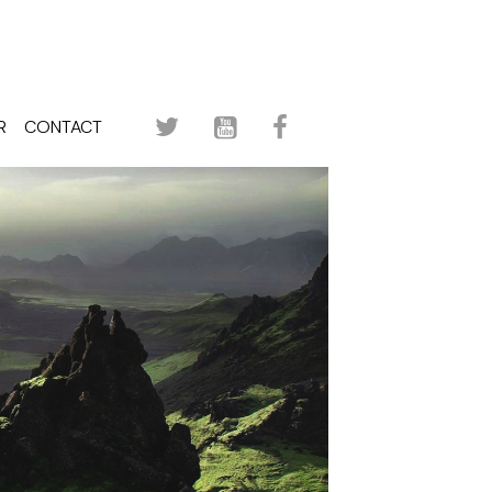
R
CONTACT