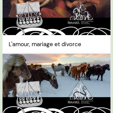
L'amour, mariage et divorce