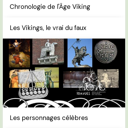
Chronologie de l'Âge Viking
Les Vikings, le vrai du faux
Les personnages célèbres