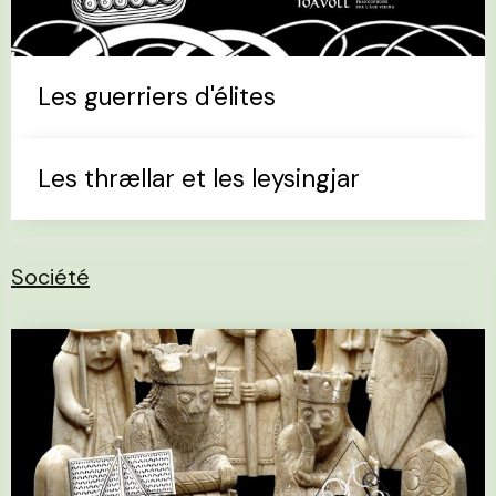
Les guerriers d'élites
Les thrællar et les leysingjar
Société