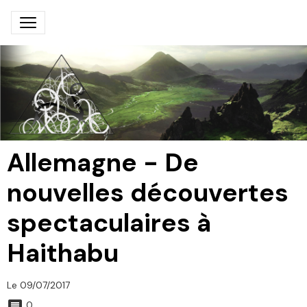
Allemagne - De
nouvelles découvertes
spectaculaires à
Haithabu
Le 09/07/2017
0