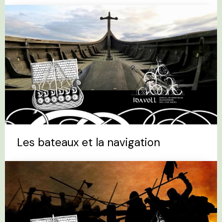
Les bateaux et la navigation