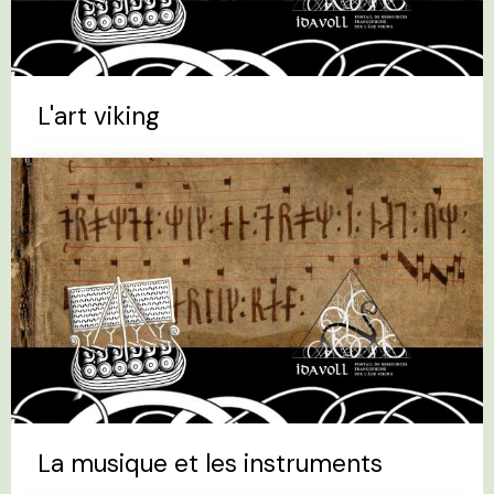
L'art viking
La musique et les instruments