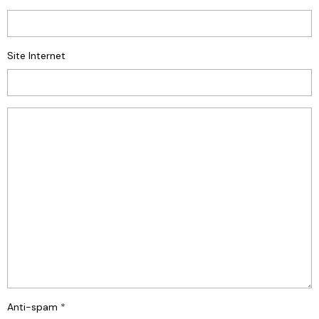
Site Internet
Anti-spam