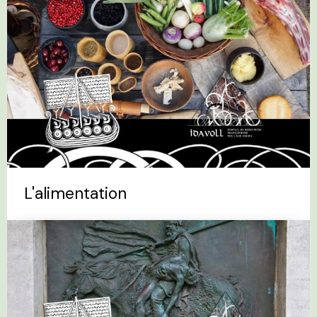
L'alimentation