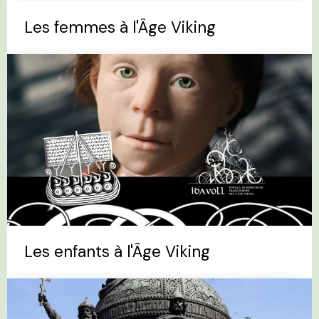
Les femmes à l'Âge Viking
Les enfants à l'Âge Viking