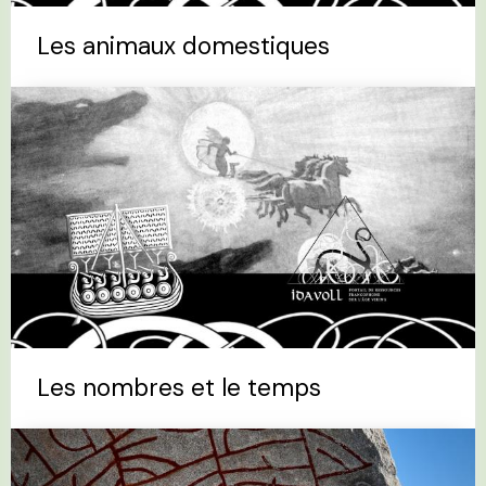
Les animaux domestiques
Les nombres et le temps