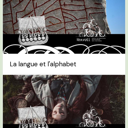
La langue et l'alphabet