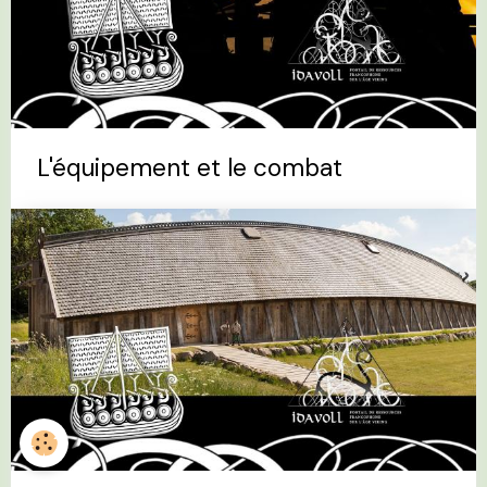
L'équipement et le combat