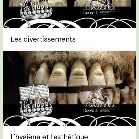
Les divertissements
L'hygiène et l'esthétique