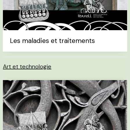
Les maladies et traitements
Art et technologie