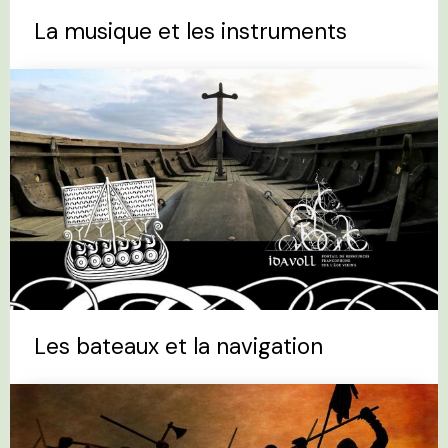
La musique et les instruments
Les bateaux et la navigation