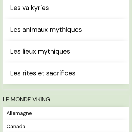
Les valkyries
Les animaux mythiques
Les lieux mythiques
Les rites et sacrifices
LE MONDE VIKING
Allemagne
Canada