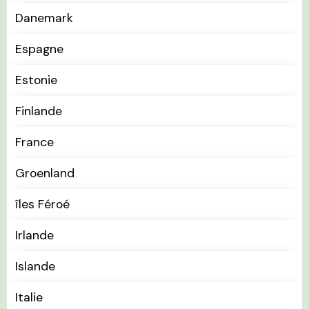
Danemark
Espagne
Estonie
Finlande
France
Groenland
îles Féroé
Irlande
Islande
Italie