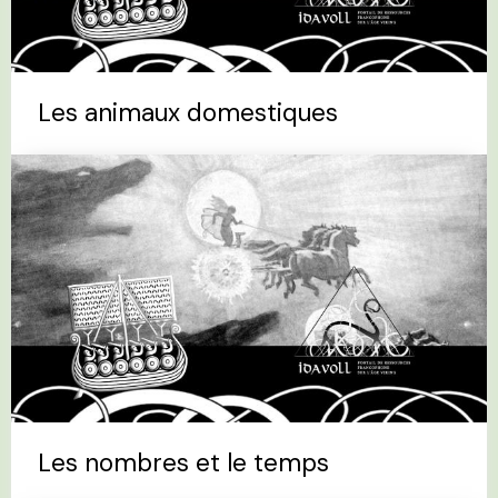
Les animaux domestiques
Les nombres et le temps