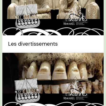
Les divertissements