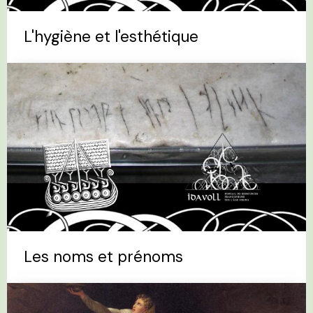
L'hygiène et l'esthétique
Les noms et prénoms