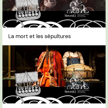
La mort et les sépultures