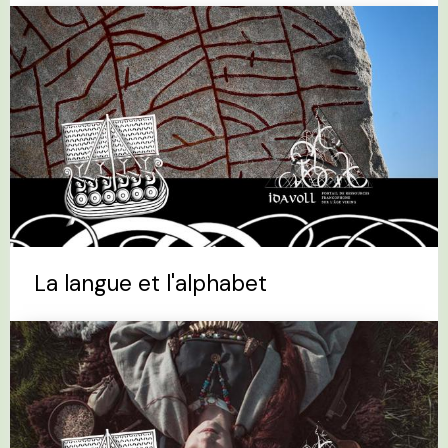
La langue et l'alphabet