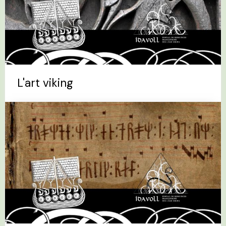
L'art viking