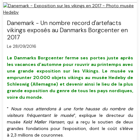
Danemark - Un nombre record d'artefacts
vikings exposés au Danmarks Borgcenter en
2017
Le 28/09/2016
Le Danmarks Borgcenter ferme ses portes juste après
les vacances d'automne pour rouvrir au printemps avec
une grande exposition sur les Vikings. Le musée va
emprunter 20.000 objets vikings au musée Hedeby de
Schleswig (Allemagne) et devenir ainsi le lieu de la plus
grande exposition du genre de tous les pays nordiques,
voire du monde.
"
Nous nous attendons à une forte hausse du nombre de
visiteurs fréquentant le musée
", explique le directeur du
musée
Keld Møller Hansen
, qui a reçu le soutien de deux
grandes fondations pour l'exposition, dont le coût s'élève
à 2,3 millions de couronnes.