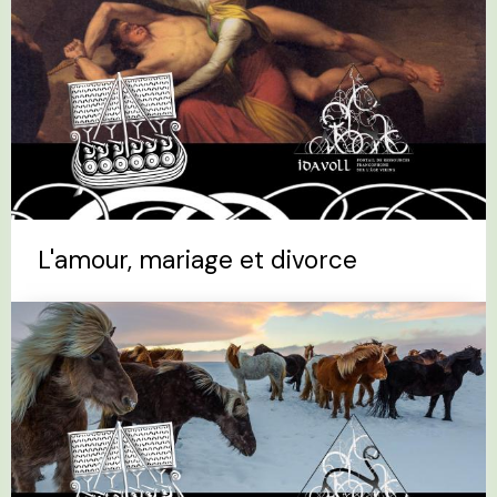
L'amour, mariage et divorce