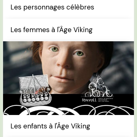
Les personnages célèbres
Les femmes à l'Âge Viking
Les enfants à l'Âge Viking