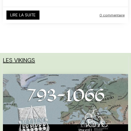
LIRE LA SUITE
0 commentaire
LES VIKINGS