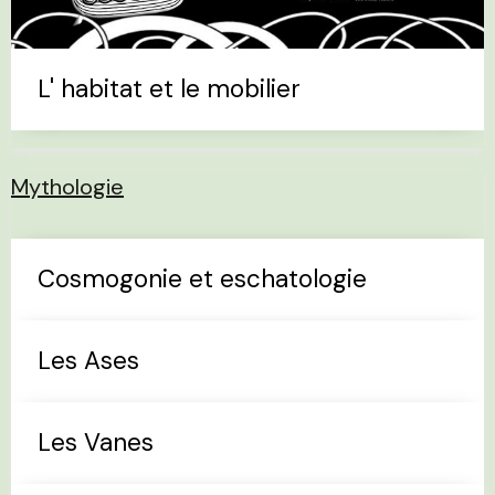
L' habitat et le mobilier
Mythologie
Cosmogonie et eschatologie
Les Ases
Les Vanes