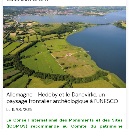
Allemagne - Hedeby et le Danevirke, un
paysage frontalier archéologique à l'UNESCO
Le 15/05/2018
Le Conseil International des Monuments et des Sites
(ICOMOS) recommande au Comité du patrimoine