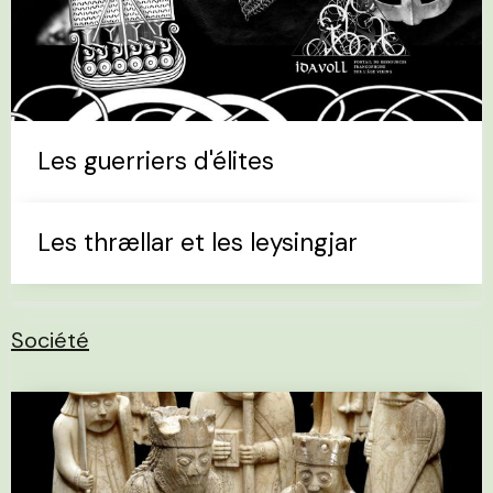
Les guerriers d'élites
Les thrællar et les leysingjar
Société