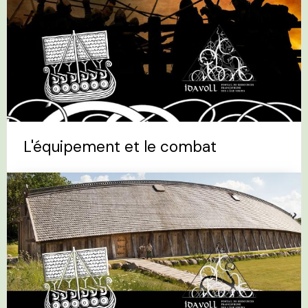
L'équipement et le combat