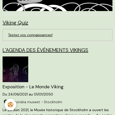
Viking Quiz
Testez vos connaissances!
L'AGENDA DES ÉVÉNEMENTS VIKINGS
Exposition - Le Monde Viking
Du 24/06/2021
au 01/01/2050
Historiska museet - Stockholm
Le 24 Juin 2021, le Musée historique de Stockholm a ouvert les