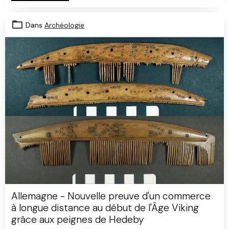
Dans
Archéologie
Allemagne - Nouvelle preuve d'un commerce
à longue distance au début de l'Âge Viking
grâce aux peignes de Hedeby