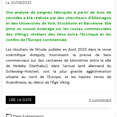
Le 25/09/2023
Une analyse de peignes fabriqués à partir de bois de
cervidés a été réalisée par des chercheurs d'Allemagne
et des Universités de York, Stockholm et Barcelone. Elle
jette un nouvel éclairage sur les routes commerciales
des Vikings, révélant des liens entre l'Arctique et les
confins de l'Europe continentale.
Les résultats de l'étude, publiée en Août 2023 dans la revue
scientifique
Antiquity
, fournissent la preuve de liens
commerciaux sur des centaines de kilomètres entre la ville
de Hedeby (Haithabu), dans l'actuel land allemand du
Schleswig-Holstein, soit la plus grande agglomération
urbaine au nord de l'Europe, et les hautes terres de
Scandinavie, au début de l'Âge Viking.
LIRE LA SUITE
0 commentaire
Dans
Evénements