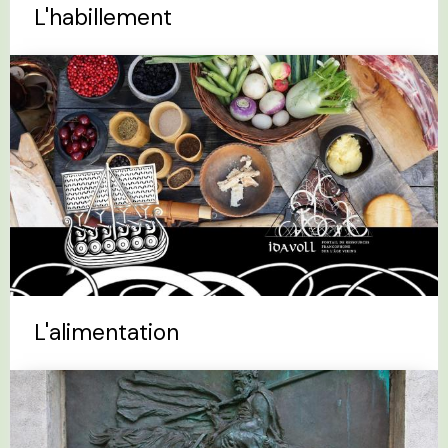
L'habillement
L'alimentation