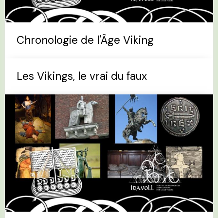
Chronologie de l'Âge Viking
Les Vikings, le vrai du faux