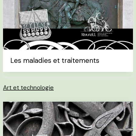
Les maladies et traitements
Art et technologie