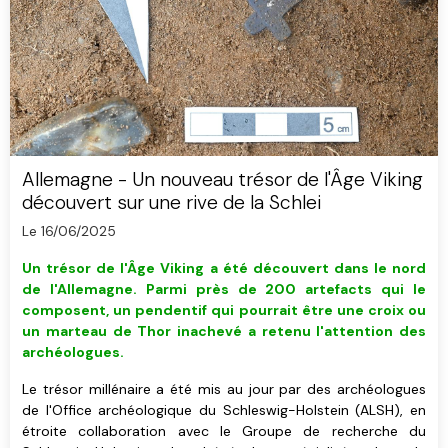
Allemagne - Un nouveau trésor de l'Âge Viking
découvert sur une rive de la Schlei
Le 16/06/2025
Un trésor de l'Âge Viking a été découvert dans le nord
de l'Allemagne. Parmi près de 200 artefacts qui le
composent, un pendentif qui pourrait être une croix ou
un marteau de Thor inachevé a retenu l'attention des
archéologues.
Le trésor millénaire a été mis au jour par des archéologues
de l'Office archéologique du Schleswig-Holstein (ALSH), en
étroite collaboration avec le Groupe de recherche du