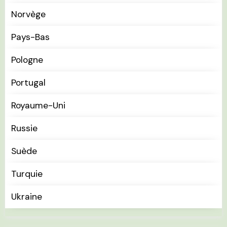
Norvège
Pays-Bas
Pologne
Portugal
Royaume-Uni
Russie
Suède
Turquie
Ukraine