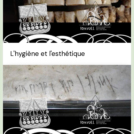
L'hygiène et l'esthétique