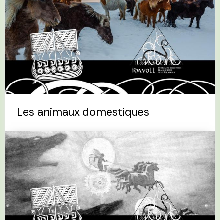
Les animaux domestiques