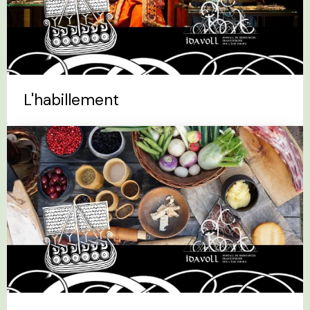
L'habillement