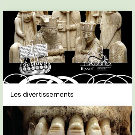
Les divertissements