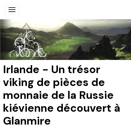
Irlande - Un trésor
viking de pièces de
monnaie de la Russie
kiévienne découvert à
Glanmire