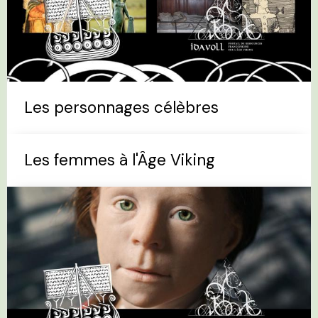
Les personnages célèbres
Les femmes à l'Âge Viking