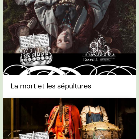
La mort et les sépultures