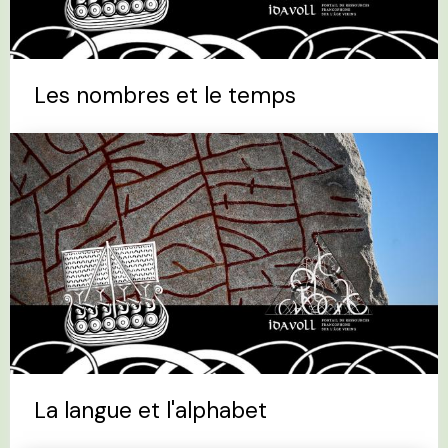
Les nombres et le temps
La langue et l'alphabet