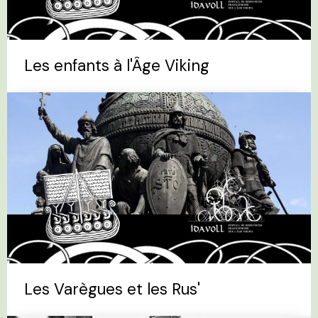
Les enfants à l'Âge Viking
Les Varègues et les Rus'