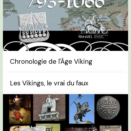
Chronologie de l'Âge Viking
Les Vikings, le vrai du faux