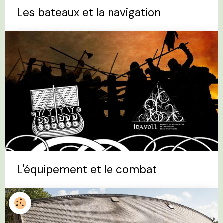
Les bateaux et la navigation
L'équipement et le combat