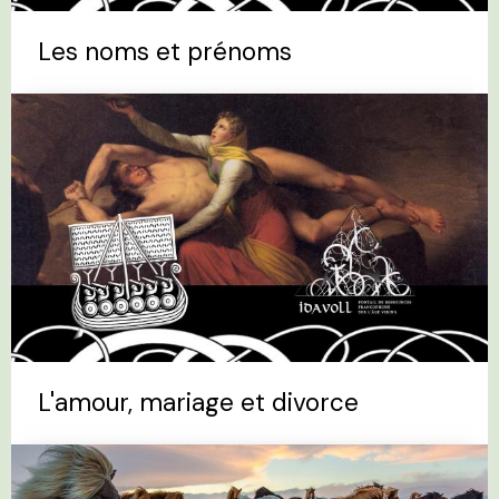
Les noms et prénoms
L'amour, mariage et divorce