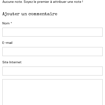
Aucune note. Soyez le premier à attribuer une note !
Ajouter un commentaire
Nom
E-mail
Site Internet