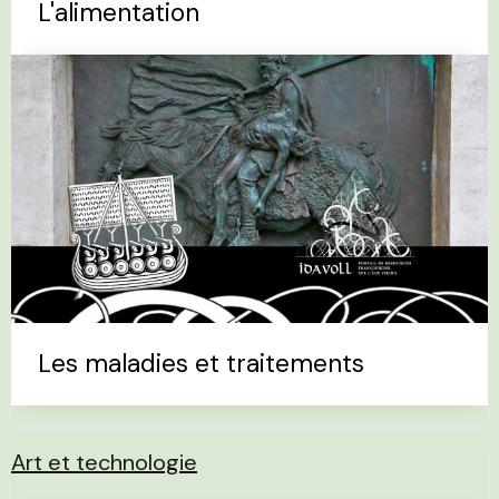
L'alimentation
Les maladies et traitements
Art et technologie