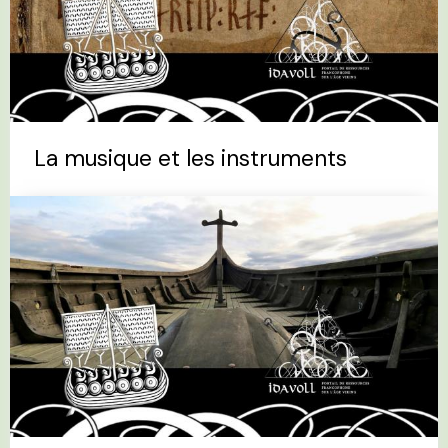
La musique et les instruments