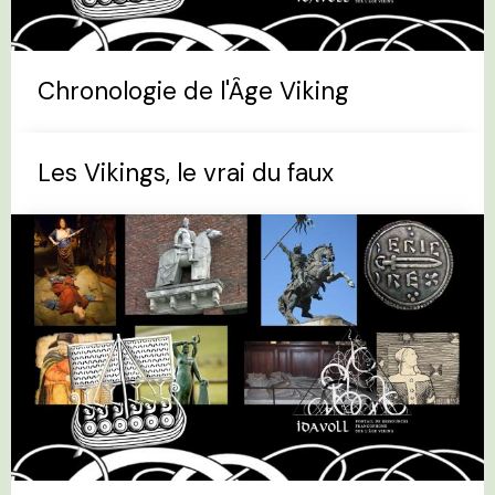
Chronologie de l'Âge Viking
Les Vikings, le vrai du faux