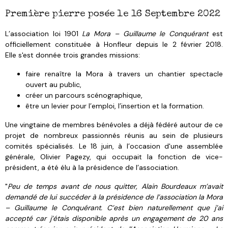
Première pierre posée le 16 Septembre 2022
L’association loi 1901
La Mora – Guillaume le Conquérant
est
officiellement constituée à Honfleur depuis le 2 février 2018.
Elle s'est donnée trois grandes missions:
faire renaître la Mora à travers un chantier spectacle
ouvert au public,
créer un parcours scénographique,
être un levier pour l’emploi, l’insertion et la formation.
Une vingtaine de membres bénévoles a déjà fédéré autour de ce
projet de nombreux passionnés réunis au sein de plusieurs
comités spécialisés. Le 18 juin, à l’occasion d'une assemblée
générale, Olivier Pagezy, qui occupait la fonction de vice-
président, a été élu à la présidence de l’association.
"
Peu de temps avant de nous quitter, Alain Bourdeaux m’avait
demandé de lui succéder à la présidence de l’association la Mora
– Guillaume le Conquérant. C’est bien naturellement que j’ai
accepté car j’étais disponible après un engagement de 20 ans