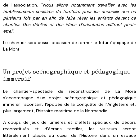
de l’association. "
Nous allons notamment travailler avec les
établissements scolaires du territoire pour les accueillir une ou
plusieurs fois par an afin de faire rêver les enfants devant ce
chantier. Des déclics et des idées d’orientation naîtront peut-
être!".
Le chantier sera aussi l’occasion de former le futur équipage de
La Mora!
Un projet scénographique et pédagogique
immersif
Le chantier-spectacle de reconstruction de La Mora
s’accompagne d’un projet scénographique et pédagogique
immersif racontant l'épopée de la conquête de l’Angleterre et,
plus largement, l’histoire maritime de la Normandie.
À coups de jeux de lumières et d’effets spéciaux, de décors
reconstitués et d’écrans tactiles, les visiteurs seront
littéralement placés au cœur de l’Histoire dans un espace