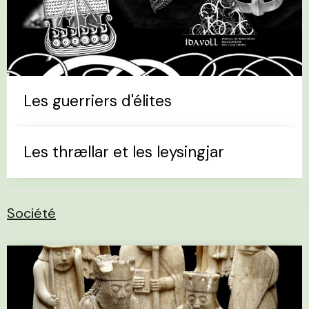
Les guerriers d'élites
Les thrællar et les leysingjar
Société