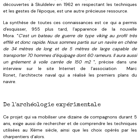
découvertes à Skuldelev en 1962 en respectant les techniques
et les gestes de l'époque, est une autre précieuse ressource.
La synthèse de toutes ces connaissances est ce qui a permis
d'esquisser, 955 plus tard, l'apparence de la nouvelle
Mora. "
C’est un bateau de guerre de type viking au profil très
effilé et donc rapide. Nous sommes partis sur un navire en chêne
de 34 mètres de long et de 5 mètres de large capable de
transporter 70 hommes d’équipage dont 60 rameurs. Il aura aussi
un gréement à voile carrée de 150 m2
", précise dans une
interview sur le site Internet de l'association Marc
Ronet, l’architecte naval qui a réalisé les premiers plans du
navire.
De l'archéologie expérimentale
Ce projet qui va mobiliser une dizaine de compagnons durant 5
ans, exige aussi de rechercher et de comprendre les techniques
utilisées au XIème siècle, ainsi que les choix opérés par les
charpentiers d’alors.