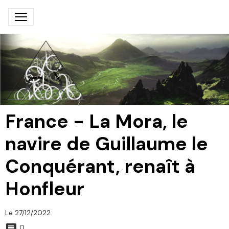
France - La Mora, le
navire de Guillaume le
Conquérant, renaît à
Honfleur
Le 27/12/2022
0