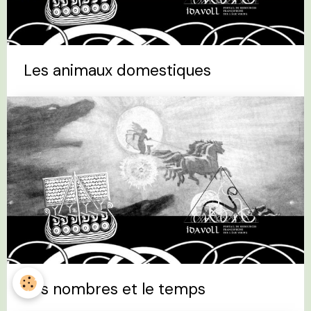
Les animaux domestiques
Les nombres et le temps