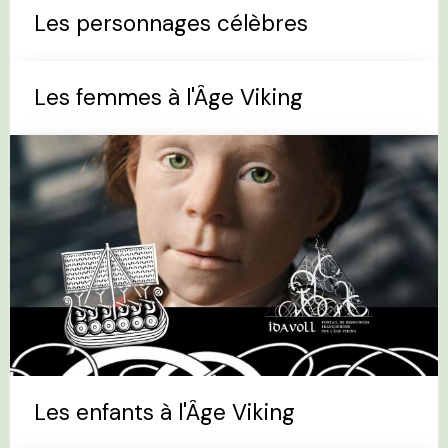
Les personnages célèbres
Les femmes à l'Âge Viking
Les enfants à l'Âge Viking