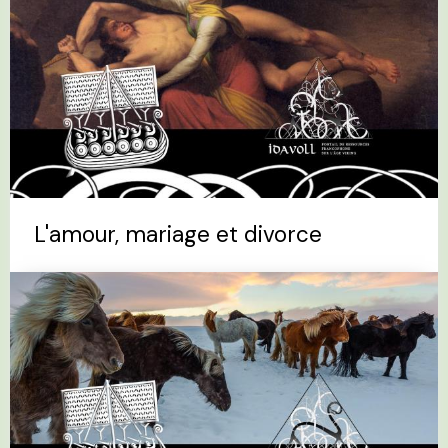
L'amour, mariage et divorce