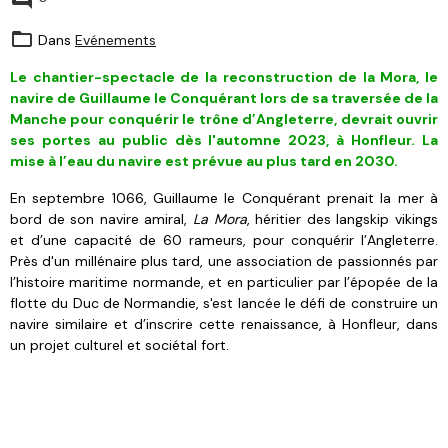
Dans
Evénements
Le chantier-spectacle de la reconstruction de la Mora, le
navire de Guillaume le Conquérant lors de sa traversée de la
Manche pour conquérir le trône d’Angleterre, devrait ouvrir
ses portes au public dès l'automne 2023, à Honfleur. La
mise à l’eau du navire est prévue au plus tard en 2030.
En septembre 1066, Guillaume le Conquérant prenait la mer à
bord de son navire amiral,
La Mora
, héritier des langskip vikings
et d’une capacité de 60 rameurs, pour conquérir l’Angleterre.
Près d'un millénaire plus tard, une association de passionnés par
l’histoire maritime normande, et en particulier par l’épopée de la
flotte du Duc de Normandie, s'est lancée le défi de construire un
navire similaire et d’inscrire cette renaissance, à Honfleur, dans
un projet culturel et sociétal fort.