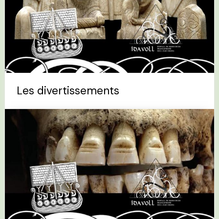
Les divertissements