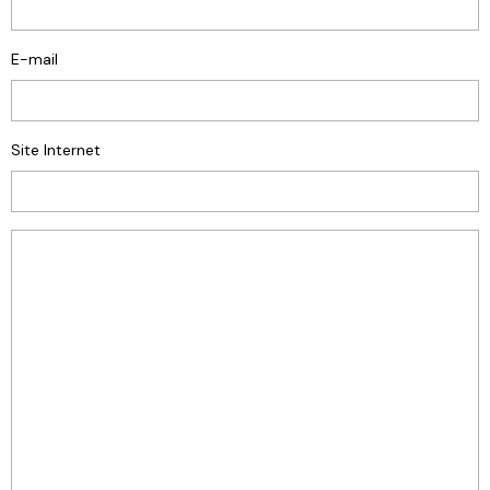
E-mail
Site Internet