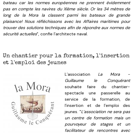
bateau car les normes européennes ne prennent évidemment
pas en compte les navires du XIème siècle. Or les 34 mètres de
long de la Mora la classent parmi les bateaux de grande
plaisance! Nous réfléchissons avec les Affaires maritimes pour
trouver des solutions techniques afin de répondre aux normes de
sécurité actuelles
", confie l’architecte naval.
Un chantier pour la formation, l'insertion
et l'emploi des jeunes
L’association
La Mora -
Guillaume le Conquérant
souhaite faire du chantier-
spectacle une passerelle au
service de la formation, de
l’insertion et de l’emploi des
jeunes. "
L’association ne sera pas
un centre de formation mais un
pourvoyeur de stages et un
facilitateur de rencontres avec