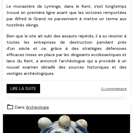
Le monastère de Lyminge, dans le Kent, s'est longtemps
trouvé en première ligne avant que les victoires remportées
par Alfred le Grand ne parviennent à mettre un terme aux
hostilités vikings.
Bien que le site ait subi des assauts répétés, il a su résister à
toutes les entreprises de destruction pendant près
d'un siècle et ce, grâce à des stratégies défensives
efficaces mises en place par les dirigeants ecclésiastiques et
laïcs du Kent, a annoncé l'archéologue qui a procédé à un
nouvel examen détaillé des sources historiques et des
vestiges archéologiques.
LIRE LA SUITE
0 commentaire
Dans
Archéologie