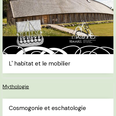
L' habitat et le mobilier
Mythologie
Cosmogonie et eschatologie