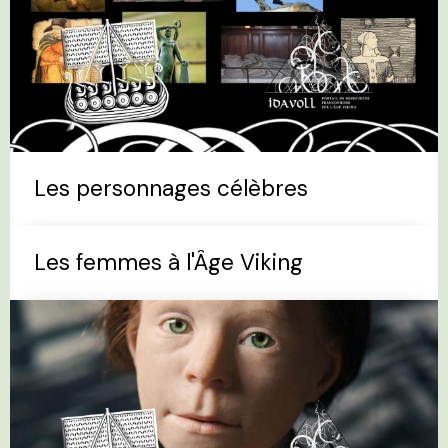
Les personnages célèbres
Les femmes à l'Âge Viking