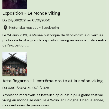
Exposition - Le Monde Viking
Du 24/06/2021
au 01/01/2050
Historiska museet - Stockholm
Le 24 Juin 2021, le Musée historique de Stockholm a ouvert les
portes de la plus grande exposition viking au monde. Au centre
de l'exposition, ...
Arte Regards - L’extrême droite et la scène viking
Du 03/01/2024
au 07/11/2028
Ambiance médiévale et batailles épiques: le plus grand festival
viking au monde se déroule à Wolin, en Pologne. Chaque année,
des centaines de passionnés ...