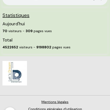
Statistiques
Aujourd'hui
70
visiteurs -
309
pages vues
Total
4522652
visiteurs -
9198802
pages vues
Mentions légales
Conditions générales d'utilisation