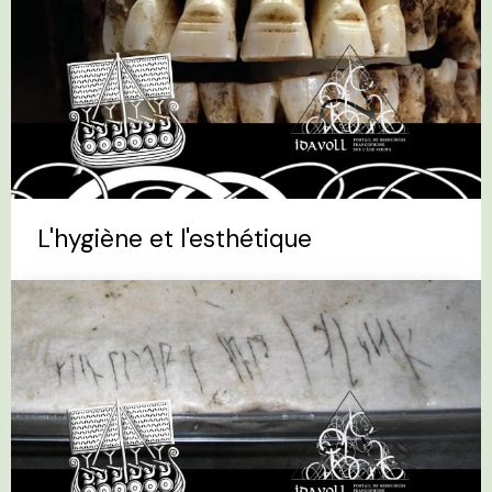
L'hygiène et l'esthétique