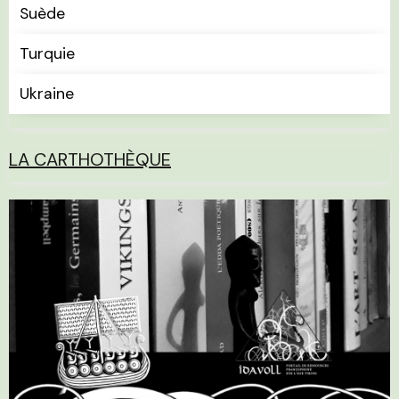
Suède
Turquie
Ukraine
LA CARTHOTHÈQUE