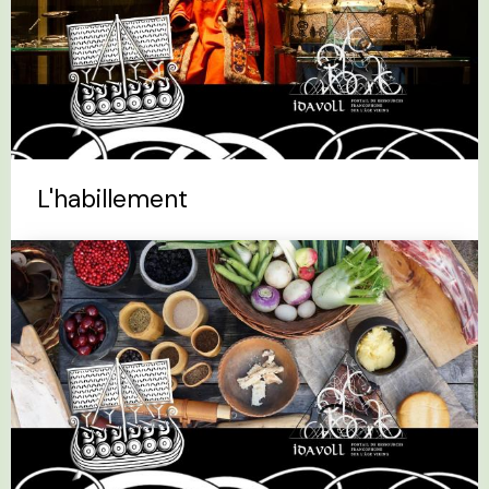
L'habillement