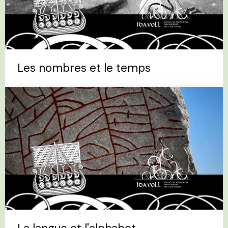
Les nombres et le temps