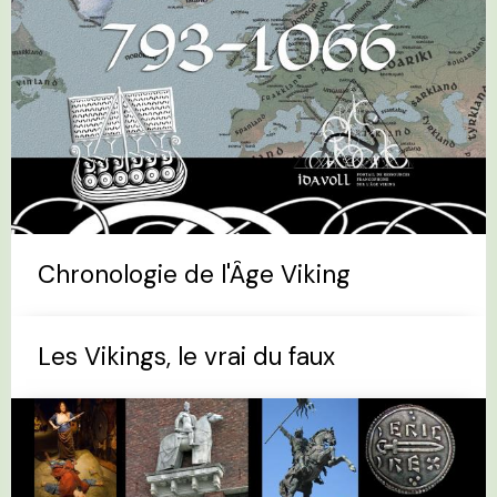
Chronologie de l'Âge Viking
Les Vikings, le vrai du faux