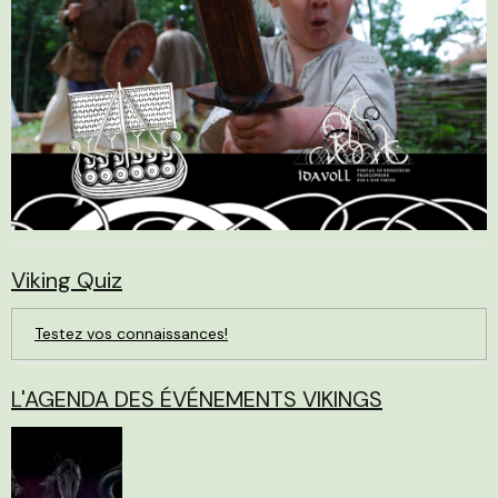
Viking Quiz
Testez vos connaissances!
L'AGENDA DES ÉVÉNEMENTS VIKINGS