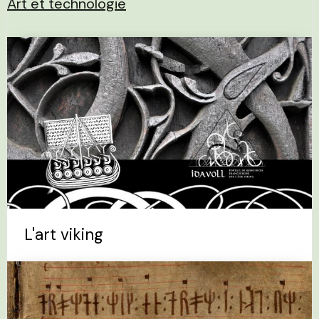
Art et technologie
L'art viking