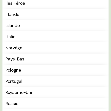
îles Féroé
Irlande
Islande
Italie
Norvège
Pays-Bas
Pologne
Portugal
Royaume-Uni
Russie