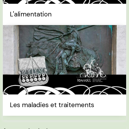
L'alimentation
Les maladies et traitements