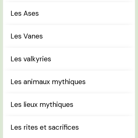
Les Ases
Les Vanes
Les valkyries
Les animaux mythiques
Les lieux mythiques
Les rites et sacrifices