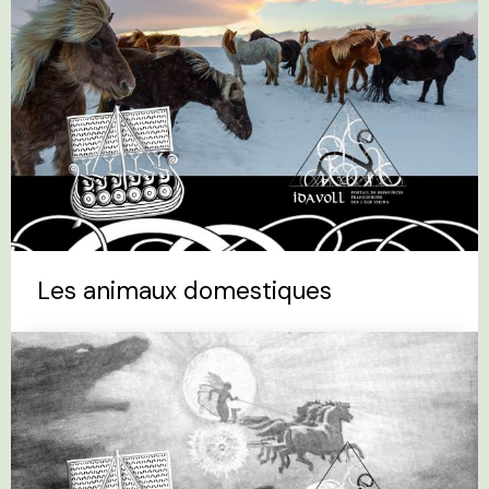
Les animaux domestiques