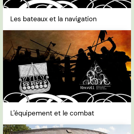
Les bateaux et la navigation
L'équipement et le combat