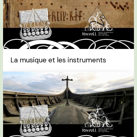
La musique et les instruments