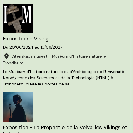
Exposition - Viking
Du 20/06/2024
au 19/06/2027
Vitenskapsmuseet - Muséum d'Histoire naturelle -
Trondheim
Le Muséum d'Histoire naturelle et d'Archéologie de l'Université
Norvégienne des Sciences et de la Technologie (NTNU) à
Trondheim, ouvre les portes de sa ...
Exposition - La Prophétie de la Völva, les Vikings et