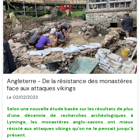
Angleterre - De la résistance des monastères
face aux attaques vikings
Le 02/02/2023
Selon une nouvelle étude basée sur les résultats de plus
d'une décennie de recherches archéologiques à
Lyminge, les monastères anglo-saxons ont mieux
résisté
aux attaques vikings qu'on ne le pensait jusqu'à
présent.