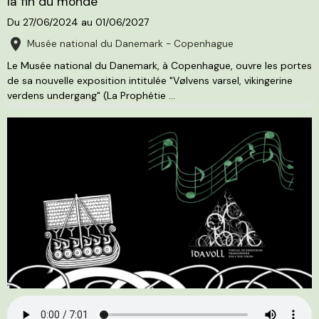
la fin du monde
Du 27/06/2024
au 01/06/2027
Musée national du Danemark - Copenhague
Le Musée national du Danemark, à Copenhague, ouvre les portes
de sa nouvelle exposition intitulée "Vølvens varsel, vikingerine
verdens undergang" (La Prophétie ...