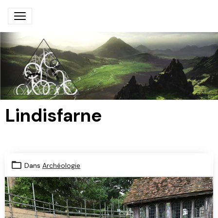
Lindisfarne
Dans
Archéologie