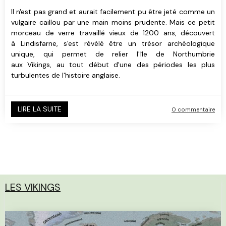
Il n'est pas grand et aurait facilement pu être jeté comme un
vulgaire caillou par une main moins prudente.
Mais ce petit
morceau de verre travaillé vieux de 1200 ans, découvert
à Lindisfarne, s'est révélé être un trésor archéologique
unique, qui permet de relier l'île de Northumbrie
aux Vikings, au tout début d'une des périodes les plus
turbulentes de l'histoire anglaise.
LIRE LA SUITE
0 commentaire
LES VIKINGS