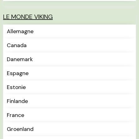
LE MONDE VIKING
Allemagne
Canada
Danemark
Espagne
Estonie
Finlande
France
Groenland