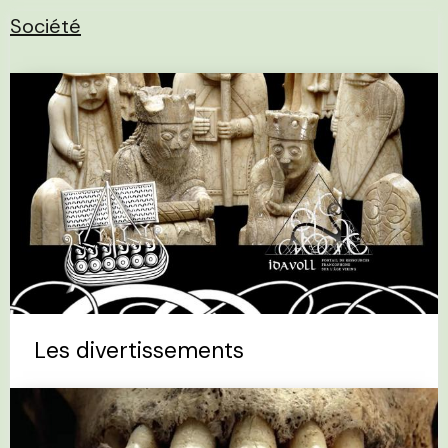
Société
Les divertissements