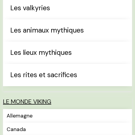
Les valkyries
Les animaux mythiques
Les lieux mythiques
Les rites et sacrifices
LE MONDE VIKING
Allemagne
Canada