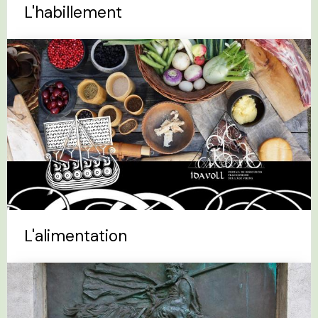
L'habillement
L'alimentation