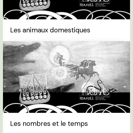
Les animaux domestiques
Les nombres et le temps