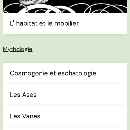
L' habitat et le mobilier
Mythologie
Cosmogonie et eschatologie
Les Ases
Les Vanes