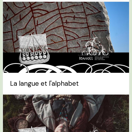
La langue et l'alphabet