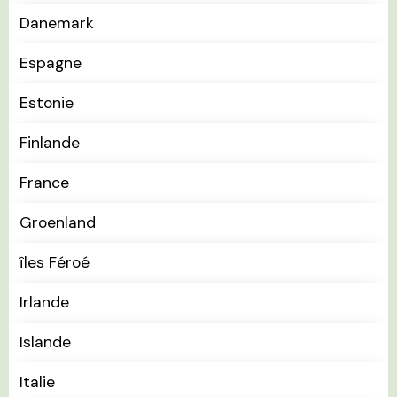
Danemark
Espagne
Estonie
Finlande
France
Groenland
îles Féroé
Irlande
Islande
Italie