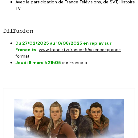
Avec la participation de France Télévisions, de SVT, Histoire
TV
Diffusion
Du 27/02/2025 au 10/08/2025 en replay
sur
France.tv:
www.france.tv/france-5/science-grand-
format
Jeudi 6 mars à 21h05
sur France 5