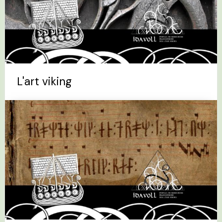
L'art viking