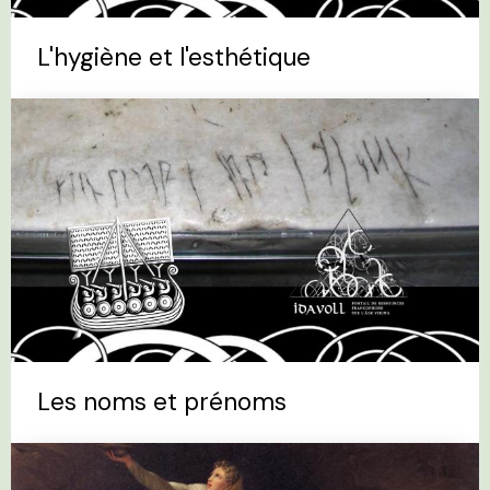
L'hygiène et l'esthétique
Les noms et prénoms