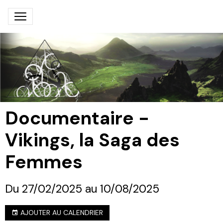
Documentaire -
Vikings, la Saga des
Femmes
Du 27/02/2025
au 10/08/2025
AJOUTER AU CALENDRIER