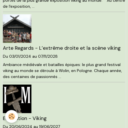
portes de la plus grande exposition viking au monde. Au centre
de l'exposition, ...
Arte Regards - L’extrême droite et la scène viking
Du 03/01/2024
au 07/11/2028
Ambiance médiévale et batailles épiques: le plus grand festival
viking au monde se déroule à Wolin, en Pologne. Chaque année,
des centaines de passionnés ...
Exposition - Viking
Du 20/06/2024
au 19/06/2027