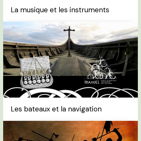
La musique et les instruments
Les bateaux et la navigation