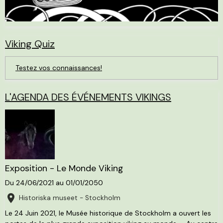
Viking Quiz
Testez vos connaissances!
L'AGENDA DES ÉVÉNEMENTS VIKINGS
Exposition - Le Monde Viking
Du 24/06/2021
au 01/01/2050
Historiska museet - Stockholm
Le 24 Juin 2021, le Musée historique de Stockholm a ouvert les