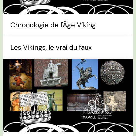
Chronologie de l'Âge Viking
Les Vikings, le vrai du faux