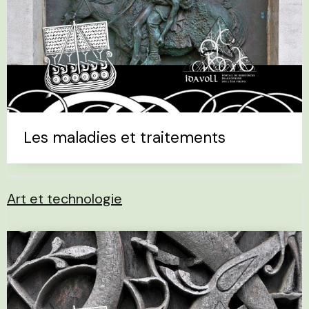
Les maladies et traitements
Art et technologie