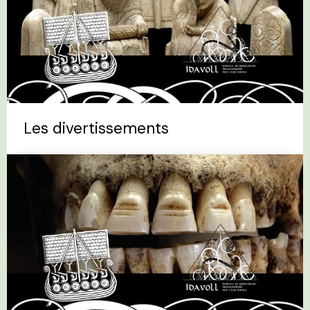
Les divertissements