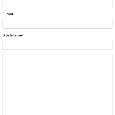
E-mail
Site Internet