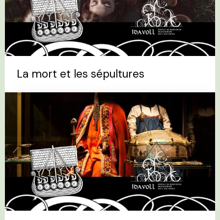
La mort et les sépultures