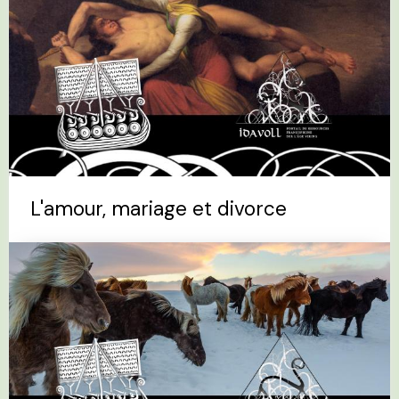
L'amour, mariage et divorce