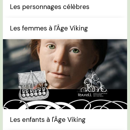
Les personnages célèbres
Les femmes à l'Âge Viking
Les enfants à l'Âge Viking