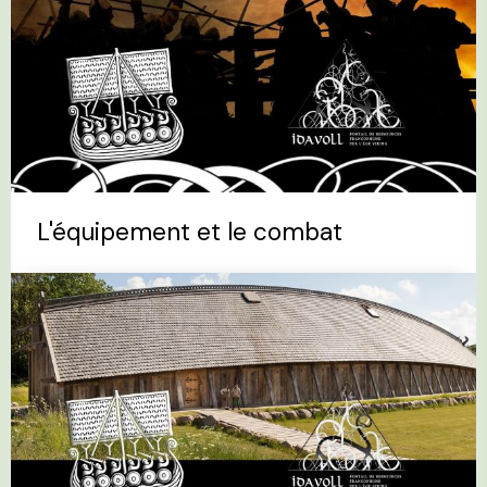
L'équipement et le combat