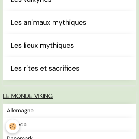
Les animaux mythiques
Les lieux mythiques
Les rites et sacrifices
LE MONDE VIKING
Allemagne
Canada
Danemark