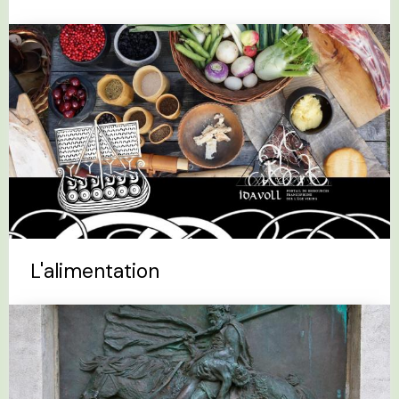
L'alimentation