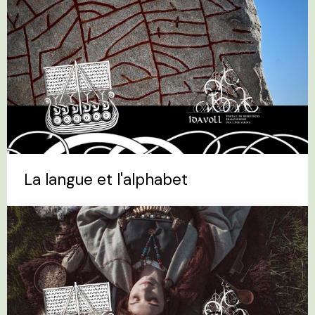
La langue et l'alphabet