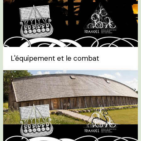
L'équipement et le combat