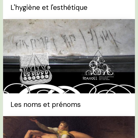
L'hygiène et l'esthétique
Les noms et prénoms