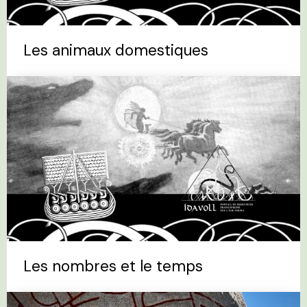
Les animaux domestiques
Les nombres et le temps