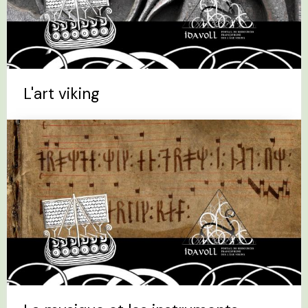
L'art viking