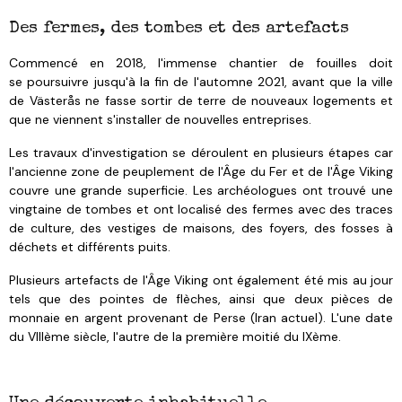
Des fermes, des tombes et des artefacts
Commencé en 2018, l'immense chantier de fouilles doit
se poursuivre jusqu'à la fin de l'automne 2021, avant que la ville
de Västerås ne fasse sortir de terre de nouveaux logements et
que ne viennent s'installer de nouvelles entreprises.
Les travaux d'investigation se déroulent en plusieurs étapes car
l'ancienne zone de peuplement de l'Âge du Fer et de l'Âge Viking
couvre une grande superficie. Les archéologues ont trouvé une
vingtaine de tombes et ont localisé des fermes avec des traces
de culture, des vestiges de maisons, des foyers, des fosses à
déchets et différents puits.
Plusieurs artefacts de l'Âge Viking ont également été mis au jour
tels que des pointes de flèches, ainsi que deux pièces de
monnaie en argent provenant de Perse (Iran actuel). L'une date
du VIIIème siècle, l'autre de la première moitié du IXème.