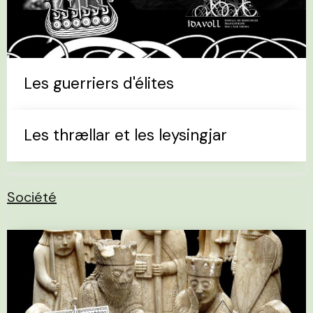
Les guerriers d'élites
Les thrællar et les leysingjar
Société