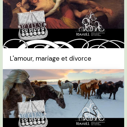
L'amour, mariage et divorce