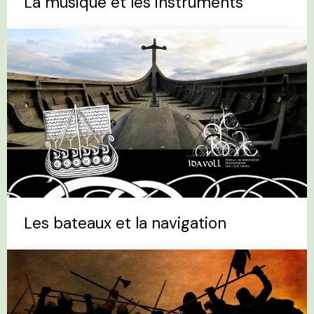
La musique et les instruments
Les bateaux et la navigation