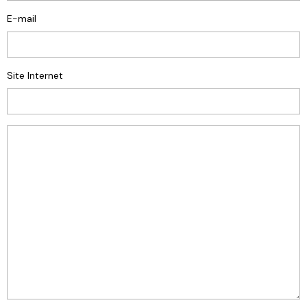
E-mail
Site Internet