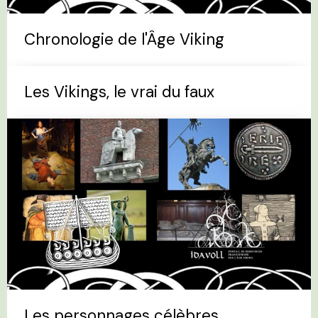
Chronologie de l'Âge Viking
Les Vikings, le vrai du faux
Les personnages célèbres