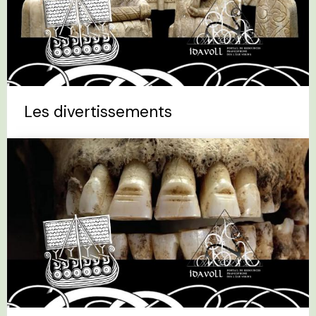
Les divertissements