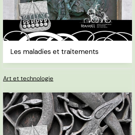
Les maladies et traitements
Art et technologie