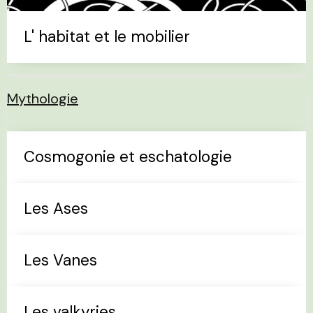
L' habitat et le mobilier
Mythologie
Cosmogonie et eschatologie
Les Ases
Les Vanes
Les valkyries