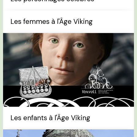
Les femmes à l'Âge Viking
Les enfants à l'Âge Viking