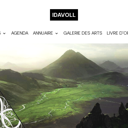
IDAVOLL
S
AGENDA
ANNUAIRE
GALERIE DES ARTS
LIVRE D'O