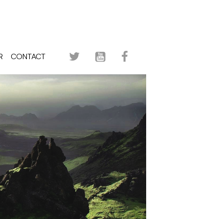
R
CONTACT