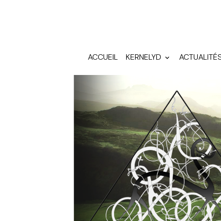
ACCUEIL
KERNELYD
ACTUALITÉ