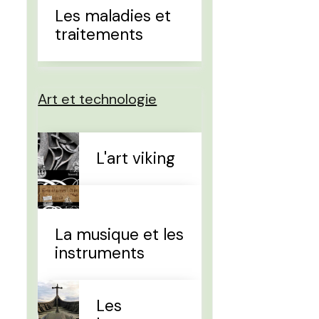
Les maladies et
traitements
Art et technologie
L'art viking
La musique et les
instruments
Les