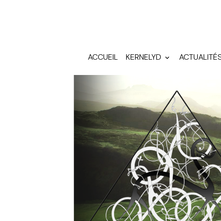
ACCUEIL
KERNELYD
ACTUALITÉ