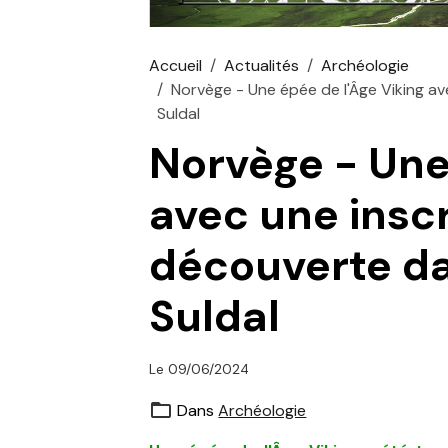
Accueil
Actualités
Archéologie
Norvège - Une épée de l'Âge Viking a
Suldal
Norvège - Une
avec une inscr
découverte d
Suldal
Le 09/06/2024
Dans
Archéologie