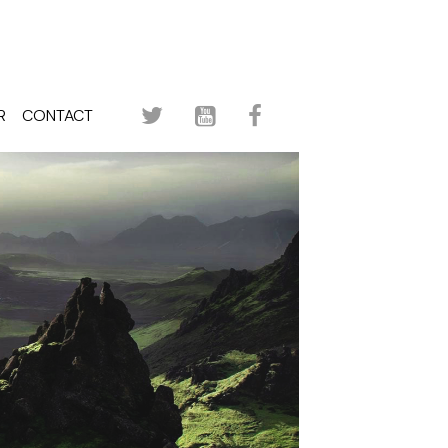
R
CONTACT