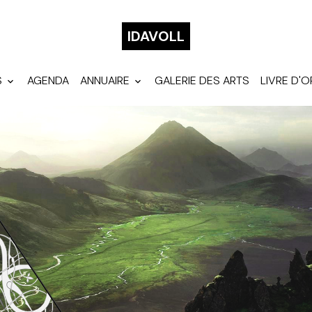
IDAVOLL
S
AGENDA
ANNUAIRE
GALERIE DES ARTS
LIVRE D'O