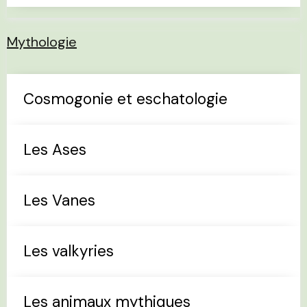
Mythologie
Cosmogonie et eschatologie
Les Ases
Les Vanes
Les valkyries
Les animaux mythiques