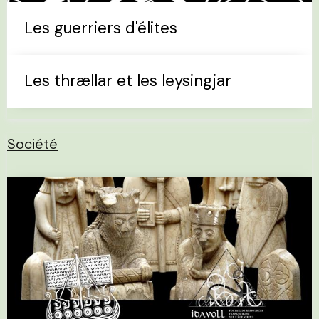
Les guerriers d'élites
Les thrællar et les leysingjar
Société