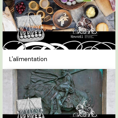
L'alimentation