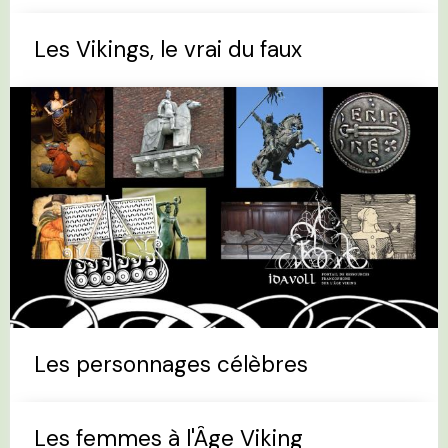
Les Vikings, le vrai du faux
Les personnages célèbres
Les femmes à l'Âge Viking