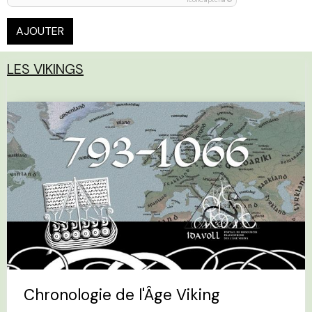
AJOUTER
LES VIKINGS
Chronologie de l'Âge Viking