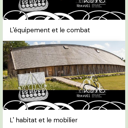
L'équipement et le combat
L' habitat et le mobilier