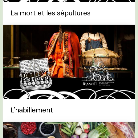
La mort et les sépultures
L'habillement