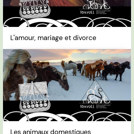
L'amour, mariage et divorce
Les animaux domestiques