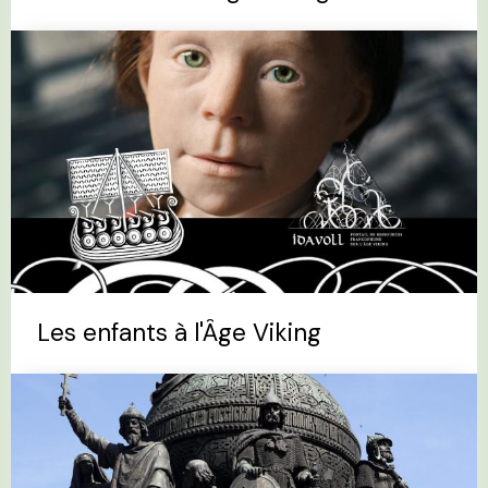
Les enfants à l'Âge Viking