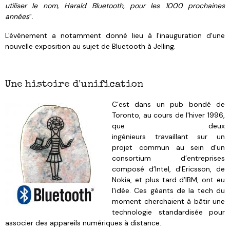
utiliser le nom, Harald Bluetooth, pour les 1000 prochaines
années
".
L'événement a notamment donné lieu à l'inauguration d'une
nouvelle exposition au sujet de Bluetooth à Jelling.
Une histoire d'unification
C’est dans un pub bondé de
Toronto, au cours de l'hiver 1996,
que deux
ingénieurs travaillant sur un
projet commun au sein d’un
consortium d’entreprises
composé d’Intel, d'Ericsson, de
Nokia, et plus tard d’IBM, ont eu
l'idée. Ces géants de la tech du
moment cherchaient à bâtir une
technologie standardisée pour
associer des appareils numériques à distance.