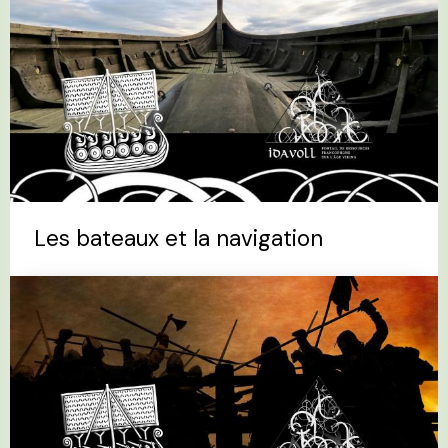
Les bateaux et la navigation