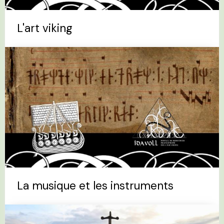
L'art viking
La musique et les instruments