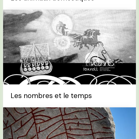
Les nombres et le temps