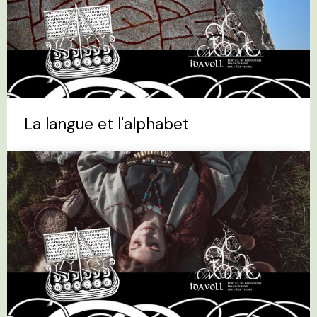
La langue et l'alphabet