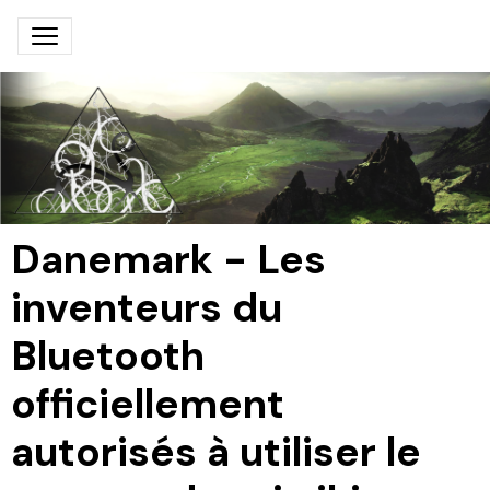
Danemark - Les
inventeurs du
Bluetooth
officiellement
autorisés à utiliser le