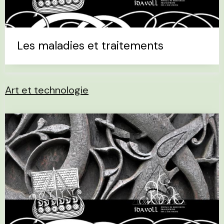
Les maladies et traitements
Art et technologie