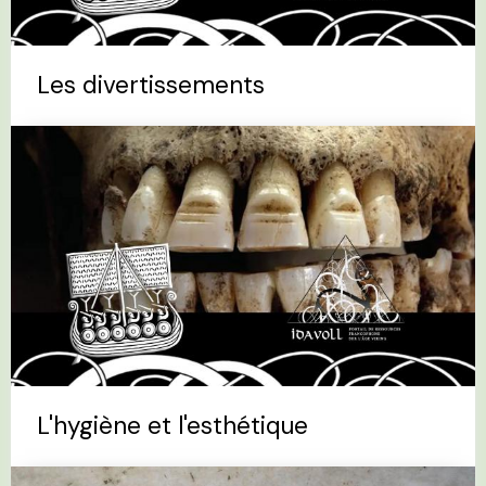
Les divertissements
L'hygiène et l'esthétique