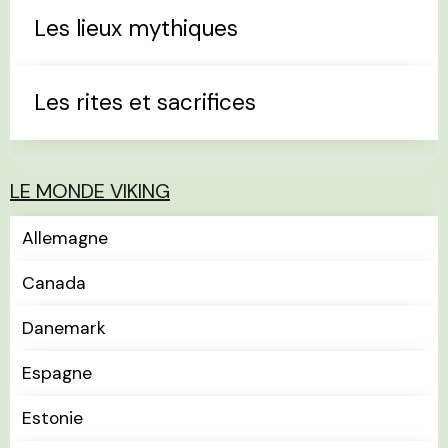
Les lieux mythiques
Les rites et sacrifices
LE MONDE VIKING
Allemagne
Canada
Danemark
Espagne
Estonie