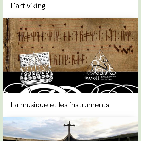
L'art viking
La musique et les instruments