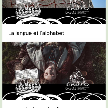
La langue et l'alphabet