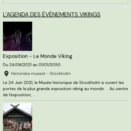
L'AGENDA DES ÉVÉNEMENTS VIKINGS
Exposition - Le Monde Viking
Du 24/06/2021
au 01/01/2050
Historiska museet - Stockholm
Le 24 Juin 2021, le Musée historique de Stockholm a ouvert les
portes de la plus grande exposition viking au monde. Au centre
de l'exposition, ...