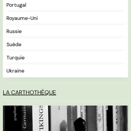
Portugal
Royaume-Uni
Russie
Suède
Turquie
Ukraine
LA CARTHOTHÈQUE