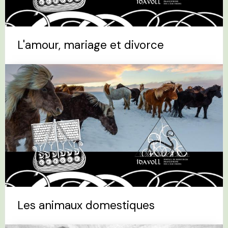
L'amour, mariage et divorce
Les animaux domestiques