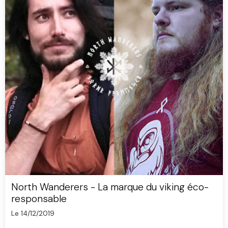
North Wanderers - La marque du viking éco-
responsable
Le 14/12/2019