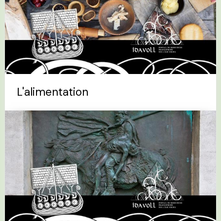
L'alimentation