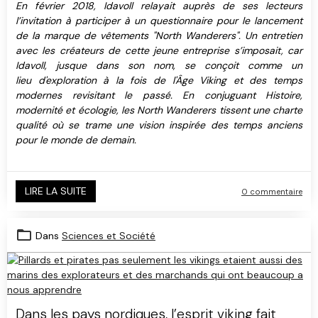
En février 2018, Idavoll relayait auprès de ses lecteurs
l’invitation à participer à un questionnaire pour le lancement
de la marque de vêtements "North Wanderers". Un entretien
avec les créateurs de cette jeune entreprise s’imposait, car
Idavoll, jusque dans son nom, se conçoit comme un
lieu d'exploration à la fois de l'Âge Viking et des temps
modernes revisitant le passé. En conjuguant Histoire,
modernité et écologie, les North Wanderers tissent une charte
qualité où se trame une vision inspirée des temps anciens
pour le monde de demain.
LIRE LA SUITE
0 commentaire
Dans
Sciences et Société
Dans les pays nordiques, l’esprit viking fait