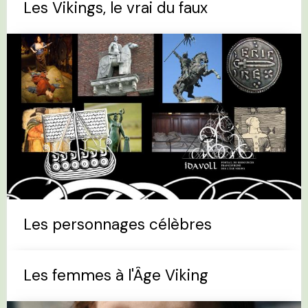
Les Vikings, le vrai du faux
Les personnages célèbres
Les femmes à l'Âge Viking