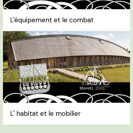
L'équipement et le combat
L' habitat et le mobilier