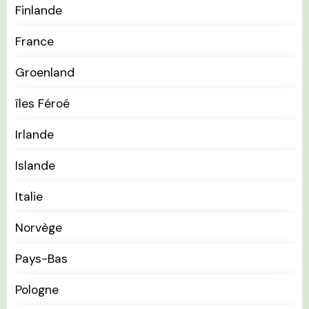
Finlande
France
Groenland
îles Féroé
Irlande
Islande
Italie
Norvège
Pays-Bas
Pologne