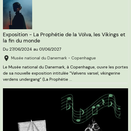
Exposition - La Prophétie de la Völva, les Vikings et
la fin du monde
Du 27/06/2024
au 01/06/2027
Musée national du Danemark - Copenhague
Le Musée national du Danemark, à Copenhague, ouvre les portes
de sa nouvelle exposition intitulée "Vølvens varsel, vikingerine
verdens undergang" (La Prophétie ...