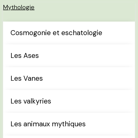
Mythologie
Cosmogonie et eschatologie
Les Ases
Les Vanes
Les valkyries
Les animaux mythiques