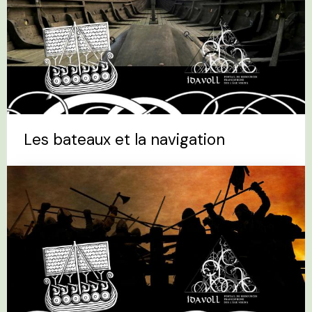
Les bateaux et la navigation