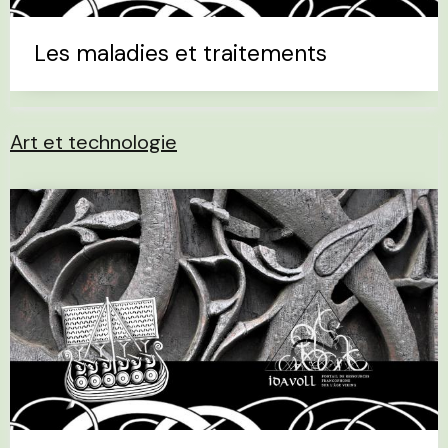
Les maladies et traitements
Art et technologie