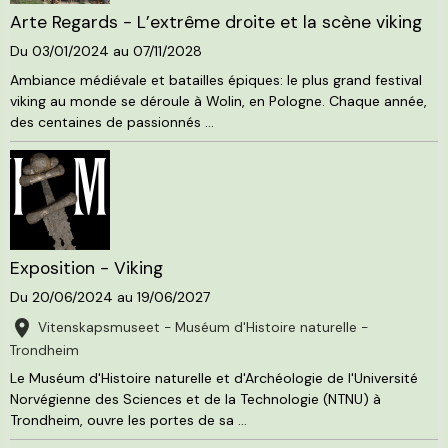
Arte Regards - L’extrême droite et la scène viking
Du 03/01/2024
au 07/11/2028
Ambiance médiévale et batailles épiques: le plus grand festival
viking au monde se déroule à Wolin, en Pologne. Chaque année,
des centaines de passionnés ...
Exposition - Viking
Du 20/06/2024
au 19/06/2027
Vitenskapsmuseet - Muséum d'Histoire naturelle -
Trondheim
Le Muséum d'Histoire naturelle et d'Archéologie de l'Université
Norvégienne des Sciences et de la Technologie (NTNU) à
Trondheim, ouvre les portes de sa ...