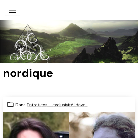
nordique
Dans
Entretiens - exclusivité Idavoll