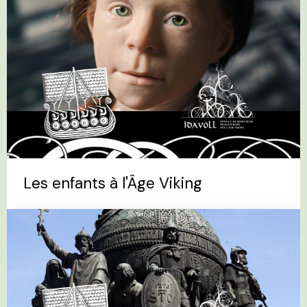
Les enfants à l'Âge Viking