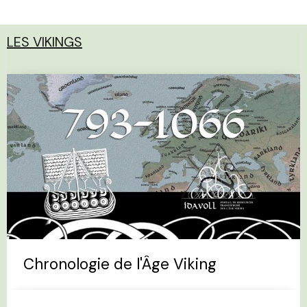
LES VIKINGS
Chronologie de l'Âge Viking