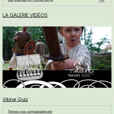
LA GALERIE VIDÉOS
Viking Quiz
Testez vos connaissances!