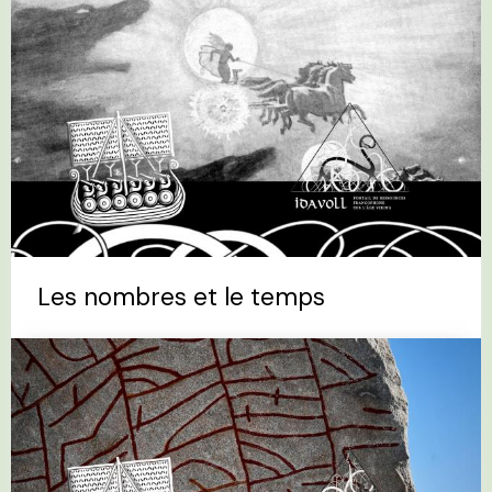
Les nombres et le temps