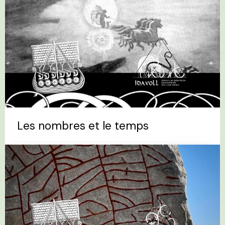
Les nombres et le temps