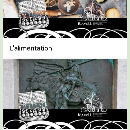
L'alimentation