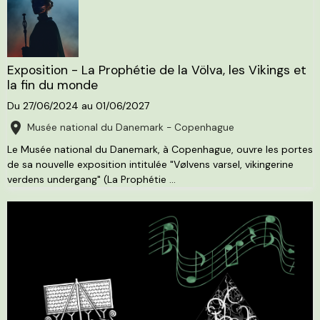
Exposition - La Prophétie de la Völva, les Vikings et
la fin du monde
Du 27/06/2024
au 01/06/2027
Musée national du Danemark - Copenhague
Le Musée national du Danemark, à Copenhague, ouvre les portes
de sa nouvelle exposition intitulée "Vølvens varsel, vikingerine
verdens undergang" (La Prophétie ...