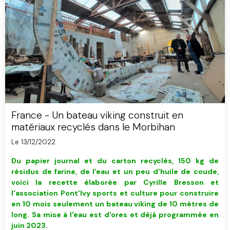
France - Un bateau viking construit en
matériaux recyclés dans le Morbihan
Le 13/12/2022
Du papier journal et du carton recyclés, 150 kg de
résidus de farine, de l'eau et un peu d'huile de coude,
voici la recette élaborée par Cyrille Bresson et
l'association Pont'Ivy sports et culture pour construire
en 10 mois seulement un bateau viking de 10 mètres de
long. Sa mise à l'eau est d'ores et déjà programmée en
juin 2023.