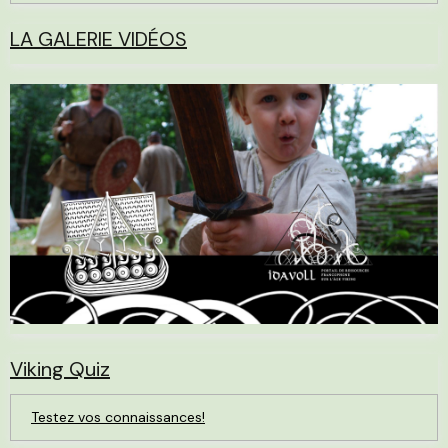
LA GALERIE VIDÉOS
Viking Quiz
Testez vos connaissances!