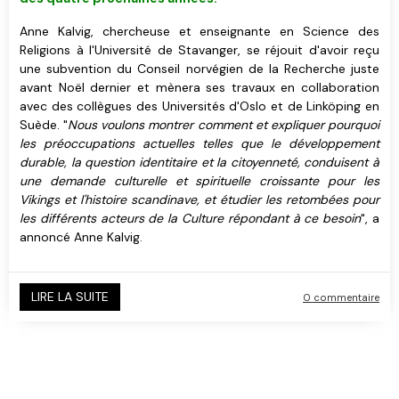
Anne Kalvig, chercheuse et enseignante en Science des
Religions à l'Université de Stavanger, se réjouit d'avoir reçu
une subvention du Conseil norvégien de la Recherche juste
avant Noël dernier et mènera ses travaux en collaboration
avec des collègues des Universités d'Oslo et de Linköping en
Suède. "
Nous voulons montrer comment et expliquer pourquoi
les préoccupations actuelles telles que le développement
durable, la question identitaire et la citoyenneté, conduisent à
une demande culturelle et spirituelle croissante pour les
Vikings et l'histoire scandinave, et étudier les retombées pour
les différents acteurs de la Culture répondant à ce besoin
", a
annoncé Anne Kalvig.
LIRE LA SUITE
0 commentaire