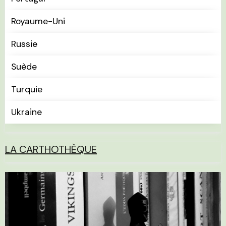
Royaume-Uni
Russie
Suède
Turquie
Ukraine
LA CARTHOTHÈQUE