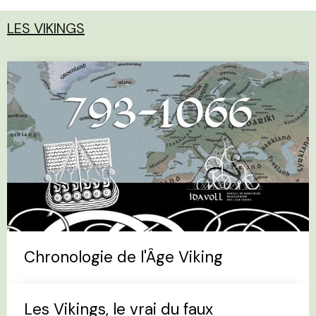
LES VIKINGS
Chronologie de l'Âge Viking
Les Vikings, le vrai du faux