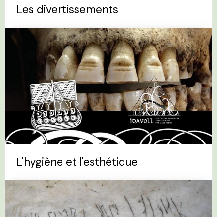
Les divertissements
L'hygiène et l'esthétique