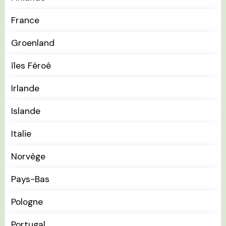
France
Groenland
îles Féroé
Irlande
Islande
Italie
Norvège
Pays-Bas
Pologne
Portugal