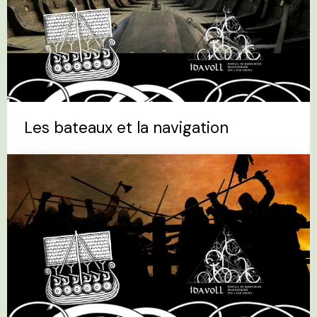
Les bateaux et la navigation