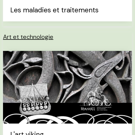
Les maladies et traitements
Art et technologie
L'art viking