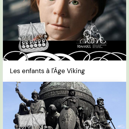
Les enfants à l'Âge Viking