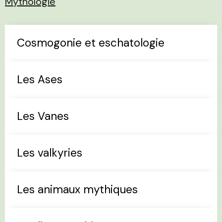
Mythologie
Cosmogonie et eschatologie
Les Ases
Les Vanes
Les valkyries
Les animaux mythiques