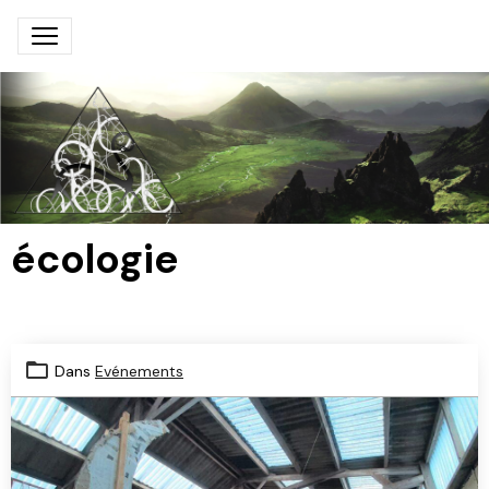
écologie
Dans
Evénements