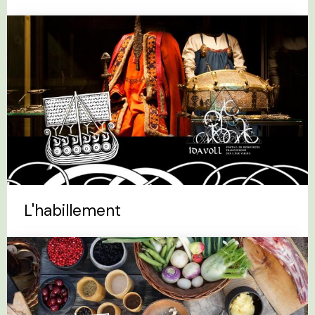
L'habillement