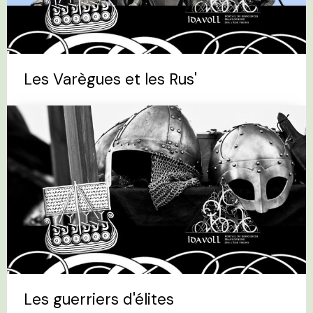
Les Varègues et les Rus'
Les guerriers d'élites