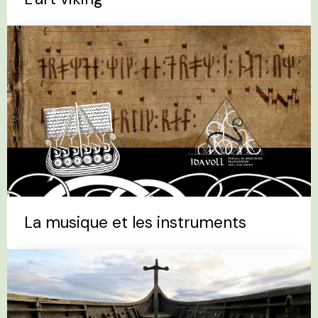
La musique et les instruments