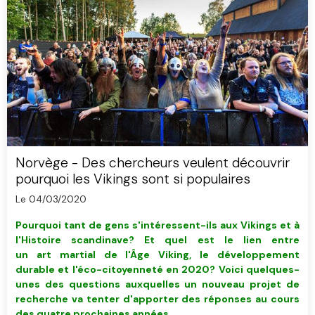
Norvège - Des chercheurs veulent découvrir
pourquoi les Vikings sont si populaires
Le 04/03/2020
Pourquoi tant de gens s'intéressent-ils aux Vikings et à
l'Histoire scandinave? Et quel est le lien entre
un art martial de l'Âge Viking, le développement
durable et l'éco-citoyenneté en 2020? Voici
quelques-
unes des questions auxquelles un nouveau projet de
recherche va tenter d'apporter des réponses au cours
des quatre prochaines années.