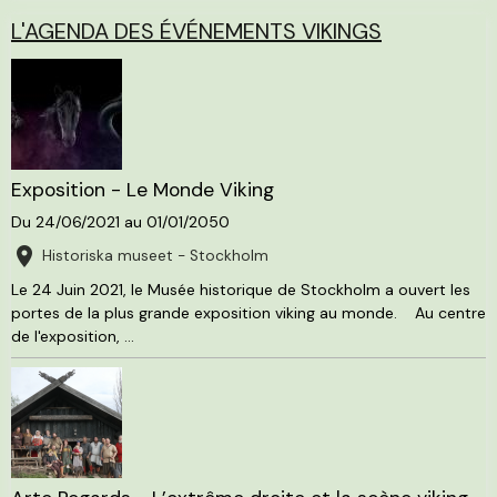
L'AGENDA DES ÉVÉNEMENTS VIKINGS
Exposition - Le Monde Viking
Du 24/06/2021
au 01/01/2050
Historiska museet - Stockholm
Le 24 Juin 2021, le Musée historique de Stockholm a ouvert les
portes de la plus grande exposition viking au monde. Au centre
de l'exposition, ...