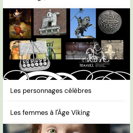
Les personnages célèbres
Les femmes à l'Âge Viking