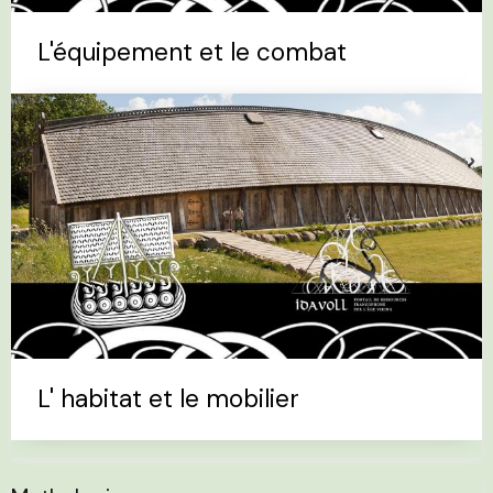
L'équipement et le combat
L' habitat et le mobilier