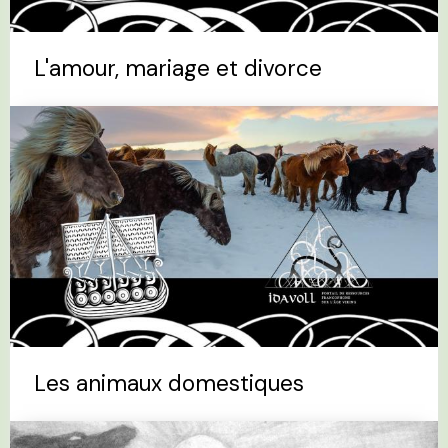
L'amour, mariage et divorce
Les animaux domestiques