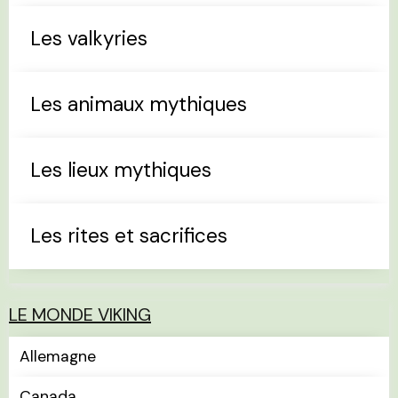
Les valkyries
Les animaux mythiques
Les lieux mythiques
Les rites et sacrifices
LE MONDE VIKING
Allemagne
Canada