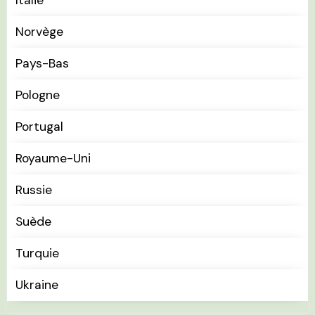
Italie
Norvège
Pays-Bas
Pologne
Portugal
Royaume-Uni
Russie
Suède
Turquie
Ukraine