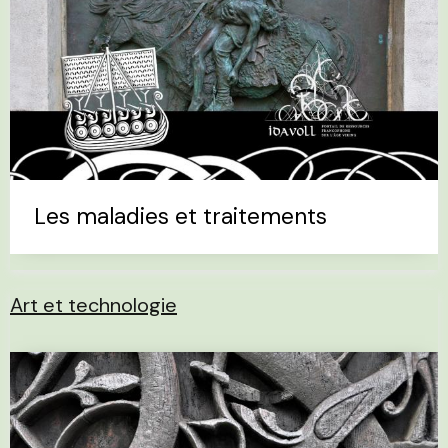
Les maladies et traitements
Art et technologie