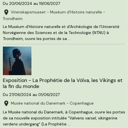
Du 20/06/2024
au 19/06/2027
Vitenskapsmuseet - Muséum d'Histoire naturelle -
Trondheim
Le Muséum d'Histoire naturelle et d'Archéologie de l'Université
Norvégienne des Sciences et de la Technologie (NTNU) à
Trondheim, ouvre les portes de sa ...
Exposition - La Prophétie de la Völva, les Vikings et
la fin du monde
Du 27/06/2024
au 01/06/2027
Musée national du Danemark - Copenhague
Le Musée national du Danemark, à Copenhague, ouvre les portes
de sa nouvelle exposition intitulée "Vølvens varsel, vikingerine
verdens undergang" (La Prophétie ...