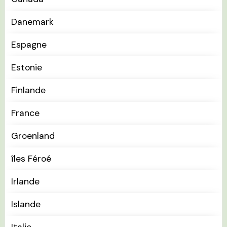
Danemark
Espagne
Estonie
Finlande
France
Groenland
îles Féroé
Irlande
Islande