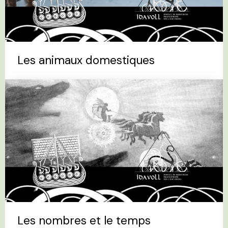
Les animaux domestiques
Les nombres et le temps