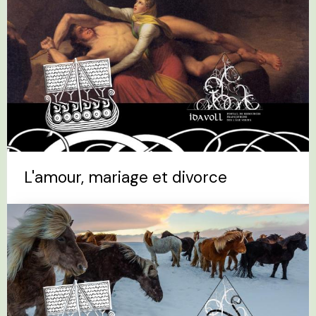
L'amour, mariage et divorce