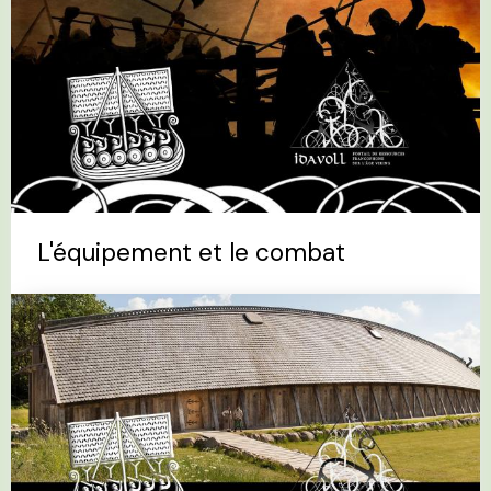
L'équipement et le combat