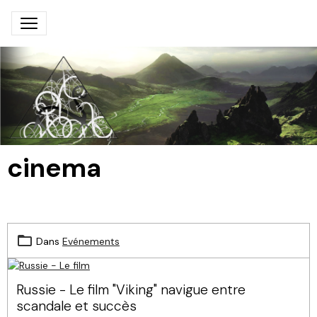
cinema
Dans
Evénements
Russie - Le film "Viking" navigue entre
scandale et succès