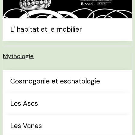
L' habitat et le mobilier
Mythologie
Cosmogonie et eschatologie
Les Ases
Les Vanes