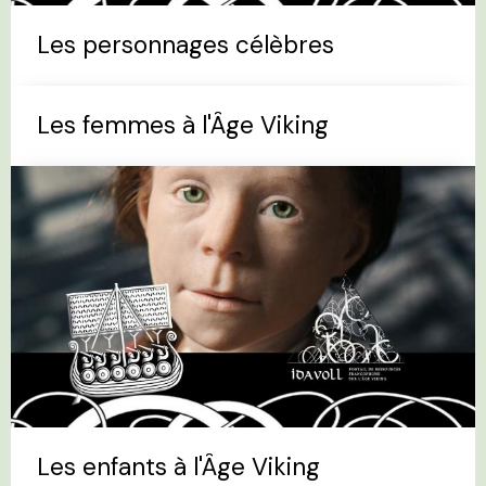
Les personnages célèbres
Les femmes à l'Âge Viking
Les enfants à l'Âge Viking