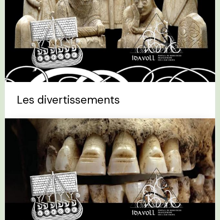
Les divertissements