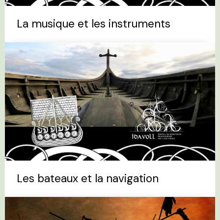
La musique et les instruments
Les bateaux et la navigation