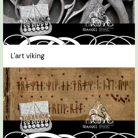
L'art viking