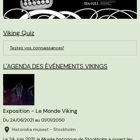
Viking Quiz
Testez vos connaissances!
L'AGENDA DES ÉVÉNEMENTS VIKINGS
Exposition - Le Monde Viking
Du 24/06/2021
au 01/01/2050
Historiska museet - Stockholm
Le 24 Juin 2021, le Musée historique de Stockholm a ouvert les