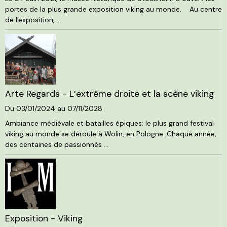
portes de la plus grande exposition viking au monde. Au centre
de l'exposition, ...
Arte Regards - L’extrême droite et la scène viking
Du 03/01/2024
au 07/11/2028
Ambiance médiévale et batailles épiques: le plus grand festival
viking au monde se déroule à Wolin, en Pologne. Chaque année,
des centaines de passionnés ...
Exposition - Viking