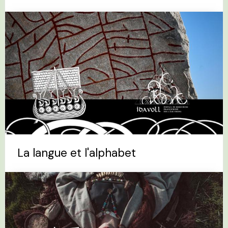
La langue et l'alphabet