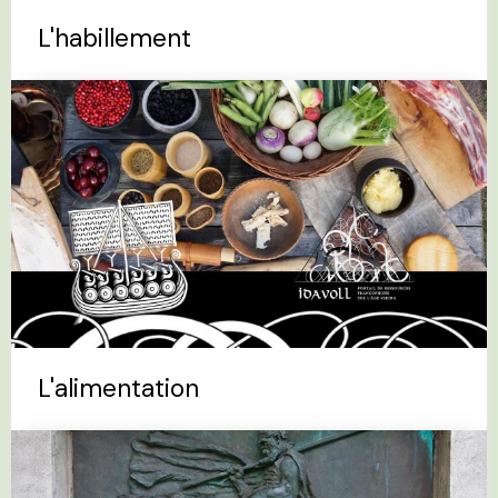
L'habillement
L'alimentation