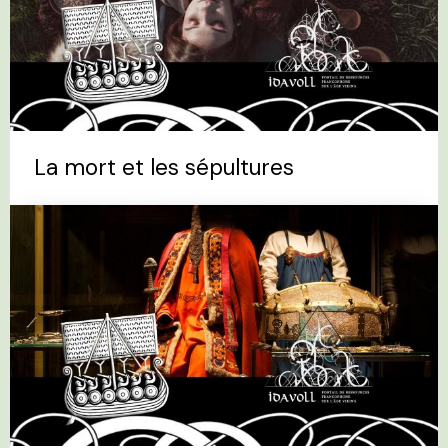
La mort et les sépultures