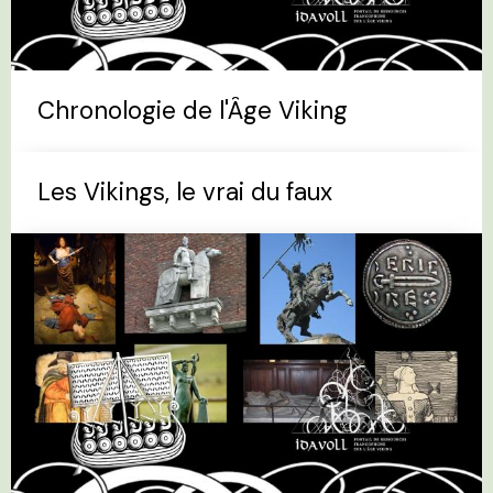
Chronologie de l'Âge Viking
Les Vikings, le vrai du faux