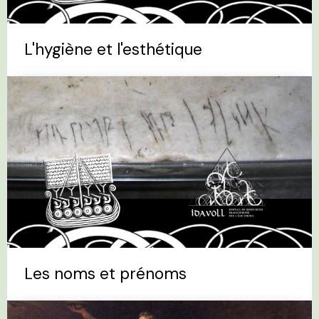
L'hygiène et l'esthétique
Les noms et prénoms