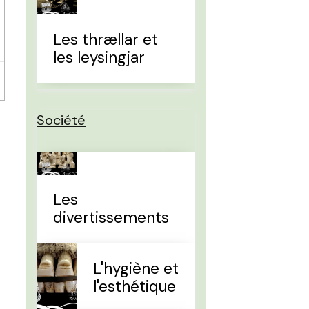
Les thrællar et
les leysingjar
Société
Les
divertissements
L'hygiène et
l'esthétique