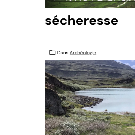
sécheresse
Dans
Archéologie