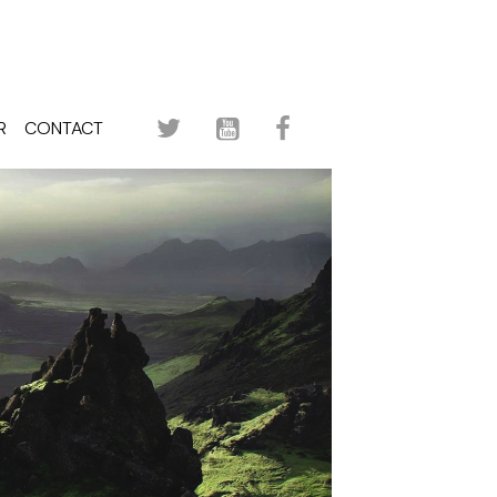
R
CONTACT