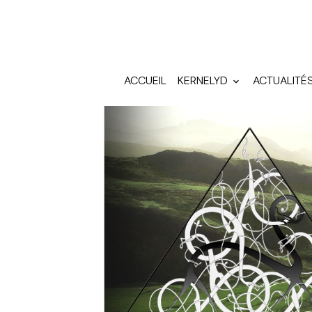
ACCUEIL
KERNELYD
ACTUALITÉ