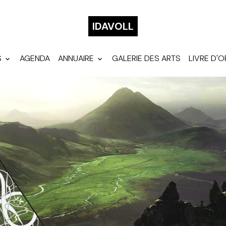
IDAVOLL
S
AGENDA
ANNUAIRE
GALERIE DES ARTS
LIVRE D'O