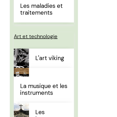
Les maladies et
traitements
Art et technologie
L'art viking
La musique et les
instruments
Les