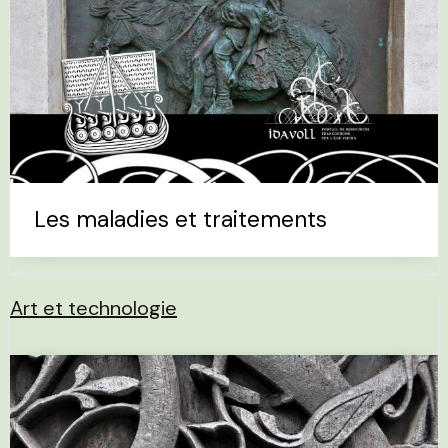
Les maladies et traitements
Art et technologie