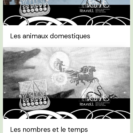
Les animaux domestiques
Les nombres et le temps