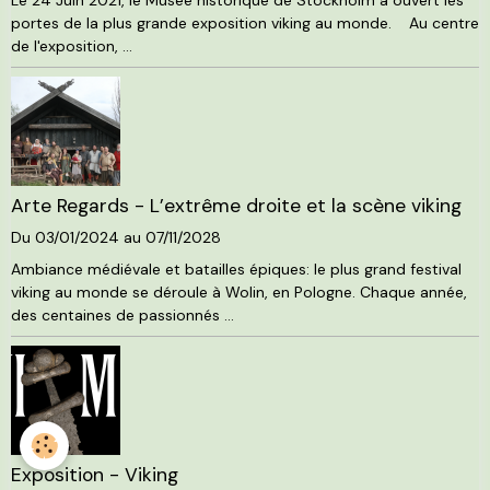
portes de la plus grande exposition viking au monde. Au centre
de l'exposition, ...
Arte Regards - L’extrême droite et la scène viking
Du 03/01/2024
au 07/11/2028
Ambiance médiévale et batailles épiques: le plus grand festival
viking au monde se déroule à Wolin, en Pologne. Chaque année,
des centaines de passionnés ...
Exposition - Viking