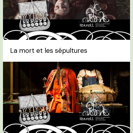
La mort et les sépultures