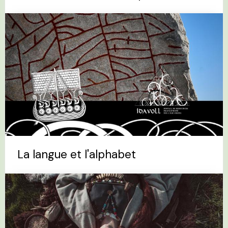
La langue et l'alphabet