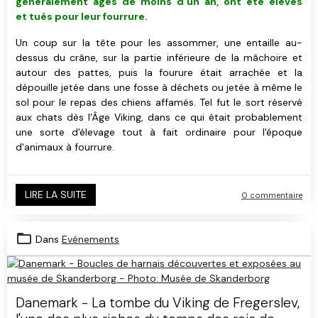
généralement âgés de moins d'un an, ont été élevés
et tués pour leur fourrure.
Un coup sur la tête pour les assommer, une entaille au-
dessus du crâne, sur la partie inférieure de la mâchoire et
autour des pattes, puis la fourure était arrachée et la
dépouille jetée dans une fosse à déchets ou jetée à même le
sol pour le repas des chiens affamés. Tel fut le sort réservé
aux chats dès l'Âge Viking, dans ce qui était probablement
une sorte d'élevage tout à fait ordinaire pour l'époque
d'animaux à fourrure.
LIRE LA SUITE
0 commentaire
Dans
Evénements
Danemark - La tombe du Viking de Fregerslev,