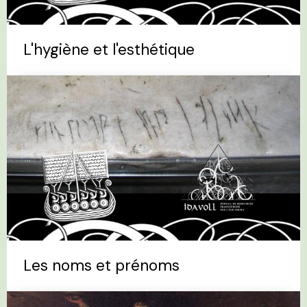
L'hygiène et l'esthétique
Les noms et prénoms