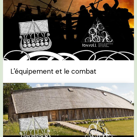
L'équipement et le combat