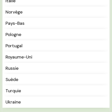
Italie
Norvège
Pays-Bas
Pologne
Portugal
Royaume-Uni
Russie
Suède
Turquie
Ukraine