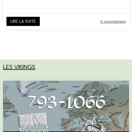
LIRE LA SUITE
0 commentaire
LES VIKINGS