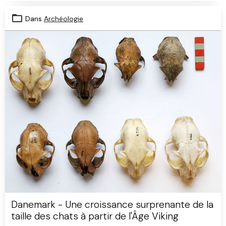
Dans
Archéologie
Danemark - Une croissance surprenante de la
taille des chats à partir de l'Âge Viking