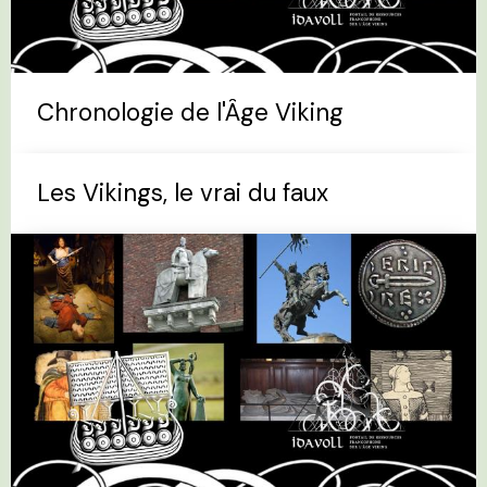
Chronologie de l'Âge Viking
Les Vikings, le vrai du faux