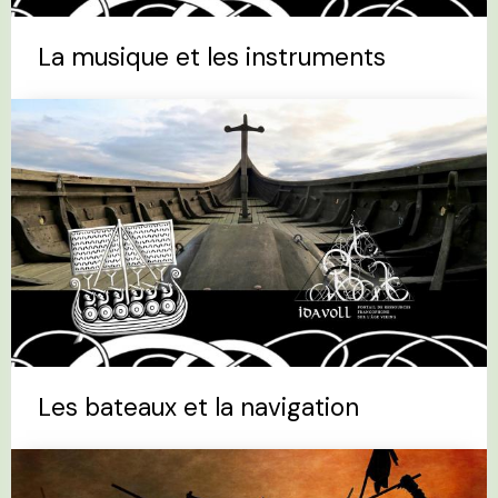
La musique et les instruments
Les bateaux et la navigation