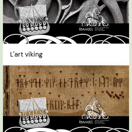
L'art viking