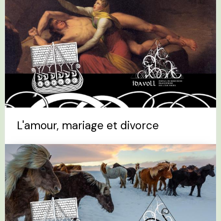
L'amour, mariage et divorce