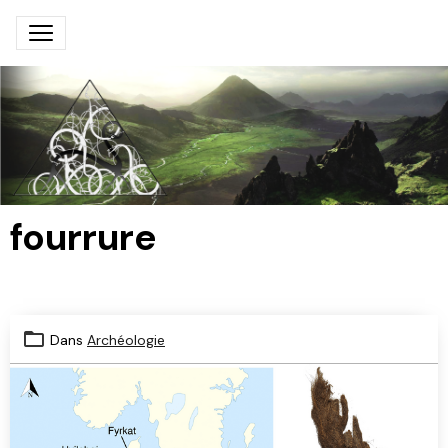
fourrure
Dans
Archéologie