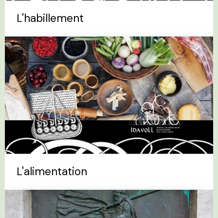
L'habillement
L'alimentation