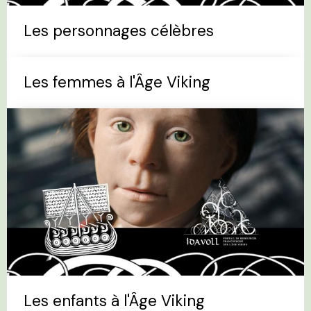
Les personnages célèbres
Les femmes à l'Âge Viking
Les enfants à l'Âge Viking