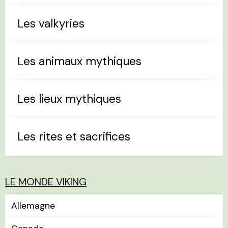
Les valkyries
Les animaux mythiques
Les lieux mythiques
Les rites et sacrifices
LE MONDE VIKING
Allemagne