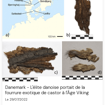
Danemark - L'élite danoise portait de la
fourrure exotique de castor à l'Âge Viking
Le 29/07/2022