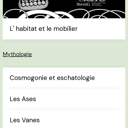
L' habitat et le mobilier
Mythologie
Cosmogonie et eschatologie
Les Ases
Les Vanes