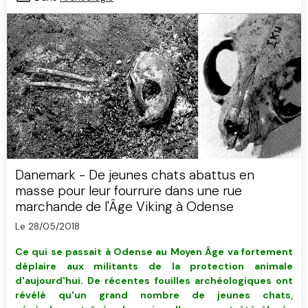
Danemark - De jeunes chats abattus en
masse pour leur fourrure dans une rue
marchande de l'Âge Viking à Odense
Le 28/05/2018
Ce qui se passait à Odense au Moyen Âge va fortement
déplaire aux militants de la protection animale
d'aujourd'hui. De récentes fouilles archéologiques ont
révélé qu'un grand nombre de jeunes chats,