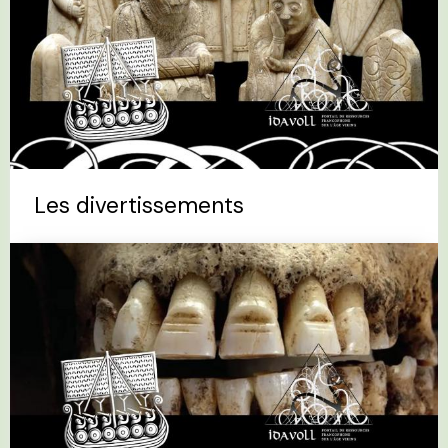
Les divertissements