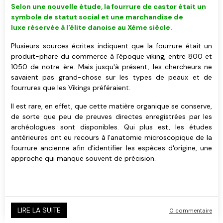
Selon une nouvelle étude, la fourrure de castor était un
symbole de statut social et une marchandise de
luxe réservée à l'élite danoise au Xème siècle.
Plusieurs sources écrites indiquent que la fourrure était un
produit-phare du commerce à l'époque viking, entre 800 et
1050 de notre ère. Mais jusqu'à présent, les chercheurs ne
savaient pas grand-chose sur les types de peaux et de
fourrures que les Vikings préféraient.
Il est rare, en effet, que cette matière organique se conserve,
de sorte que peu de preuves directes enregistrées par les
archéologues sont disponibles. Qui plus est, les études
antérieures ont eu recours à l'anatomie microscopique de la
fourrure ancienne afin d'identifier les espèces d'origine, une
approche qui manque souvent de précision.
LIRE LA SUITE
0 commentaire