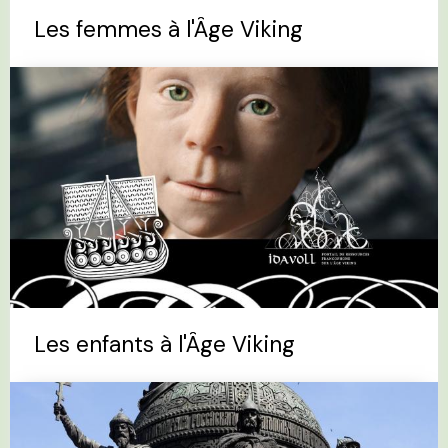
Les femmes à l'Âge Viking
Les enfants à l'Âge Viking