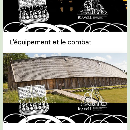
L'équipement et le combat