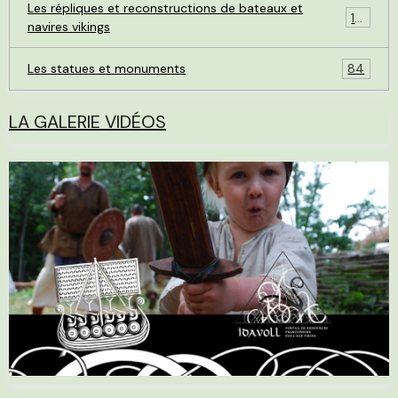
Les répliques et reconstructions de bateaux et
119
navires vikings
Les statues et monuments
84
LA GALERIE VIDÉOS