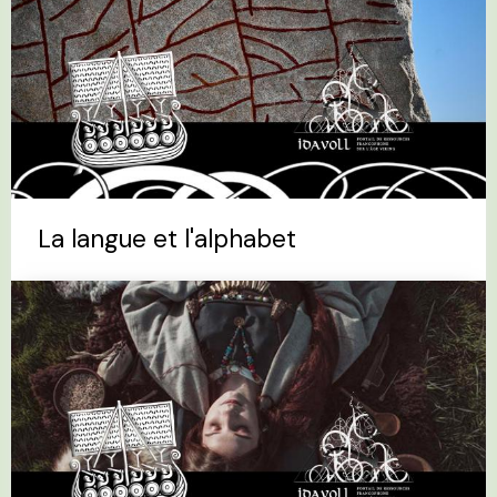
La langue et l'alphabet