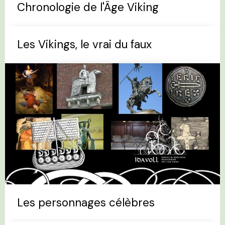
Chronologie de l'Âge Viking
Les Vikings, le vrai du faux
Les personnages célèbres