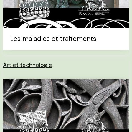
Les maladies et traitements
Art et technologie