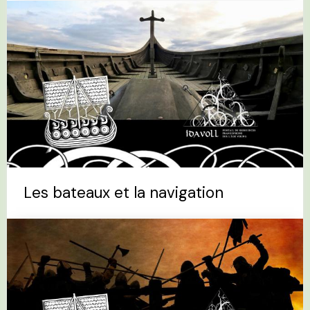
Les bateaux et la navigation