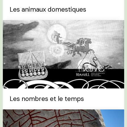
Les animaux domestiques
Les nombres et le temps