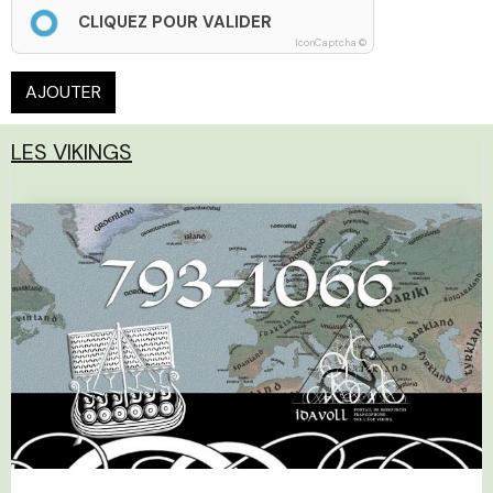
CLIQUEZ POUR VALIDER
IconCaptcha ©
AJOUTER
LES VIKINGS