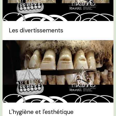
Les divertissements
L'hygiène et l'esthétique