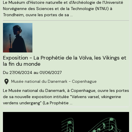
Le Muséum d'Histoire naturelle et d'Archéologie de l'Université
Norvégienne des Sciences et de la Technologie (NTNU) à
Trondheim, ouvre les portes de sa ...
Exposition - La Prophétie de la Völva, les Vikings et
la fin du monde
Du 27/06/2024
au 01/06/2027
Musée national du Danemark - Copenhague
Le Musée national du Danemark, à Copenhague, ouvre les portes
de sa nouvelle exposition intitulée "Vølvens varsel, vikingerine
verdens undergang" (La Prophétie ...