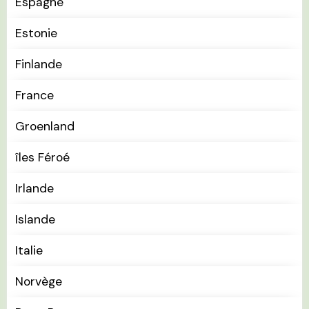
Espagne
Estonie
Finlande
France
Groenland
îles Féroé
Irlande
Islande
Italie
Norvège