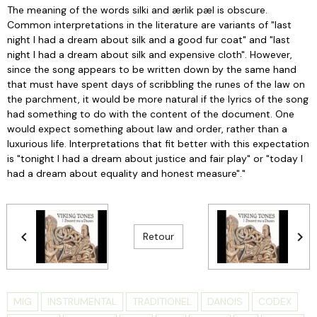
The meaning of the words silki and ærlik pæl is obscure.
Common interpretations in the literature are variants of "last
night I had a dream about silk and a good fur coat" and "last
night I had a dream about silk and expensive cloth". However,
since the song appears to be written down by the same hand
that must have spent days of scribbling the runes of the law on
the parchment, it would be more natural if the lyrics of the song
had something to do with the content of the document. One
would expect something about law and order, rather than a
luxurious life. Interpretations that fit better with this expectation
is "tonight I had a dream about justice and fair play" or "today I
had a dream about equality and honest measure"."
Retour
MIG
INSTRUMENTAL
TRADITIONEL
DANOIS
CODEX