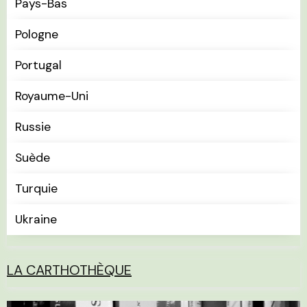
Pays-Bas
Pologne
Portugal
Royaume-Uni
Russie
Suède
Turquie
Ukraine
LA CARTHOTHÈQUE