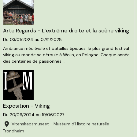
Arte Regards - L’extrême droite et la scène viking
Du 03/01/2024
au 07/11/2028
Ambiance médiévale et batailles épiques: le plus grand festival
viking au monde se déroule à Wolin, en Pologne. Chaque année,
des centaines de passionnés ...
Exposition - Viking
Du 20/06/2024
au 19/06/2027
Vitenskapsmuseet - Muséum d'Histoire naturelle -
Trondheim