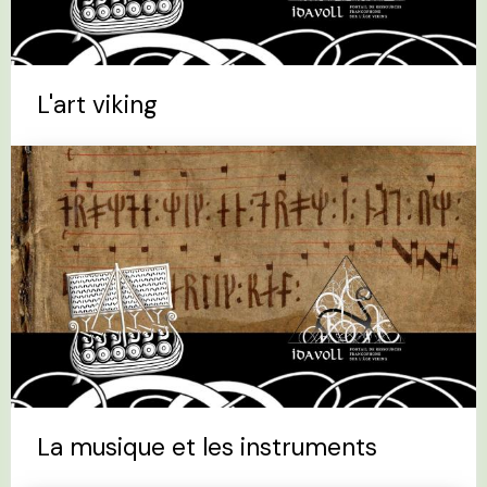
L'art viking
La musique et les instruments