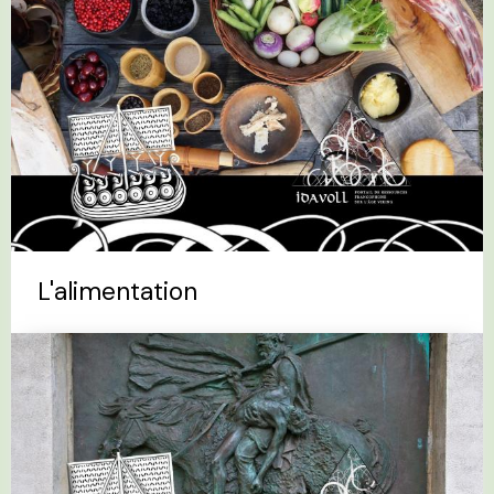
L'alimentation