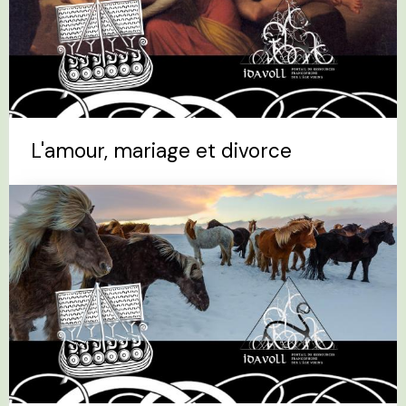
L'amour, mariage et divorce