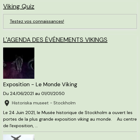
Viking Quiz
Testez vos connaissances!
L'AGENDA DES ÉVÉNEMENTS VIKINGS
Exposition - Le Monde Viking
Du 24/06/2021
au 01/01/2050
Historiska museet - Stockholm
Le 24 Juin 2021, le Musée historique de Stockholm a ouvert les
portes de la plus grande exposition viking au monde. Au centre
de l'exposition, ...