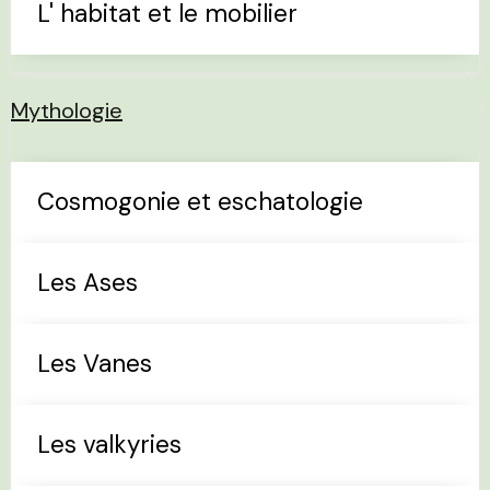
L' habitat et le mobilier
Mythologie
Cosmogonie et eschatologie
Les Ases
Les Vanes
Les valkyries