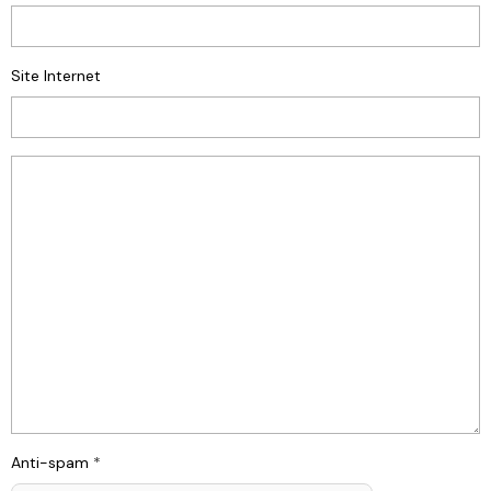
Site Internet
Anti-spam