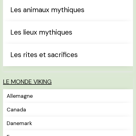
Les animaux mythiques
Les lieux mythiques
Les rites et sacrifices
LE MONDE VIKING
Allemagne
Canada
Danemark