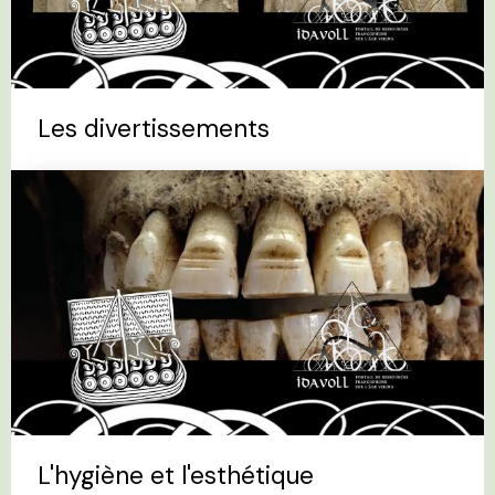
Les divertissements
L'hygiène et l'esthétique