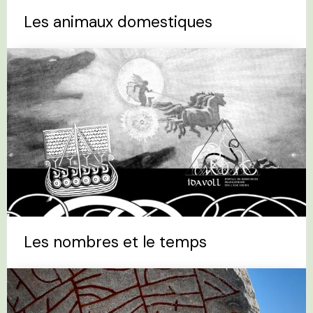
Les animaux domestiques
Les nombres et le temps