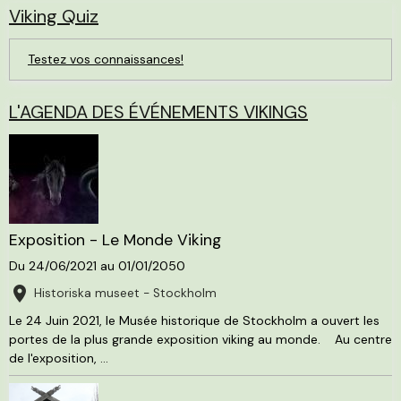
Viking Quiz
Testez vos connaissances!
L'AGENDA DES ÉVÉNEMENTS VIKINGS
Exposition - Le Monde Viking
Du 24/06/2021
au 01/01/2050
Historiska museet - Stockholm
Le 24 Juin 2021, le Musée historique de Stockholm a ouvert les
portes de la plus grande exposition viking au monde. Au centre
de l'exposition, ...