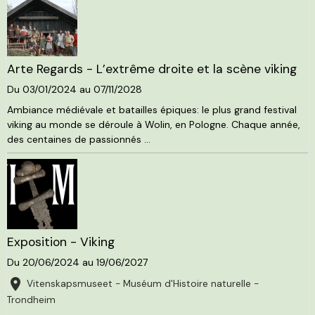
Arte Regards - L’extrême droite et la scène viking
Du 03/01/2024
au 07/11/2028
Ambiance médiévale et batailles épiques: le plus grand festival
viking au monde se déroule à Wolin, en Pologne. Chaque année,
des centaines de passionnés ...
Exposition - Viking
Du 20/06/2024
au 19/06/2027
Vitenskapsmuseet - Muséum d'Histoire naturelle -
Trondheim