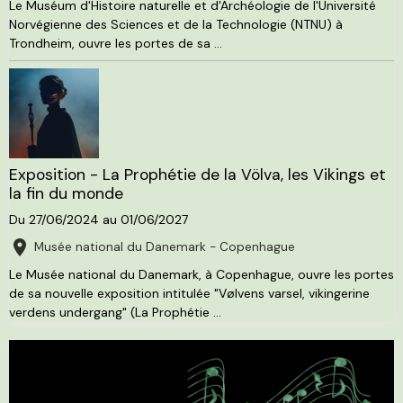
Le Muséum d'Histoire naturelle et d'Archéologie de l'Université
Norvégienne des Sciences et de la Technologie (NTNU) à
Trondheim, ouvre les portes de sa ...
Exposition - La Prophétie de la Völva, les Vikings et
la fin du monde
Du 27/06/2024
au 01/06/2027
Musée national du Danemark - Copenhague
Le Musée national du Danemark, à Copenhague, ouvre les portes
de sa nouvelle exposition intitulée "Vølvens varsel, vikingerine
verdens undergang" (La Prophétie ...