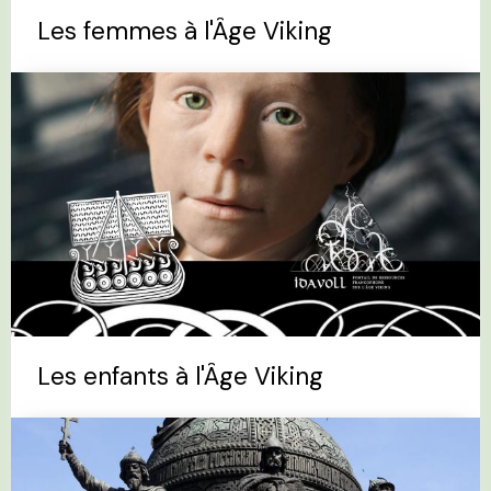
Les femmes à l'Âge Viking
Les enfants à l'Âge Viking