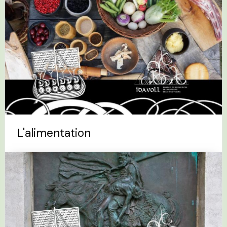
L'alimentation