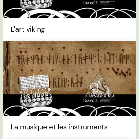
L'art viking
La musique et les instruments