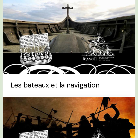
Les bateaux et la navigation