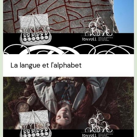
La langue et l'alphabet