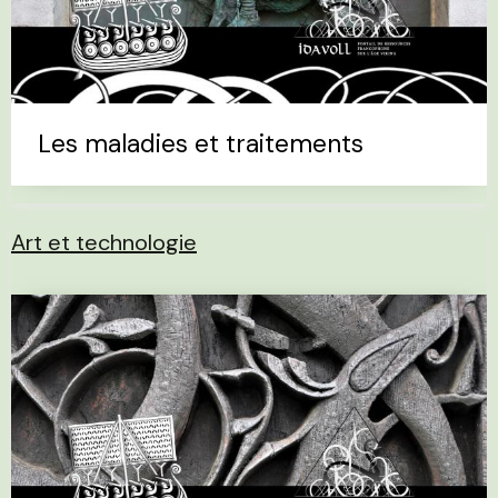
Les maladies et traitements
Art et technologie