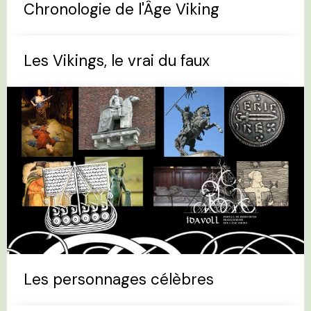
Chronologie de l'Âge Viking
Les Vikings, le vrai du faux
Les personnages célèbres