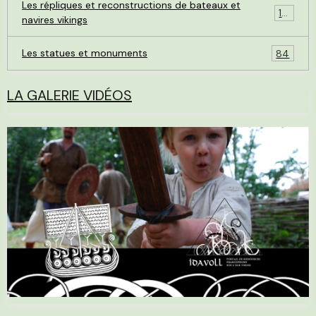
Les répliques et reconstructions de bateaux et
119
navires vikings
Les statues et monuments
84
LA GALERIE VIDÉOS