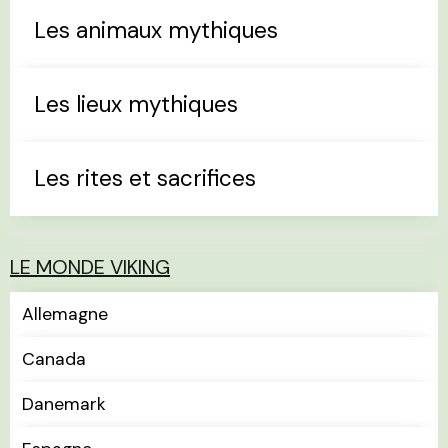
Les animaux mythiques
Les lieux mythiques
Les rites et sacrifices
LE MONDE VIKING
Allemagne
Canada
Danemark