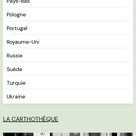
Pays-Bas
Pologne
Portugal
Royaume-Uni
Russie
Suède
Turquie
Ukraine
LA CARTHOTHÈQUE