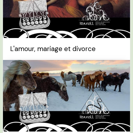
L'amour, mariage et divorce