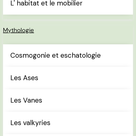
L' habitat et le mobilier
Mythologie
Cosmogonie et eschatologie
Les Ases
Les Vanes
Les valkyries