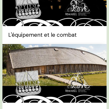
L'équipement et le combat