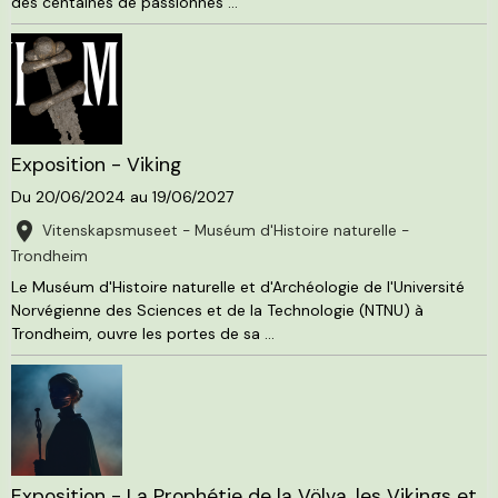
des centaines de passionnés ...
Exposition - Viking
Du 20/06/2024
au 19/06/2027
Vitenskapsmuseet - Muséum d'Histoire naturelle -
Trondheim
Le Muséum d'Histoire naturelle et d'Archéologie de l'Université
Norvégienne des Sciences et de la Technologie (NTNU) à
Trondheim, ouvre les portes de sa ...
Exposition - La Prophétie de la Völva, les Vikings et