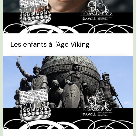
Les enfants à l'Âge Viking