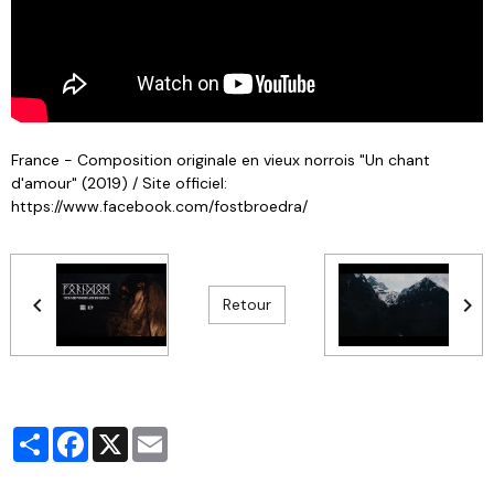
France - Composition originale en vieux norrois "Un chant
d'amour" (2019) / Site officiel:
https://www.facebook.com/fostbroedra/
Retour
Partager
Facebook
X
Email