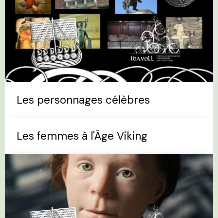
Les personnages célèbres
Les femmes à l'Âge Viking