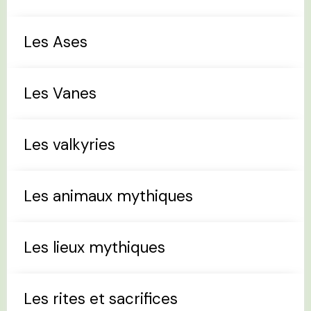
Les Ases
Les Vanes
Les valkyries
Les animaux mythiques
Les lieux mythiques
Les rites et sacrifices