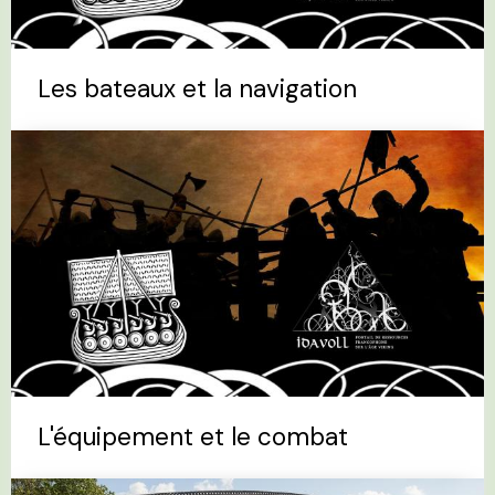
Les bateaux et la navigation
L'équipement et le combat