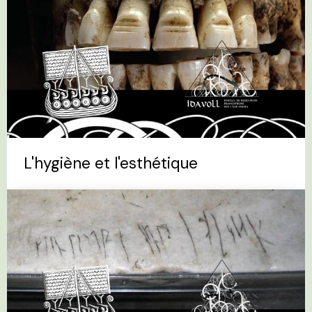
L'hygiène et l'esthétique