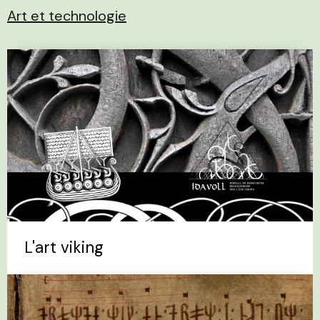
Art et technologie
L'art viking