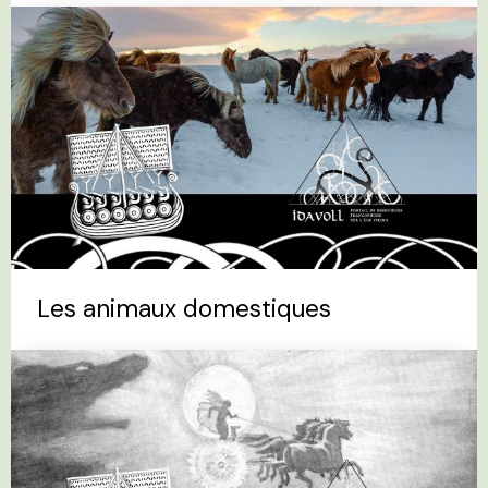
Les animaux domestiques