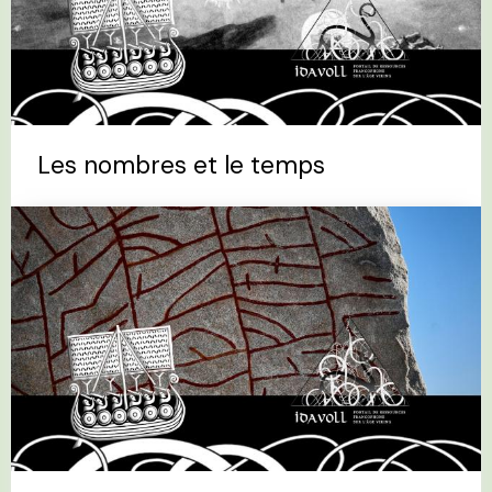
Les nombres et le temps