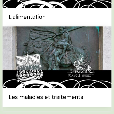
L'alimentation
Les maladies et traitements