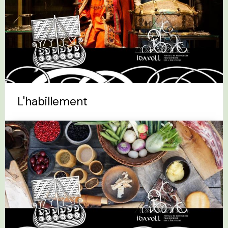
L'habillement