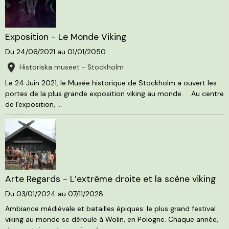
Exposition - Le Monde Viking
Du 24/06/2021
au 01/01/2050
Historiska museet - Stockholm
Le 24 Juin 2021, le Musée historique de Stockholm a ouvert les
portes de la plus grande exposition viking au monde. Au centre
de l'exposition, ...
Arte Regards - L’extrême droite et la scène viking
Du 03/01/2024
au 07/11/2028
Ambiance médiévale et batailles épiques: le plus grand festival
viking au monde se déroule à Wolin, en Pologne. Chaque année,