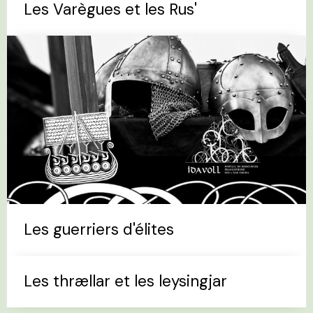
Les Varègues et les Rus'
Les guerriers d'élites
Les thrællar et les leysingjar