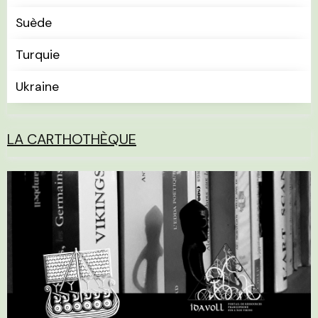
Suède
Turquie
Ukraine
LA CARTHOTHÈQUE