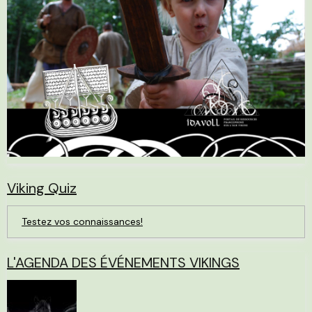
Viking Quiz
Testez vos connaissances!
L'AGENDA DES ÉVÉNEMENTS VIKINGS