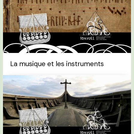
La musique et les instruments