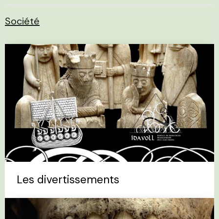
Société
Les divertissements