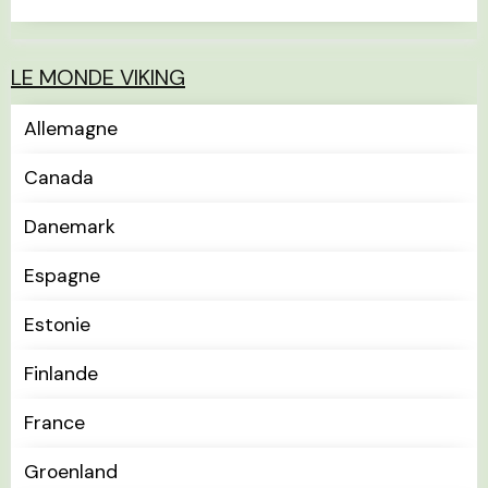
LE MONDE VIKING
Allemagne
Canada
Danemark
Espagne
Estonie
Finlande
France
Groenland