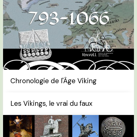
Chronologie de l'Âge Viking
Les Vikings, le vrai du faux