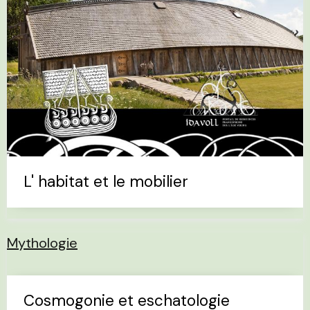
L' habitat et le mobilier
Mythologie
Cosmogonie et eschatologie