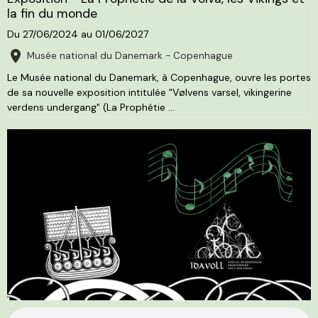
la fin du monde
Du 27/06/2024
au 01/06/2027
Musée national du Danemark - Copenhague
Le Musée national du Danemark, à Copenhague, ouvre les portes
de sa nouvelle exposition intitulée "Vølvens varsel, vikingerine
verdens undergang" (La Prophétie ...