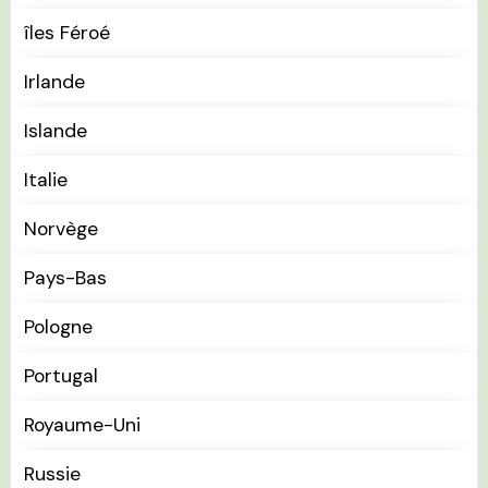
îles Féroé
Irlande
Islande
Italie
Norvège
Pays-Bas
Pologne
Portugal
Royaume-Uni
Russie