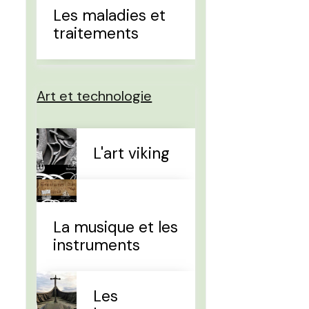
Les maladies et
traitements
Art et technologie
L'art viking
La musique et les
instruments
Les