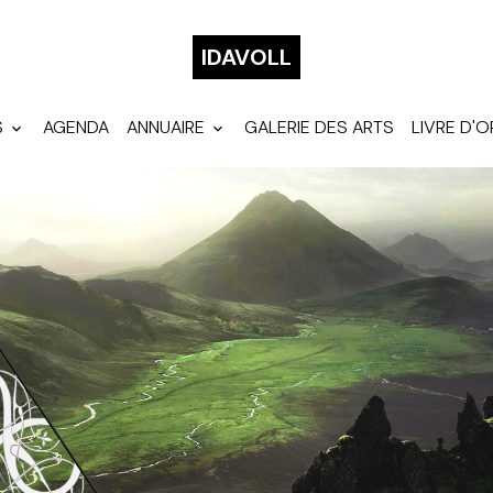
IDAVOLL
S
AGENDA
ANNUAIRE
GALERIE DES ARTS
LIVRE D'O