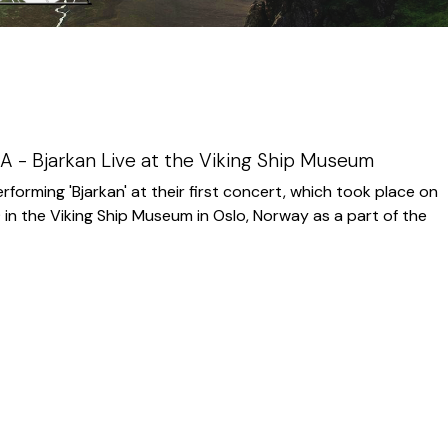
- Bjarkan Live at the Viking Ship Museum
forming 'Bjarkan' at their first concert, which took place on
 in the Viking Ship Museum in Oslo, Norway as a part of the