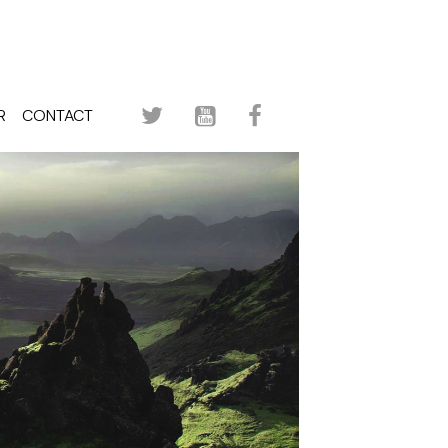
R
CONTACT