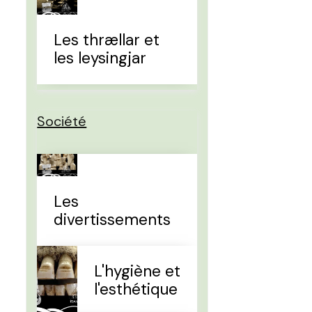
Les thrællar et
les leysingjar
Société
Les
divertissements
L'hygiène et
l'esthétique