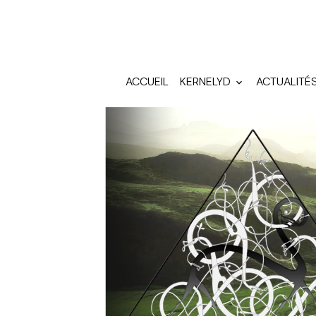
ACCUEIL
KERNELYD
ACTUALITÉ