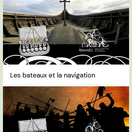
Les bateaux et la navigation