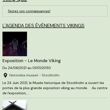
Testez vos connaissances!
L'AGENDA DES ÉVÉNEMENTS VIKINGS
Exposition - Le Monde Viking
Du 24/06/2021
au 01/01/2050
Historiska museet - Stockholm
Le 24 Juin 2021, le Musée historique de Stockholm a ouvert les
portes de la plus grande exposition viking au monde. Au centre
de l'exposition, ...