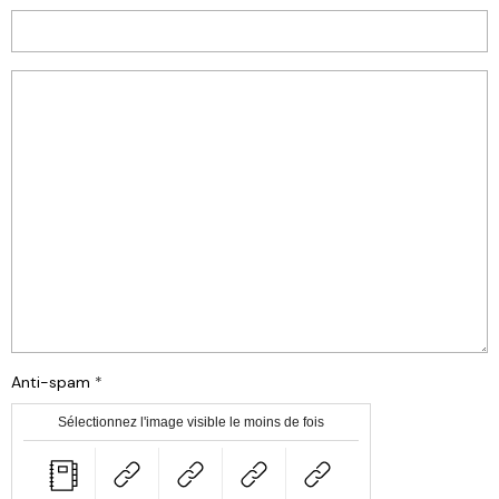
Anti-spam
Sélectionnez l'image visible le moins de fois