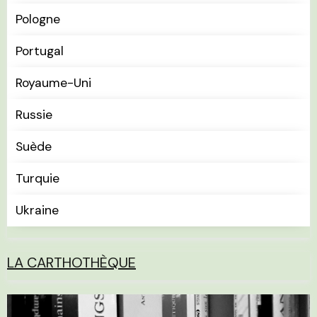
Pologne
Portugal
Royaume-Uni
Russie
Suède
Turquie
Ukraine
LA CARTHOTHÈQUE