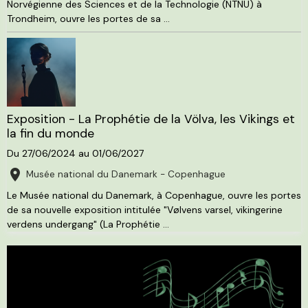
Norvégienne des Sciences et de la Technologie (NTNU) à
Trondheim, ouvre les portes de sa ...
Exposition - La Prophétie de la Völva, les Vikings et
la fin du monde
Du 27/06/2024
au 01/06/2027
Musée national du Danemark - Copenhague
Le Musée national du Danemark, à Copenhague, ouvre les portes
de sa nouvelle exposition intitulée "Vølvens varsel, vikingerine
verdens undergang" (La Prophétie ...