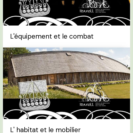
L'équipement et le combat
L' habitat et le mobilier