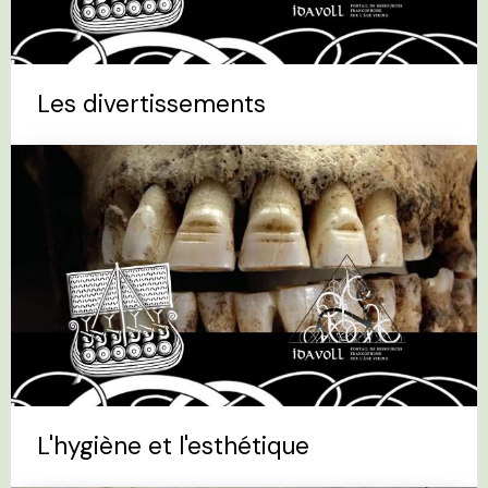
Les divertissements
L'hygiène et l'esthétique