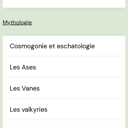
Mythologie
Cosmogonie et eschatologie
Les Ases
Les Vanes
Les valkyries