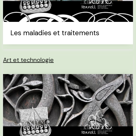
Les maladies et traitements
Art et technologie