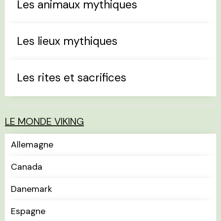
Les animaux mythiques
Les lieux mythiques
Les rites et sacrifices
LE MONDE VIKING
Allemagne
Canada
Danemark
Espagne