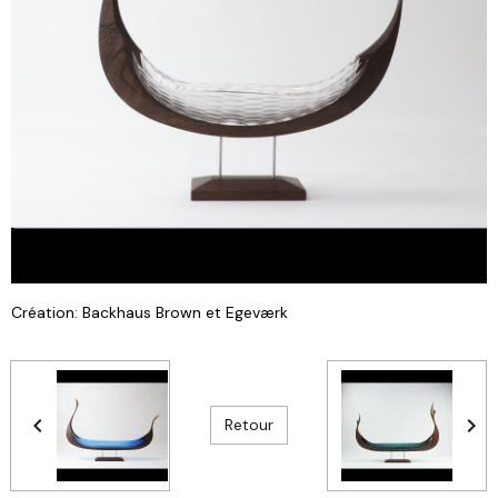
Création: Backhaus Brown et Egeværk
Retour