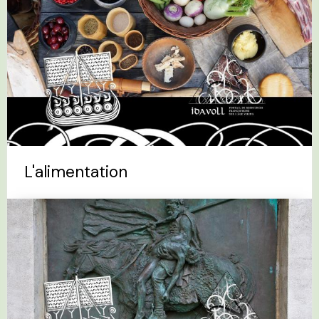
L'alimentation