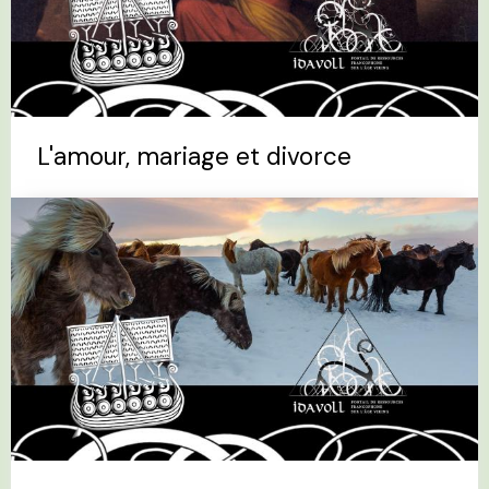
L'amour, mariage et divorce