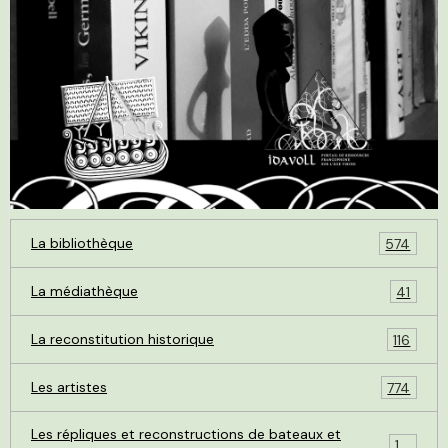
La bibliothèque
574
La médiathèque
41
La reconstitution historique
116
Les artistes
774
Les répliques et reconstructions de bateaux et
119