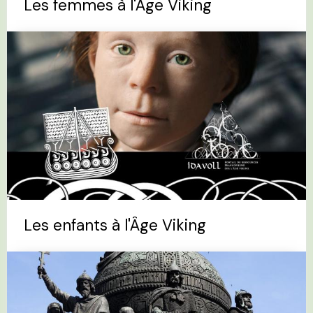
Les femmes à l'Âge Viking
Les enfants à l'Âge Viking