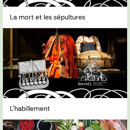
La mort et les sépultures
L'habillement