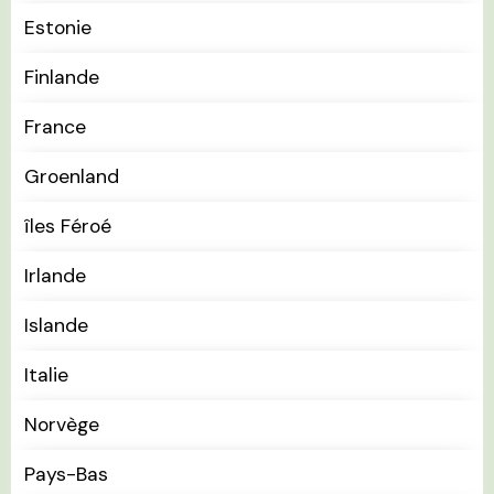
Estonie
Finlande
France
Groenland
îles Féroé
Irlande
Islande
Italie
Norvège
Pays-Bas