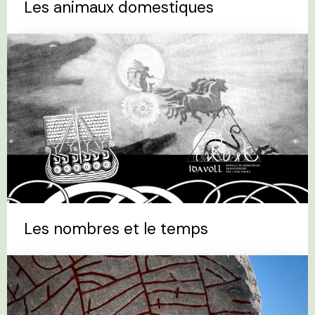
Les animaux domestiques
Les nombres et le temps