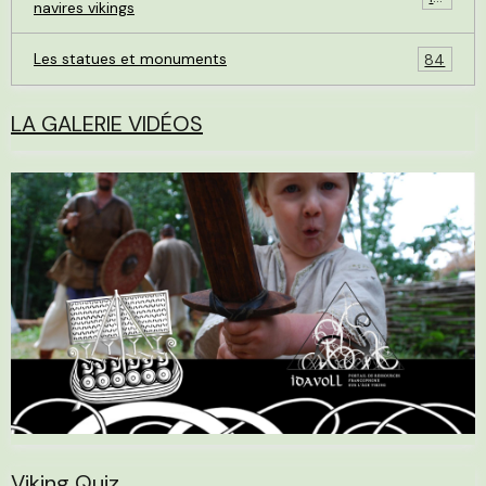
navires vikings
Les statues et monuments
84
LA GALERIE VIDÉOS
Viking Quiz