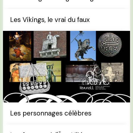
Les Vikings, le vrai du faux
Les personnages célèbres