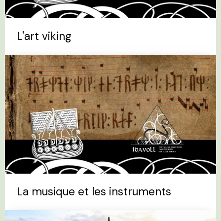
L'art viking
La musique et les instruments