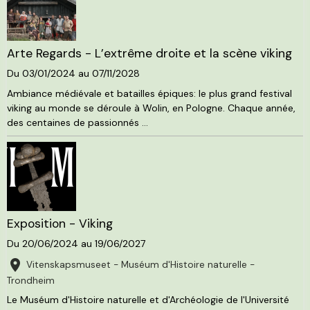
Arte Regards - L’extrême droite et la scène viking
Du 03/01/2024
au 07/11/2028
Ambiance médiévale et batailles épiques: le plus grand festival
viking au monde se déroule à Wolin, en Pologne. Chaque année,
des centaines de passionnés ...
Exposition - Viking
Du 20/06/2024
au 19/06/2027
Vitenskapsmuseet - Muséum d'Histoire naturelle -
Trondheim
Le Muséum d'Histoire naturelle et d'Archéologie de l'Université