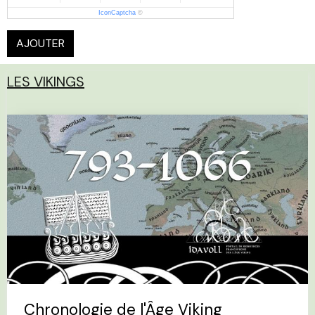
IconCaptcha
©
AJOUTER
LES VIKINGS
Chronologie de l'Âge Viking