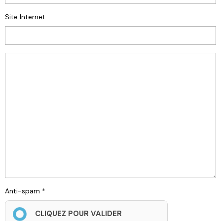
Site Internet
Anti-spam
CLIQUEZ POUR VALIDER