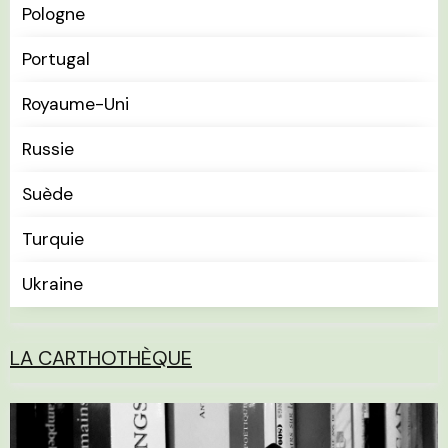
Pologne
Portugal
Royaume-Uni
Russie
Suède
Turquie
Ukraine
LA CARTHOTHÈQUE