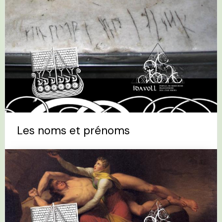
Les noms et prénoms