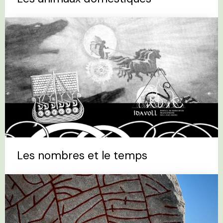
Les nombres et le temps