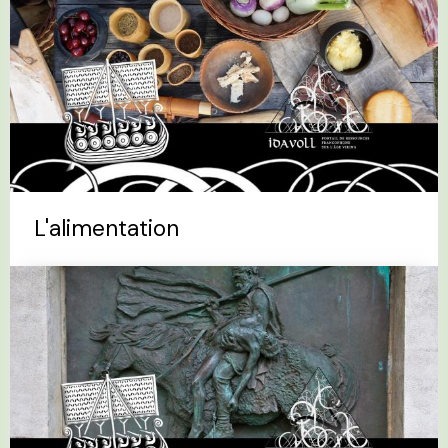
L'alimentation