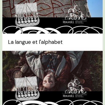
La langue et l'alphabet