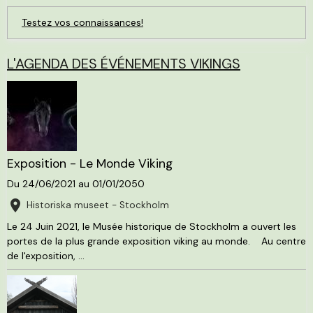
Testez vos connaissances!
L'AGENDA DES ÉVÉNEMENTS VIKINGS
Exposition - Le Monde Viking
Du 24/06/2021
au 01/01/2050
Historiska museet - Stockholm
Le 24 Juin 2021, le Musée historique de Stockholm a ouvert les
portes de la plus grande exposition viking au monde. Au centre
de l'exposition, ...