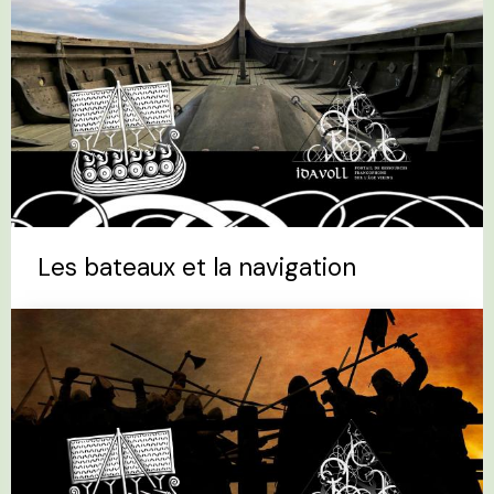
Les bateaux et la navigation