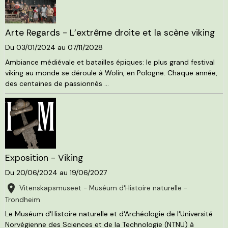
Arte Regards - L’extrême droite et la scène viking
Du 03/01/2024
au 07/11/2028
Ambiance médiévale et batailles épiques: le plus grand festival
viking au monde se déroule à Wolin, en Pologne. Chaque année,
des centaines de passionnés ...
Exposition - Viking
Du 20/06/2024
au 19/06/2027
Vitenskapsmuseet - Muséum d'Histoire naturelle -
Trondheim
Le Muséum d'Histoire naturelle et d'Archéologie de l'Université
Norvégienne des Sciences et de la Technologie (NTNU) à