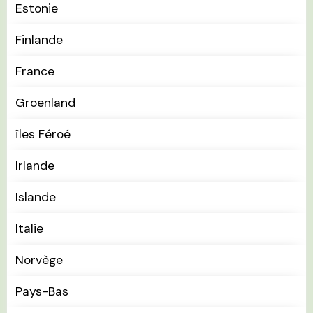
Estonie
Finlande
France
Groenland
îles Féroé
Irlande
Islande
Italie
Norvège
Pays-Bas