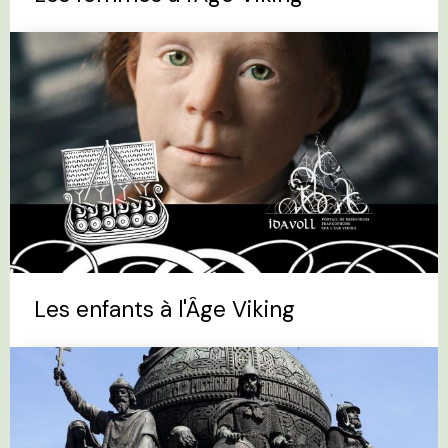
Les enfants à l'Âge Viking