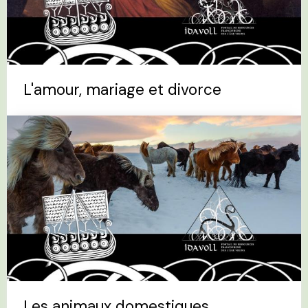
L'amour, mariage et divorce
Les animaux domestiques