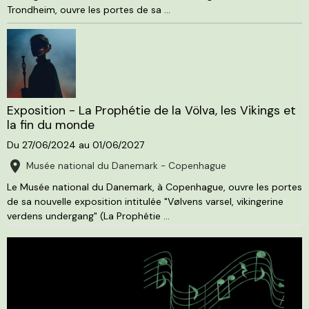
Trondheim, ouvre les portes de sa ...
Exposition - La Prophétie de la Völva, les Vikings et
la fin du monde
Du 27/06/2024
au 01/06/2027
Musée national du Danemark - Copenhague
Le Musée national du Danemark, à Copenhague, ouvre les portes
de sa nouvelle exposition intitulée "Vølvens varsel, vikingerine
verdens undergang" (La Prophétie ...