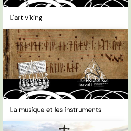
L'art viking
La musique et les instruments