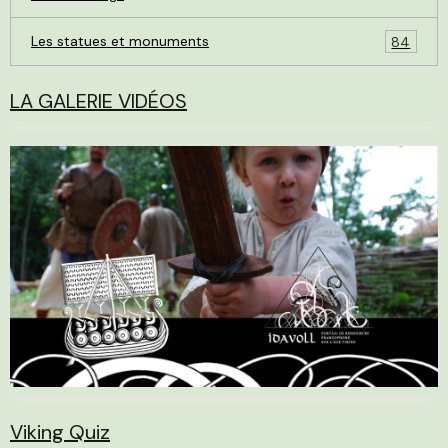
Les statues et monuments
84
LA GALERIE VIDÉOS
Viking Quiz