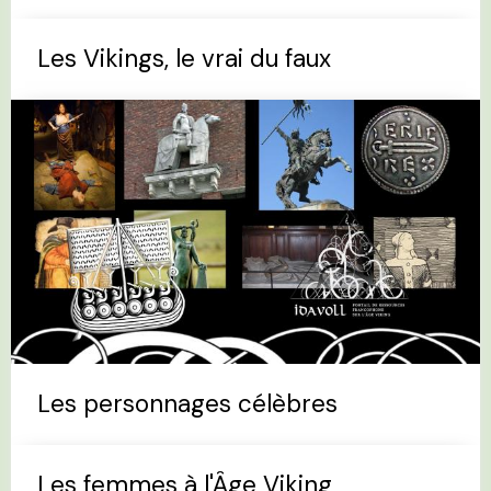
Les Vikings, le vrai du faux
Les personnages célèbres
Les femmes à l'Âge Viking