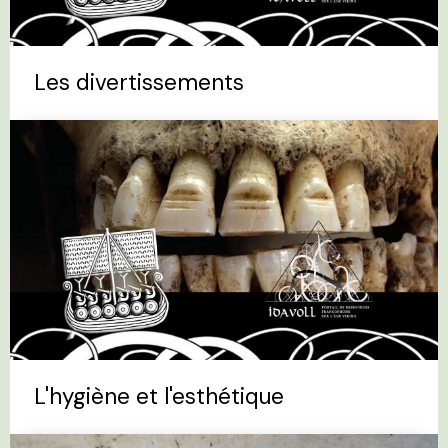
Les divertissements
L'hygiène et l'esthétique