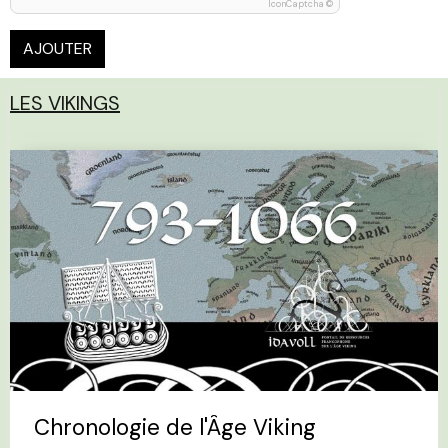
IconCaptcha ©
AJOUTER
LES VIKINGS
Chronologie de l'Âge Viking