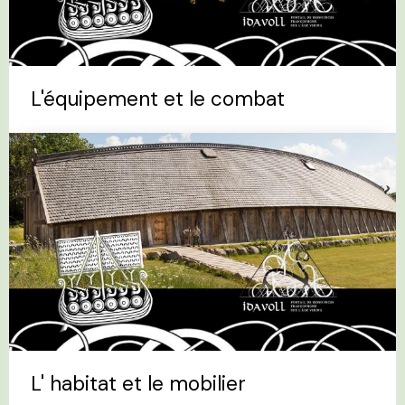
L'équipement et le combat
L' habitat et le mobilier