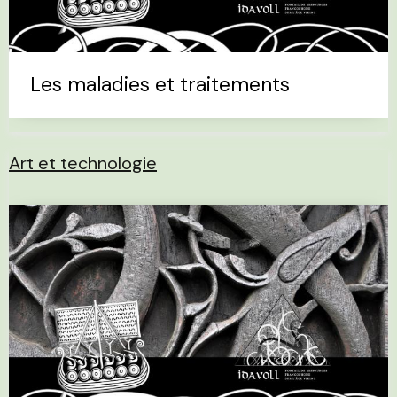
Les maladies et traitements
Art et technologie