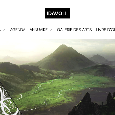
IDAVOLL
S
AGENDA
ANNUAIRE
GALERIE DES ARTS
LIVRE D'O