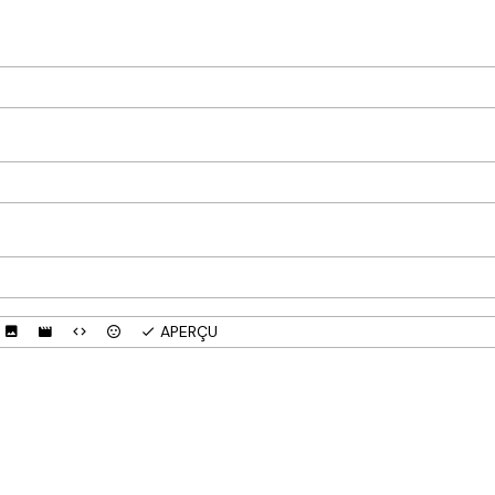
APERÇU