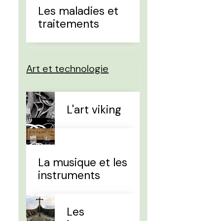
Les maladies et
traitements
Art et technologie
L'art viking
La musique et les
instruments
Les