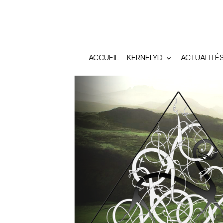
ACCUEIL
KERNELYD
ACTUALITÉ