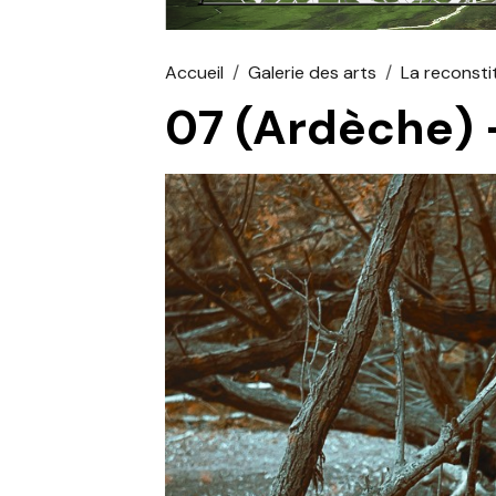
Accueil
Galerie des arts
La reconsti
07 (Ardèche) 