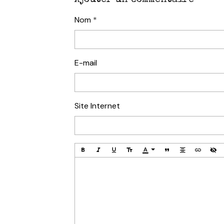
Ajouter un commentaire
Nom
E-mail
Site Internet