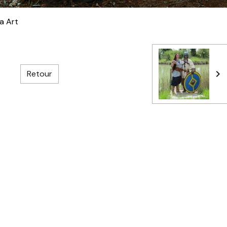
a Art
Retour