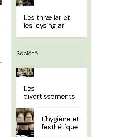
Les thrællar et
les leysingjar
Société
Les
divertissements
L'hygiène et
l'esthétique