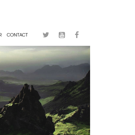
R
CONTACT