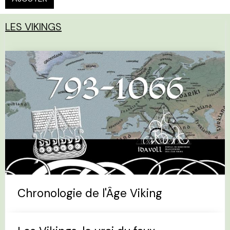
LES VIKINGS
Chronologie de l'Âge Viking