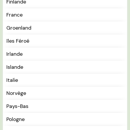
Finlande
France
Groenland
îles Féroé
Irlande
Islande
Italie
Norvège
Pays-Bas
Pologne