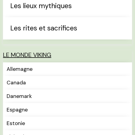
Les lieux mythiques
Les rites et sacrifices
LE MONDE VIKING
Allemagne
Canada
Danemark
Espagne
Estonie