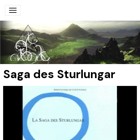
Saga des Sturlungar