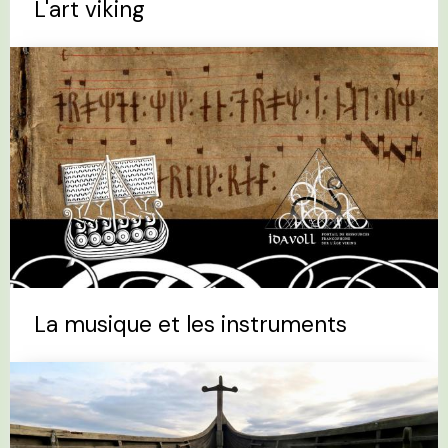
L'art viking
La musique et les instruments