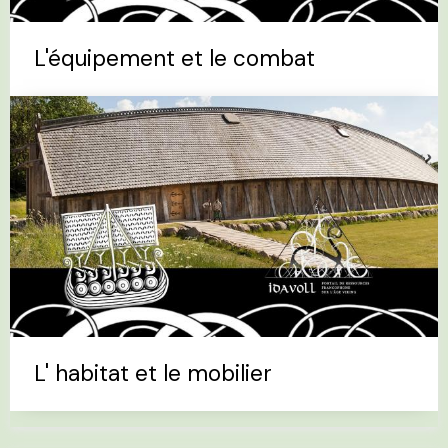
L'équipement et le combat
L' habitat et le mobilier