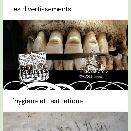
Les divertissements
L'hygiène et l'esthétique