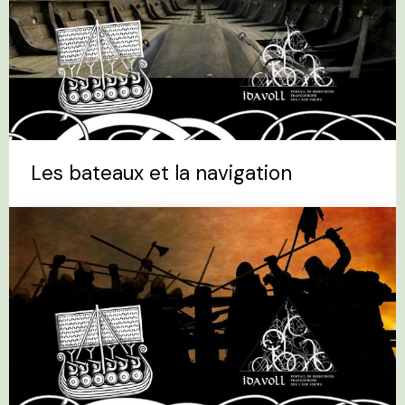
Les bateaux et la navigation