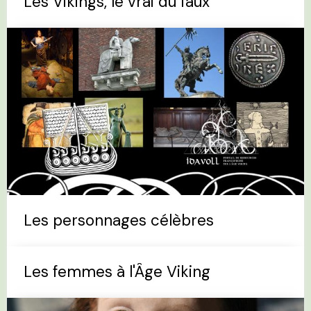
Les Vikings, le vrai du faux
Les personnages célèbres
Les femmes à l'Âge Viking