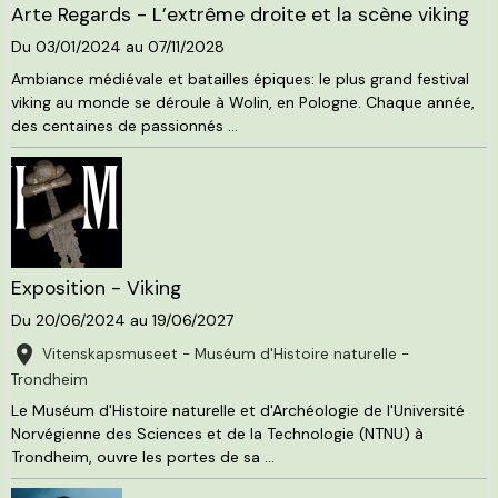
Arte Regards - L’extrême droite et la scène viking
Du 03/01/2024
au 07/11/2028
Ambiance médiévale et batailles épiques: le plus grand festival
viking au monde se déroule à Wolin, en Pologne. Chaque année,
des centaines de passionnés ...
Exposition - Viking
Du 20/06/2024
au 19/06/2027
Vitenskapsmuseet - Muséum d'Histoire naturelle -
Trondheim
Le Muséum d'Histoire naturelle et d'Archéologie de l'Université
Norvégienne des Sciences et de la Technologie (NTNU) à
Trondheim, ouvre les portes de sa ...