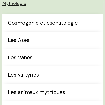
Mythologie
Cosmogonie et eschatologie
Les Ases
Les Vanes
Les valkyries
Les animaux mythiques