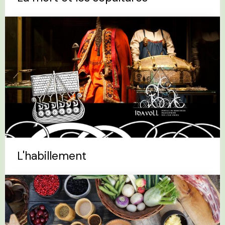
L'habillement