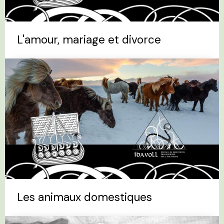
L'amour, mariage et divorce
Les animaux domestiques