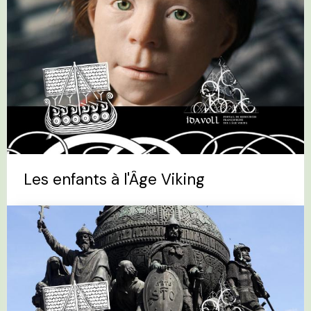
Les enfants à l'Âge Viking