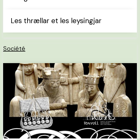
Les thrællar et les leysingjar
Société