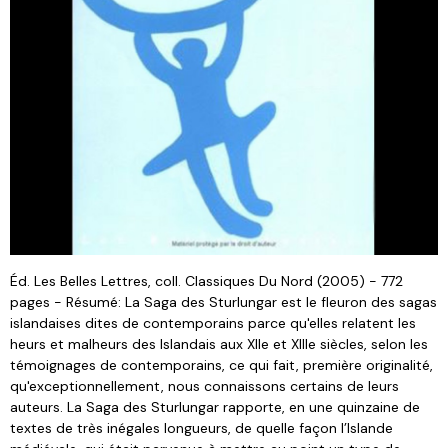
Éd. Les Belles Lettres, coll. Classiques Du Nord (2005) - 772
pages - Résumé: La Saga des Sturlungar est le fleuron des sagas
islandaises dites de contemporains parce qu'elles relatent les
heurs et malheurs des Islandais aux XIIe et XIIIe siècles, selon les
témoignages de contemporains, ce qui fait, première originalité,
qu'exceptionnellement, nous connaissons certains de leurs
auteurs. La Saga des Sturlungar rapporte, en une quinzaine de
textes de très inégales longueurs, de quelle façon l’Islande