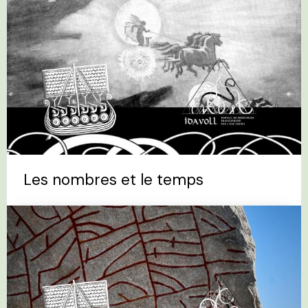
Les nombres et le temps