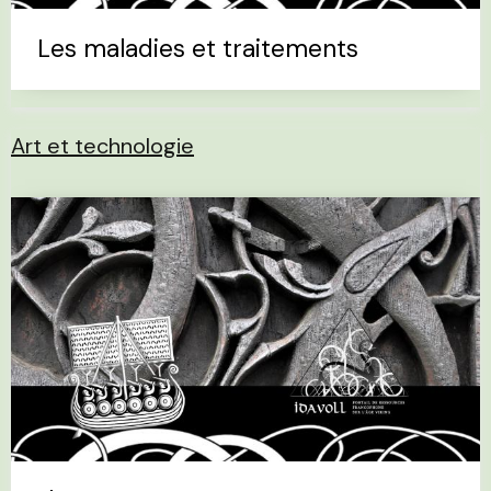
Les maladies et traitements
Art et technologie