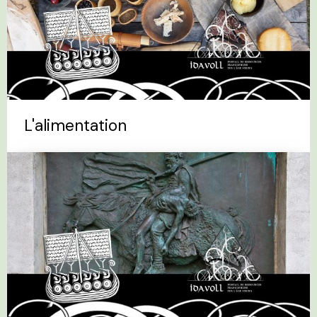
L'alimentation