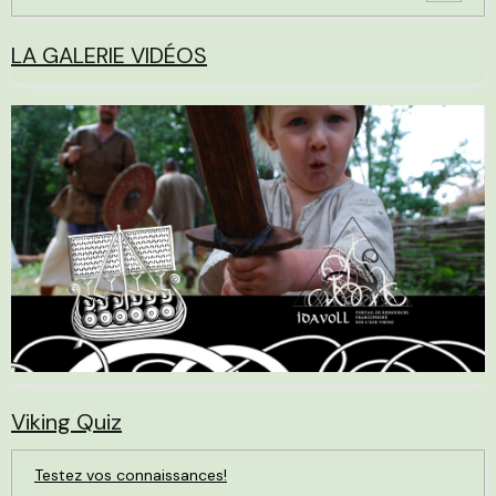
LA GALERIE VIDÉOS
Viking Quiz
Testez vos connaissances!