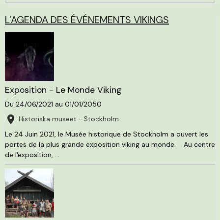
L'AGENDA DES ÉVÉNEMENTS VIKINGS
Exposition - Le Monde Viking
Du 24/06/2021
au 01/01/2050
Historiska museet - Stockholm
Le 24 Juin 2021, le Musée historique de Stockholm a ouvert les
portes de la plus grande exposition viking au monde. Au centre
de l'exposition, ...