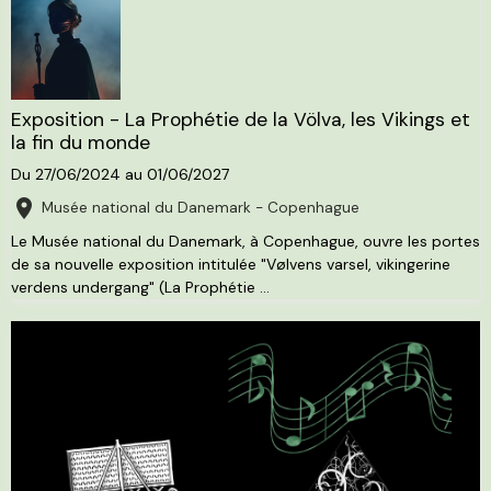
Exposition - La Prophétie de la Völva, les Vikings et
la fin du monde
Du 27/06/2024
au 01/06/2027
Musée national du Danemark - Copenhague
Le Musée national du Danemark, à Copenhague, ouvre les portes
de sa nouvelle exposition intitulée "Vølvens varsel, vikingerine
verdens undergang" (La Prophétie ...