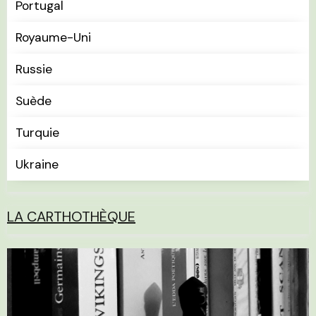
Portugal
Royaume-Uni
Russie
Suède
Turquie
Ukraine
LA CARTHOTHÈQUE