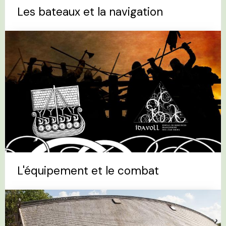
Les bateaux et la navigation
L'équipement et le combat