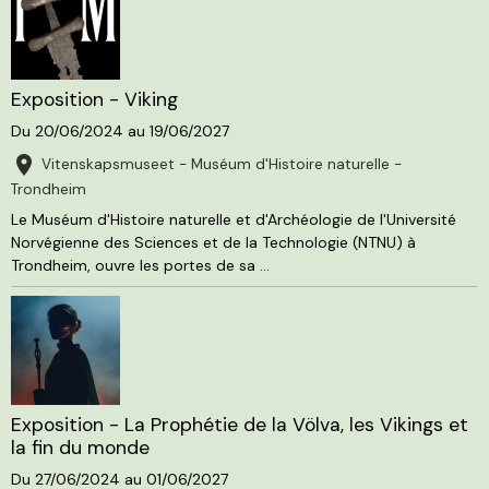
Exposition - Viking
Du 20/06/2024
au 19/06/2027
Vitenskapsmuseet - Muséum d'Histoire naturelle -
Trondheim
Le Muséum d'Histoire naturelle et d'Archéologie de l'Université
Norvégienne des Sciences et de la Technologie (NTNU) à
Trondheim, ouvre les portes de sa ...
Exposition - La Prophétie de la Völva, les Vikings et
la fin du monde
Du 27/06/2024
au 01/06/2027