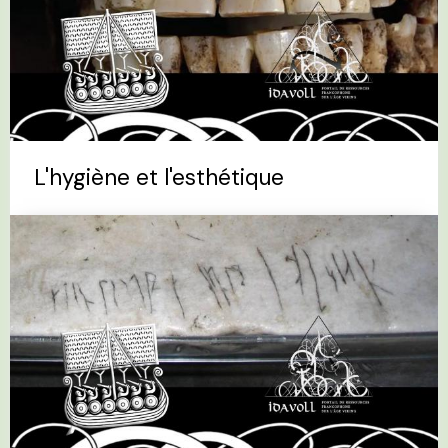
L'hygiène et l'esthétique