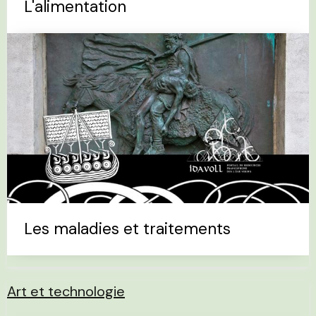
L'alimentation
Les maladies et traitements
Art et technologie