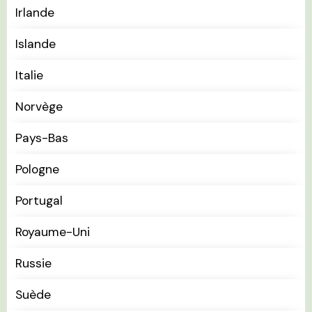
Irlande
Islande
Italie
Norvège
Pays-Bas
Pologne
Portugal
Royaume-Uni
Russie
Suède