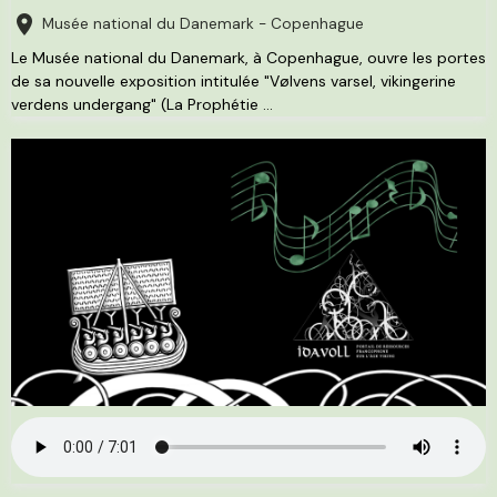
Musée national du Danemark - Copenhague
Le Musée national du Danemark, à Copenhague, ouvre les portes
de sa nouvelle exposition intitulée "Vølvens varsel, vikingerine
verdens undergang" (La Prophétie ...