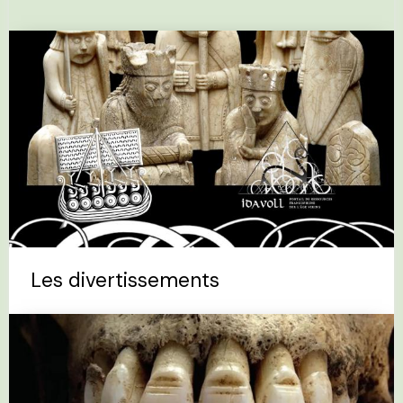
Les divertissements