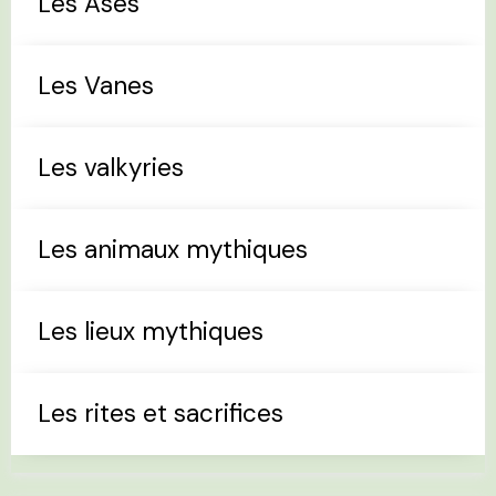
Les Ases
Les Vanes
Les valkyries
Les animaux mythiques
Les lieux mythiques
Les rites et sacrifices