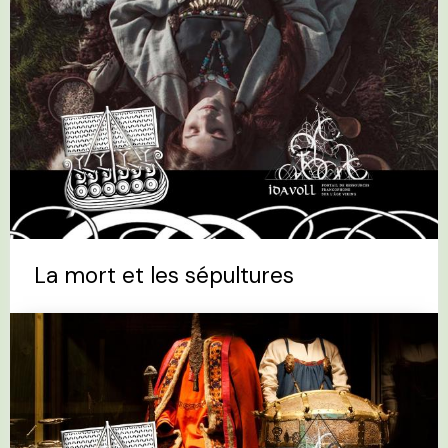
La mort et les sépultures