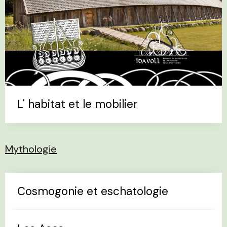
L' habitat et le mobilier
Mythologie
Cosmogonie et eschatologie