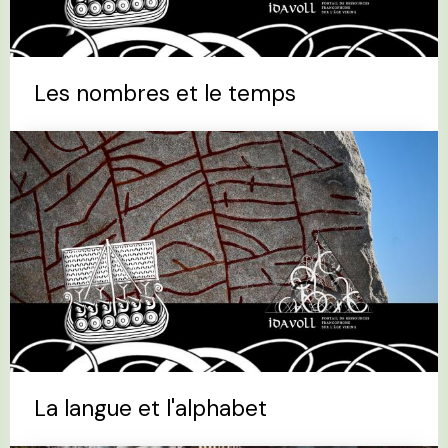
Les nombres et le temps
La langue et l'alphabet