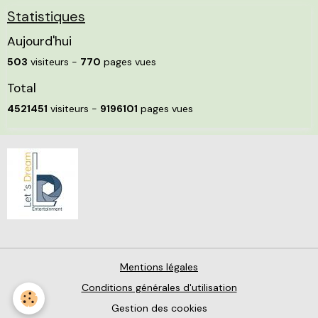
Statistiques
Aujourd'hui
503
visiteurs -
770
pages vues
Total
4521451
visiteurs -
9196101
pages vues
Mentions légales
Conditions générales d'utilisation
Gestion des cookies