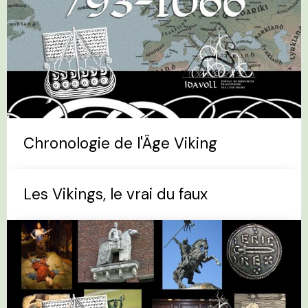
Chronologie de l'Âge Viking
Les Vikings, le vrai du faux