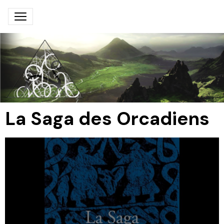
La Saga des Orcadiens