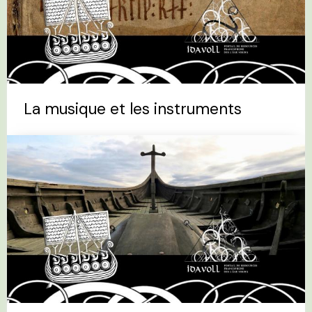
La musique et les instruments