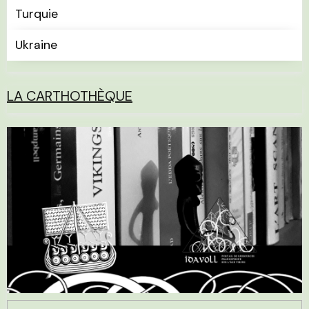
Turquie
Ukraine
LA CARTHOTHÈQUE