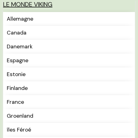
LE MONDE VIKING
Allemagne
Canada
Danemark
Espagne
Estonie
Finlande
France
Groenland
îles Féroé