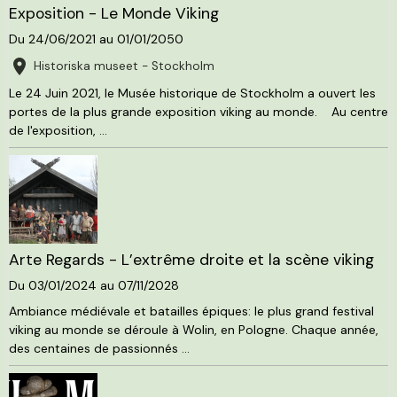
Exposition - Le Monde Viking
Du 24/06/2021
au 01/01/2050
Historiska museet - Stockholm
Le 24 Juin 2021, le Musée historique de Stockholm a ouvert les
portes de la plus grande exposition viking au monde. Au centre
de l'exposition, ...
Arte Regards - L’extrême droite et la scène viking
Du 03/01/2024
au 07/11/2028
Ambiance médiévale et batailles épiques: le plus grand festival
viking au monde se déroule à Wolin, en Pologne. Chaque année,
des centaines de passionnés ...