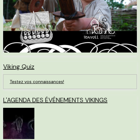
Viking Quiz
Testez vos connaissances!
L'AGENDA DES ÉVÉNEMENTS VIKINGS