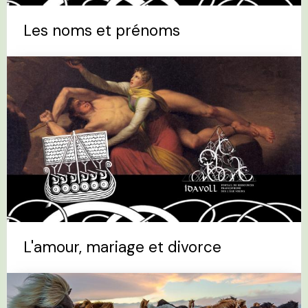
Les noms et prénoms
L'amour, mariage et divorce