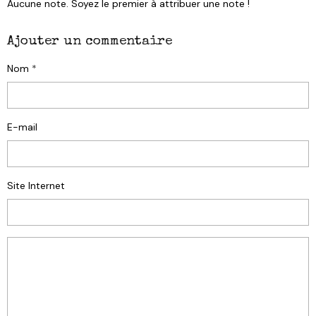
Aucune note. Soyez le premier à attribuer une note !
Ajouter un commentaire
Nom
E-mail
Site Internet