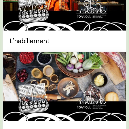
L'habillement