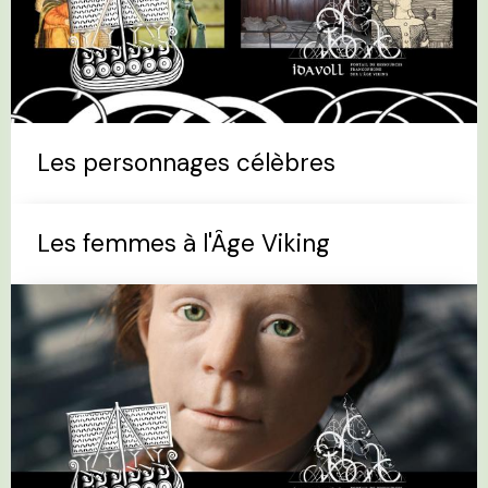
Les personnages célèbres
Les femmes à l'Âge Viking