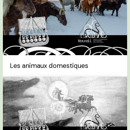
Les animaux domestiques