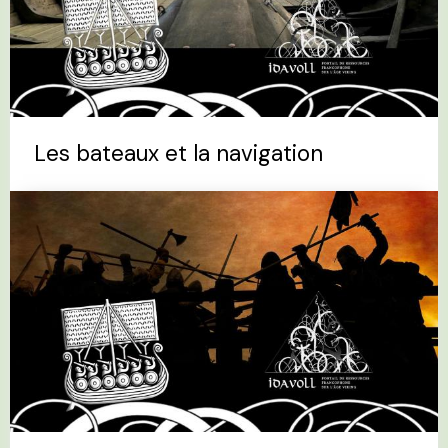
Les bateaux et la navigation