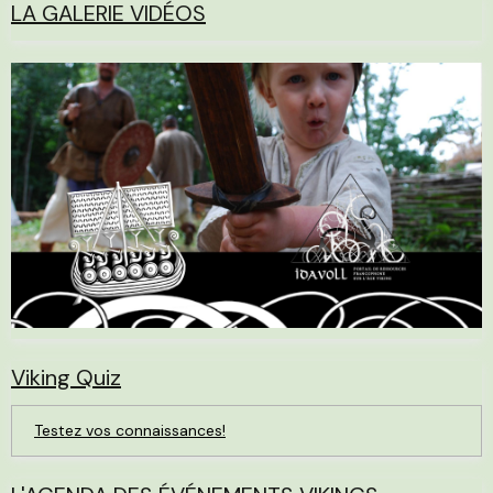
LA GALERIE VIDÉOS
Viking Quiz
Testez vos connaissances!