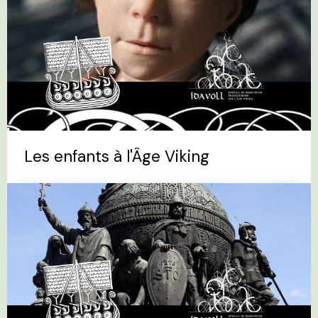
Les enfants à l'Âge Viking