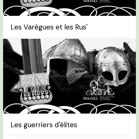
Les Varègues et les Rus'
Les guerriers d'élites