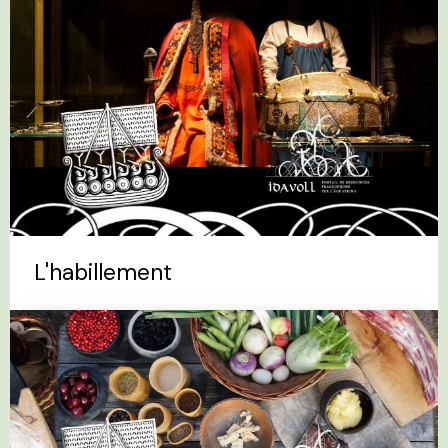
L'habillement