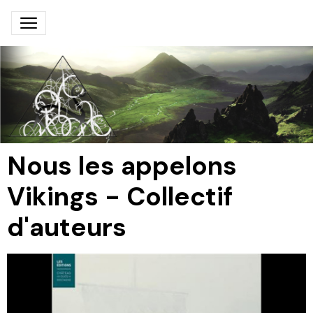
Nous les appelons
Vikings - Collectif
d'auteurs