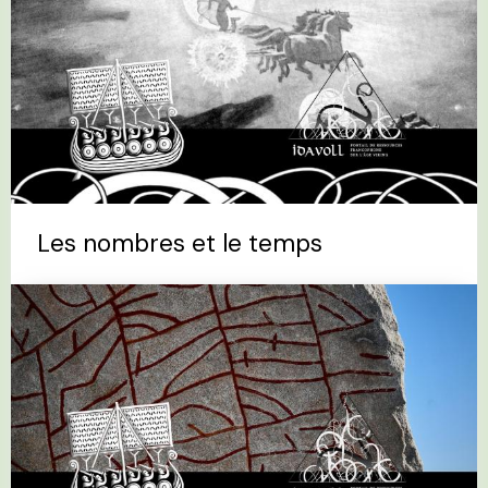
Les nombres et le temps