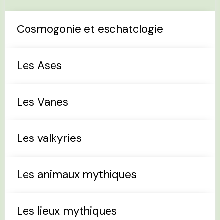
Cosmogonie et eschatologie
Les Ases
Les Vanes
Les valkyries
Les animaux mythiques
Les lieux mythiques