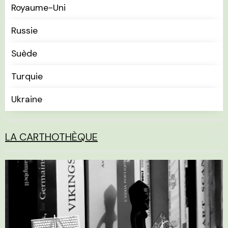
Royaume-Uni
Russie
Suède
Turquie
Ukraine
LA CARTHOTHÈQUE