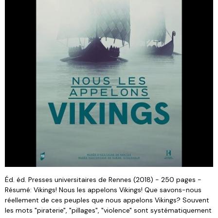
Éd. éd. Presses universitaires de Rennes (2018) - 250 pages -
Résumé: Vikings! Nous les appelons Vikings! Que savons-nous
réellement de ces peuples que nous appelons Vikings? Souvent
les mots "piraterie", "pillages", "violence" sont systématiquement