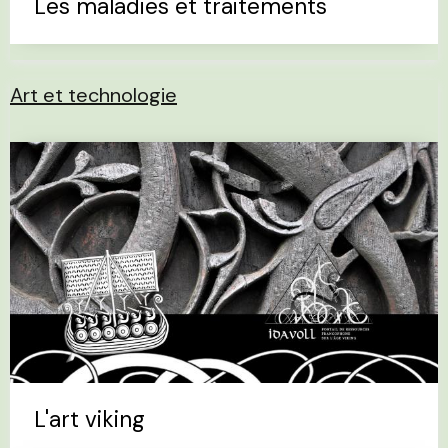
Les maladies et traitements
Art et technologie
L'art viking