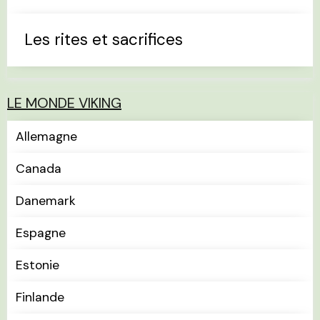
Les rites et sacrifices
LE MONDE VIKING
Allemagne
Canada
Danemark
Espagne
Estonie
Finlande