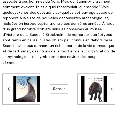
associés à ces hommes du Nord. Mais qui étaient-ils vraiment,
comment vivaient-ils et à quoi ressemblait leur monde? Voici
quelques-unes des questions auxquelles cet ouvrage essaie de
répondre à la suite de nouvelles découvertes archéologiques,
réalisées en Europe septentrionale ces dernières années. À l’aide
d'un grand nombre d'objets uniques conservés au musée
d’Histoire de la Suède, à Stockholm, de nombreux stéréotypes
sont remis en cause ici. Ces objets peu connus en dehors de la
Scandinavie nous donnent un riche aperçu de la vie domestique
et de l’artisanat, des rituels de la mort et de leur signification, de
la mythologie et du symbolisme des navires des peuples
vikings...
Retour