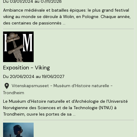
Du 03/01/2024
au 07/11/2028
Ambiance médiévale et batailles épiques: le plus grand festival
viking au monde se déroule à Wolin, en Pologne. Chaque année,
des centaines de passionnés ...
Exposition - Viking
Du 20/06/2024
au 19/06/2027
Vitenskapsmuseet - Muséum d'Histoire naturelle -
Trondheim
Le Muséum d'Histoire naturelle et d'Archéologie de l'Université
Norvégienne des Sciences et de la Technologie (NTNU) à
Trondheim, ouvre les portes de sa ...