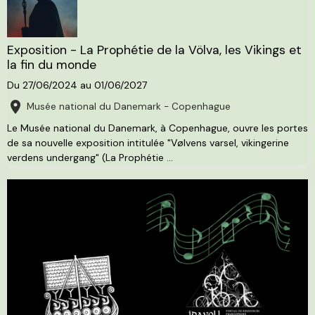
Exposition - La Prophétie de la Völva, les Vikings et
la fin du monde
Du 27/06/2024
au 01/06/2027
Musée national du Danemark - Copenhague
Le Musée national du Danemark, à Copenhague, ouvre les portes
de sa nouvelle exposition intitulée "Vølvens varsel, vikingerine
verdens undergang" (La Prophétie ...