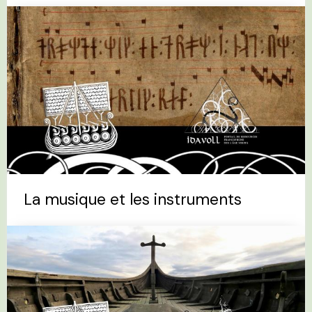
La musique et les instruments