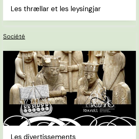
Les thrællar et les leysingjar
Société
Les divertissements