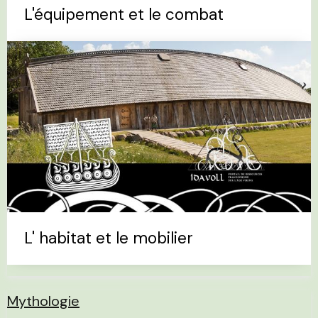
L'équipement et le combat
L' habitat et le mobilier
Mythologie