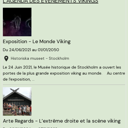
L'AGENDA DES ÉVÉNEMENTS VIKINGS
Exposition - Le Monde Viking
Du 24/06/2021
au 01/01/2050
Historiska museet - Stockholm
Le 24 Juin 2021, le Musée historique de Stockholm a ouvert les
portes de la plus grande exposition viking au monde. Au centre
de l'exposition, ...
Arte Regards - L’extrême droite et la scène viking