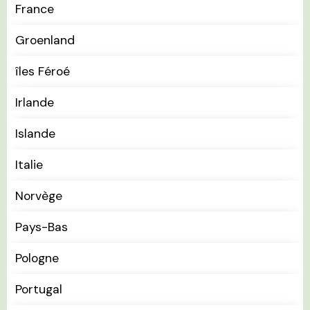
France
Groenland
îles Féroé
Irlande
Islande
Italie
Norvège
Pays-Bas
Pologne
Portugal