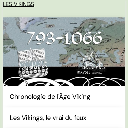
LES VIKINGS
Chronologie de l'Âge Viking
Les Vikings, le vrai du faux