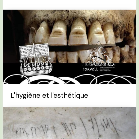
L'hygiène et l'esthétique