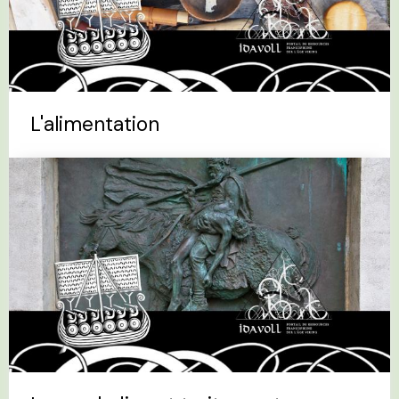
L'alimentation