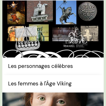
Les personnages célèbres
Les femmes à l'Âge Viking