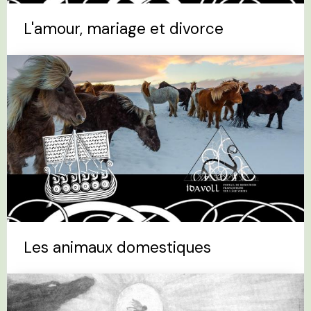
L'amour, mariage et divorce
Les animaux domestiques