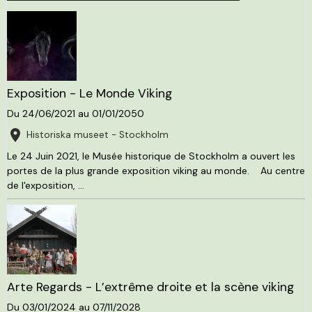
Exposition - Le Monde Viking
Du 24/06/2021
au 01/01/2050
Historiska museet - Stockholm
Le 24 Juin 2021, le Musée historique de Stockholm a ouvert les
portes de la plus grande exposition viking au monde. Au centre
de l'exposition, ...
Arte Regards - L’extrême droite et la scène viking
Du 03/01/2024
au 07/11/2028