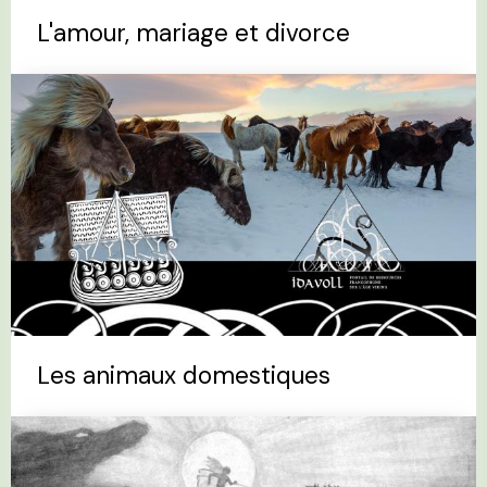
L'amour, mariage et divorce
Les animaux domestiques