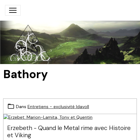
Bathory
Dans
Entretiens - exclusivité Idavoll
Erzebeth - Quand le Metal rime avec Histoire
et Viking