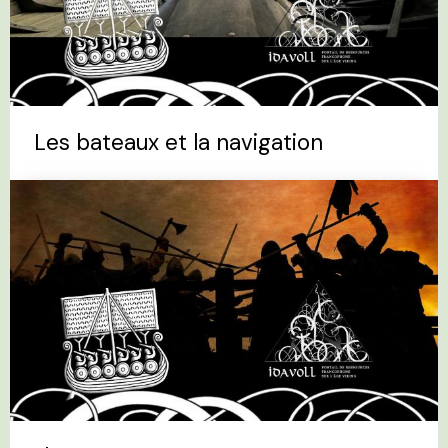
Les bateaux et la navigation