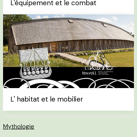
L'équipement et le combat
L' habitat et le mobilier
Mythologie