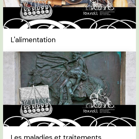
L'alimentation
Les maladies et traitements