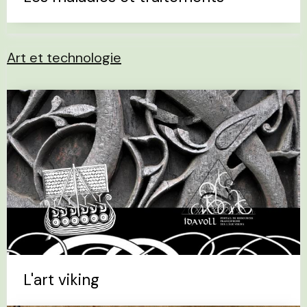
Art et technologie
L'art viking