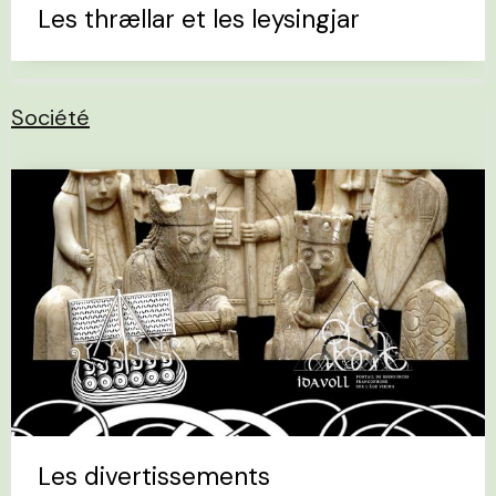
Les thrællar et les leysingjar
Société
Les divertissements