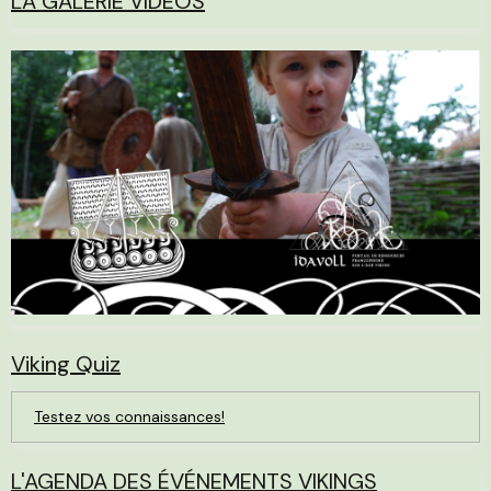
LA GALERIE VIDÉOS
Viking Quiz
Testez vos connaissances!
L'AGENDA DES ÉVÉNEMENTS VIKINGS