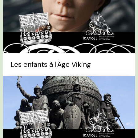
Les enfants à l'Âge Viking