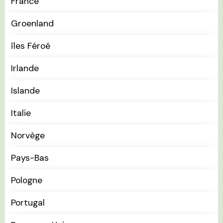
France
Groenland
îles Féroé
Irlande
Islande
Italie
Norvège
Pays-Bas
Pologne
Portugal