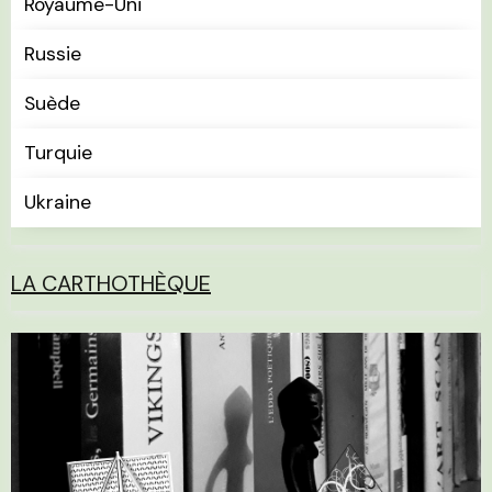
Royaume-Uni
Russie
Suède
Turquie
Ukraine
LA CARTHOTHÈQUE