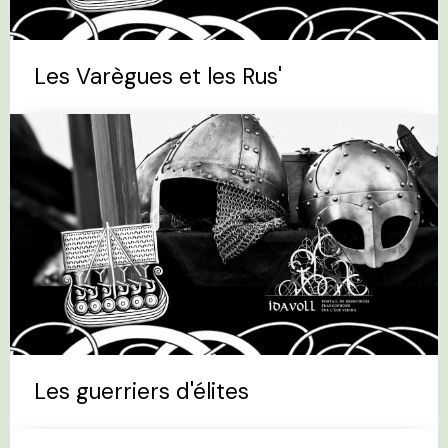
Les Varègues et les Rus'
Les guerriers d'élites