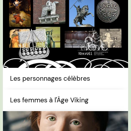
Les personnages célèbres
Les femmes à l'Âge Viking