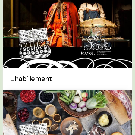
L'habillement