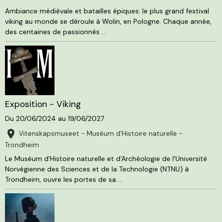
Ambiance médiévale et batailles épiques: le plus grand festival
viking au monde se déroule à Wolin, en Pologne. Chaque année,
des centaines de passionnés ...
Exposition - Viking
Du 20/06/2024
au 19/06/2027
Vitenskapsmuseet - Muséum d'Histoire naturelle -
Trondheim
Le Muséum d'Histoire naturelle et d'Archéologie de l'Université
Norvégienne des Sciences et de la Technologie (NTNU) à
Trondheim, ouvre les portes de sa ...