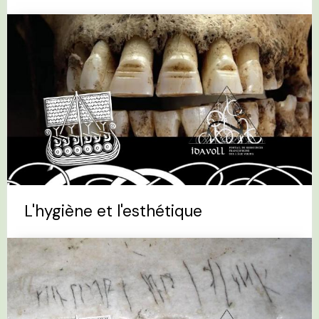
L'hygiène et l'esthétique