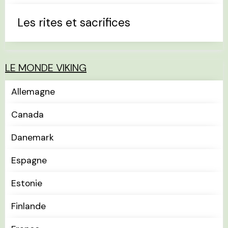
Les rites et sacrifices
LE MONDE VIKING
Allemagne
Canada
Danemark
Espagne
Estonie
Finlande