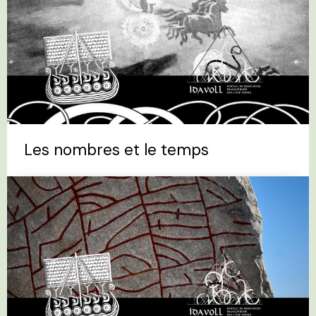
Les nombres et le temps