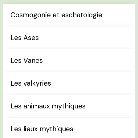
Cosmogonie et eschatologie
Les Ases
Les Vanes
Les valkyries
Les animaux mythiques
Les lieux mythiques