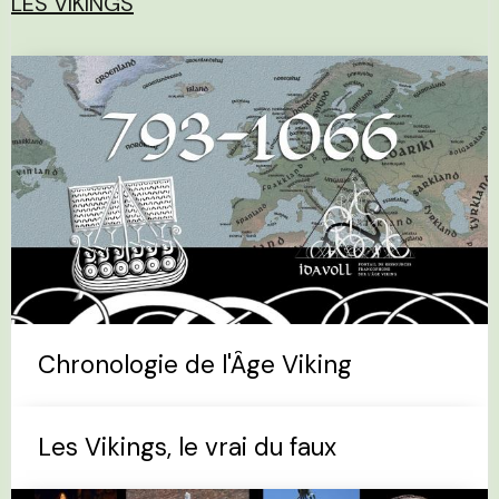
LES VIKINGS
Chronologie de l'Âge Viking
Les Vikings, le vrai du faux