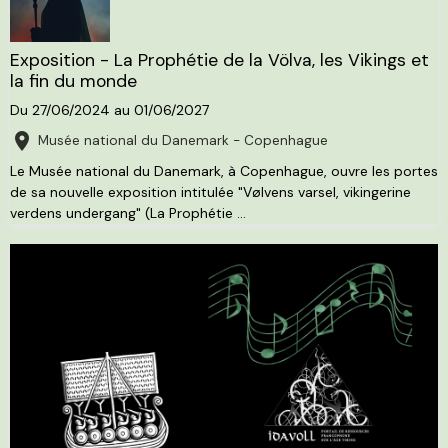
Exposition - La Prophétie de la Völva, les Vikings et
la fin du monde
Du 27/06/2024
au 01/06/2027
Musée national du Danemark - Copenhague
Le Musée national du Danemark, à Copenhague, ouvre les portes
de sa nouvelle exposition intitulée "Vølvens varsel, vikingerine
verdens undergang" (La Prophétie ...