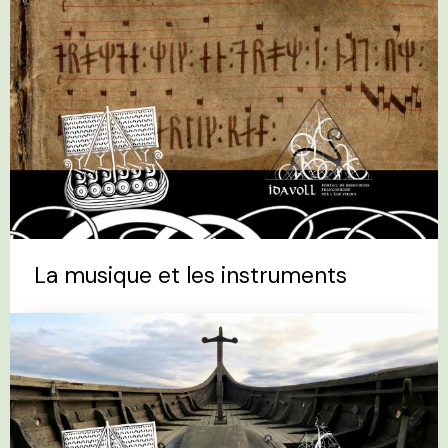
La musique et les instruments