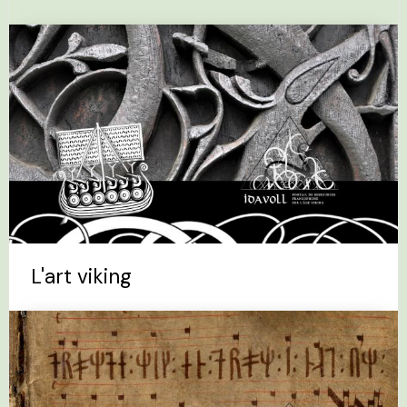
L'art viking