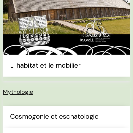
L' habitat et le mobilier
Mythologie
Cosmogonie et eschatologie