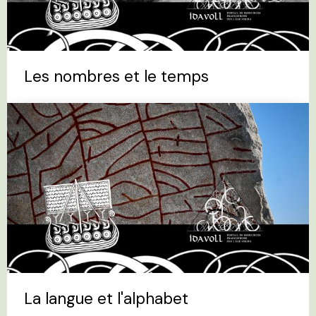
Les nombres et le temps
La langue et l'alphabet