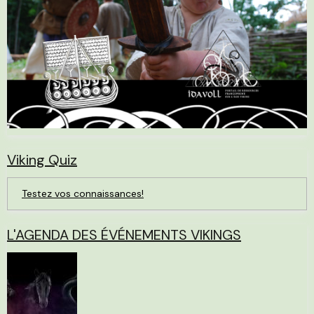
Viking Quiz
Testez vos connaissances!
L'AGENDA DES ÉVÉNEMENTS VIKINGS