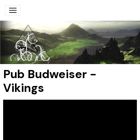
Pub Budweiser -
Vikings