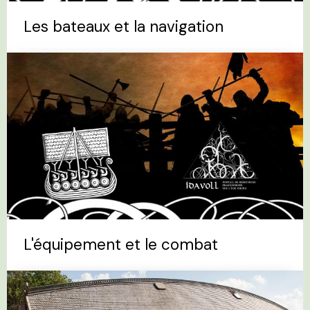
Les bateaux et la navigation
L'équipement et le combat