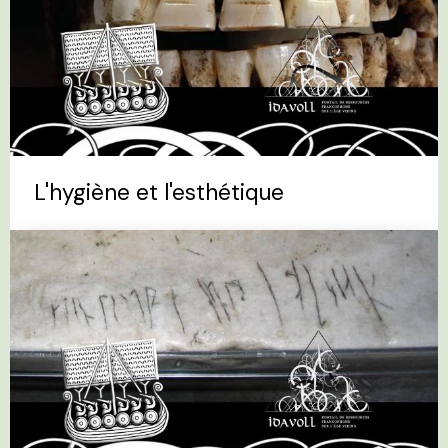
L'hygiène et l'esthétique