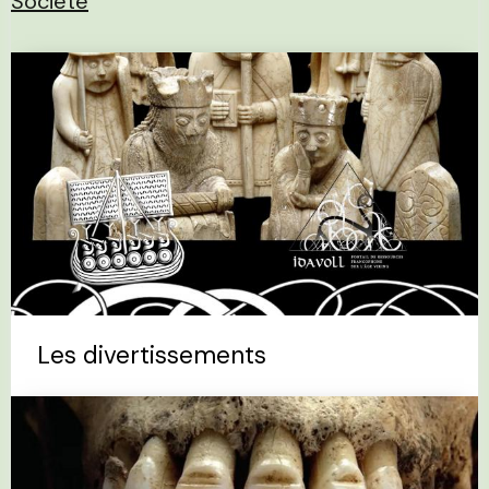
Société
Les divertissements