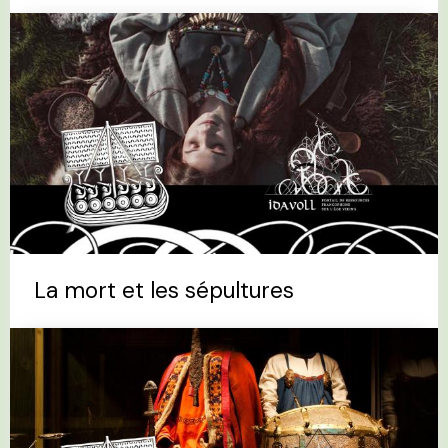
La mort et les sépultures