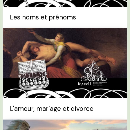
Les noms et prénoms
L'amour, mariage et divorce