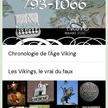
Chronologie de l'Âge Viking
Les Vikings, le vrai du faux