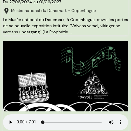
Du 27/06/2024
au 01/06/2027
Musée national du Danemark - Copenhague
Le Musée national du Danemark, à Copenhague, ouvre les portes
de sa nouvelle exposition intitulée "Vølvens varsel, vikingerine
verdens undergang" (La Prophétie ...