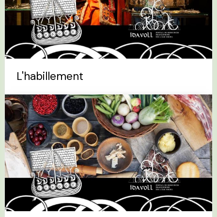
L'habillement