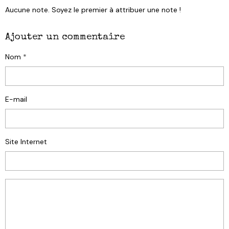
Aucune note. Soyez le premier à attribuer une note !
Ajouter un commentaire
Nom
E-mail
Site Internet