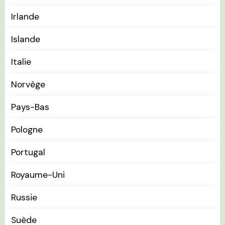
Irlande
Islande
Italie
Norvège
Pays-Bas
Pologne
Portugal
Royaume-Uni
Russie
Suède