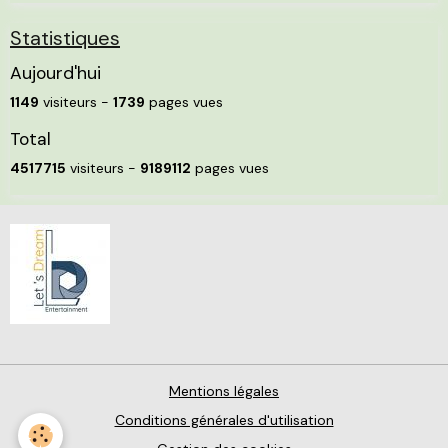
Statistiques
Aujourd'hui
1149
visiteurs -
1739
pages vues
Total
4517715
visiteurs -
9189112
pages vues
Mentions légales
Conditions générales d'utilisation