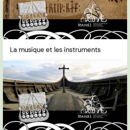
La musique et les instruments