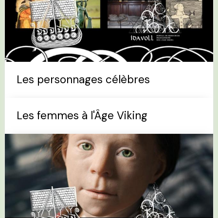
Les personnages célèbres
Les femmes à l'Âge Viking