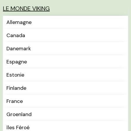
LE MONDE VIKING
Allemagne
Canada
Danemark
Espagne
Estonie
Finlande
France
Groenland
îles Féroé