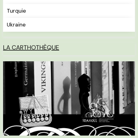
Turquie
Ukraine
LA CARTHOTHÈQUE