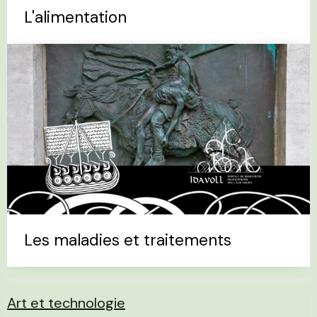
L'alimentation
Les maladies et traitements
Art et technologie