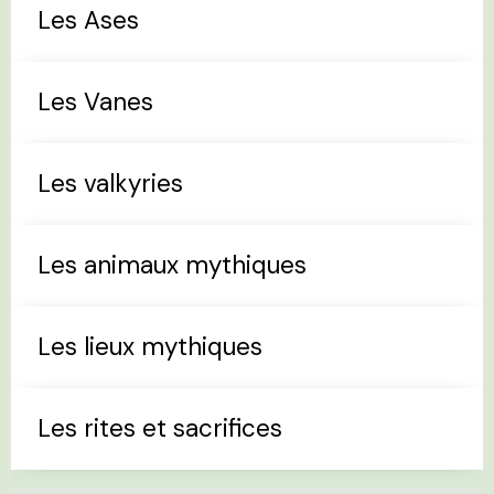
Les Ases
Les Vanes
Les valkyries
Les animaux mythiques
Les lieux mythiques
Les rites et sacrifices