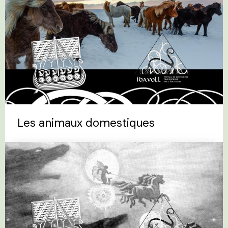
Les animaux domestiques