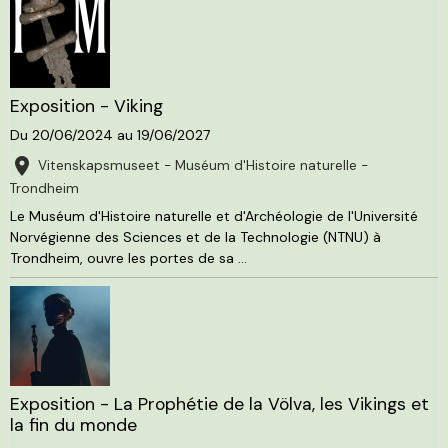
Exposition - Viking
Du 20/06/2024
au 19/06/2027
Vitenskapsmuseet - Muséum d'Histoire naturelle -
Trondheim
Le Muséum d'Histoire naturelle et d'Archéologie de l'Université
Norvégienne des Sciences et de la Technologie (NTNU) à
Trondheim, ouvre les portes de sa ...
Exposition - La Prophétie de la Völva, les Vikings et
la fin du monde