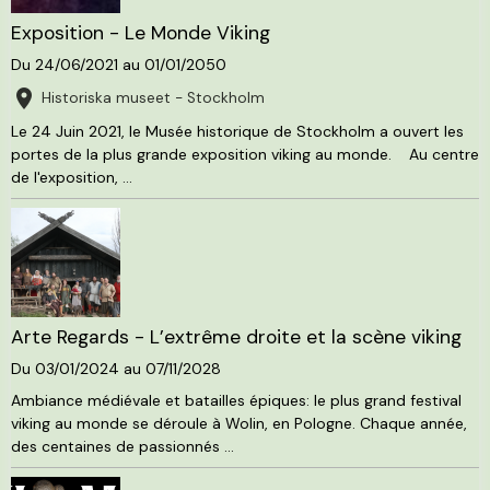
Exposition - Le Monde Viking
Du 24/06/2021
au 01/01/2050
Historiska museet - Stockholm
Le 24 Juin 2021, le Musée historique de Stockholm a ouvert les
portes de la plus grande exposition viking au monde. Au centre
de l'exposition, ...
Arte Regards - L’extrême droite et la scène viking
Du 03/01/2024
au 07/11/2028
Ambiance médiévale et batailles épiques: le plus grand festival
viking au monde se déroule à Wolin, en Pologne. Chaque année,
des centaines de passionnés ...