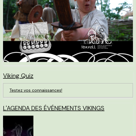
Viking Quiz
Testez vos connaissances!
L'AGENDA DES ÉVÉNEMENTS VIKINGS