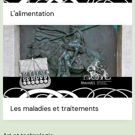
L'alimentation
Les maladies et traitements