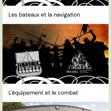
Les bateaux et la navigation
L'équipement et le combat