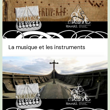
La musique et les instruments