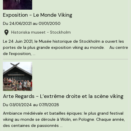
Exposition - Le Monde Viking
Du 24/06/2021
au 01/01/2050
Historiska museet - Stockholm
Le 24 Juin 2021, le Musée historique de Stockholm a ouvert les
portes de la plus grande exposition viking au monde. Au centre
de l'exposition, ...
Arte Regards - L’extrême droite et la scène viking
Du 03/01/2024
au 07/11/2028
Ambiance médiévale et batailles épiques: le plus grand festival
viking au monde se déroule à Wolin, en Pologne. Chaque année,
des centaines de passionnés ...