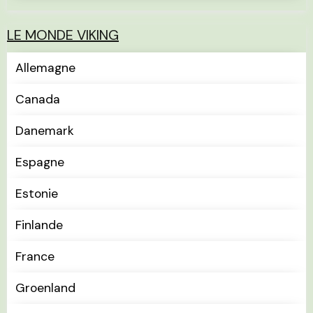
LE MONDE VIKING
Allemagne
Canada
Danemark
Espagne
Estonie
Finlande
France
Groenland