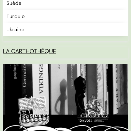
Suède
Turquie
Ukraine
LA CARTHOTHÈQUE