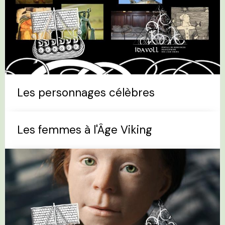
Les personnages célèbres
Les femmes à l'Âge Viking