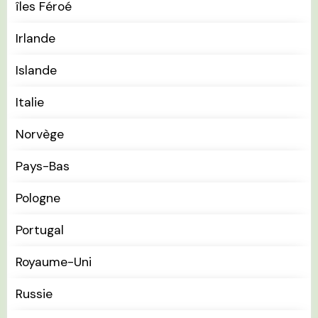
îles Féroé
Irlande
Islande
Italie
Norvège
Pays-Bas
Pologne
Portugal
Royaume-Uni
Russie