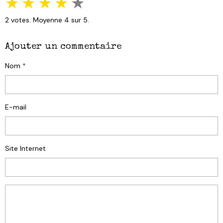
★
★
★
★
★
2
votes. Moyenne
4
sur 5.
Ajouter un commentaire
Nom
E-mail
Site Internet