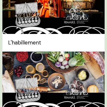
L'habillement