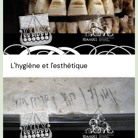
L'hygiène et l'esthétique