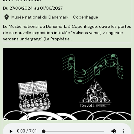
Du 27/06/2024
au 01/06/2027
Musée national du Danemark - Copenhague
Le Musée national du Danemark, à Copenhague, ouvre les portes
de sa nouvelle exposition intitulée "Vølvens varsel, vikingerine
verdens undergang" (La Prophétie ...