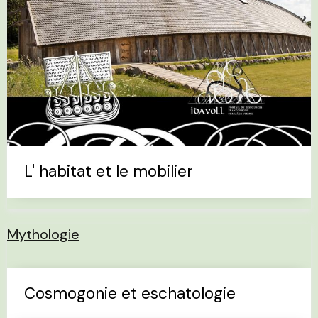
L' habitat et le mobilier
Mythologie
Cosmogonie et eschatologie