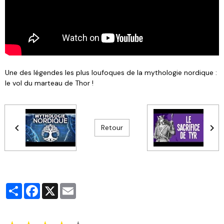
Une des légendes les plus loufoques de la mythologie nordique :
le vol du marteau de Thor !
Retour
Partager
Facebook
X
Email