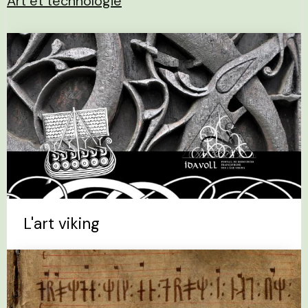
Art et technologie
L'art viking