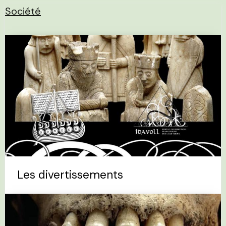
Société
Les divertissements