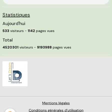
Statistiques
Aujourd'hui
533
visiteurs -
1142
pages vues
Total
4520301
visiteurs -
9193988
pages vues
Mentions légales
Conditions générales d'utilisation