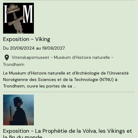
Exposition - Viking
Du 20/06/2024
au 19/06/2027
Vitenskapsmuseet - Muséum d'Histoire naturelle -
Trondheim
Le Muséum d'Histoire naturelle et d'Archéologie de l'Université
Norvégienne des Sciences et de la Technologie (NTNU) à
Trondheim, ouvre les portes de sa ...
Exposition - La Prophétie de la Völva, les Vikings et
la fin du monde