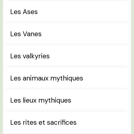
Les Ases
Les Vanes
Les valkyries
Les animaux mythiques
Les lieux mythiques
Les rites et sacrifices