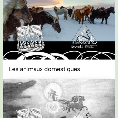
Les animaux domestiques