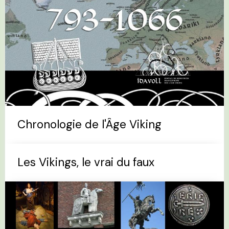
Chronologie de l'Âge Viking
Les Vikings, le vrai du faux