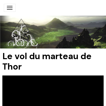
Le vol du marteau de
Thor