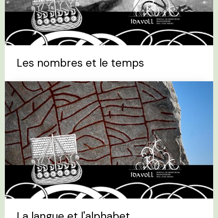
Les nombres et le temps
La langue et l'alphabet