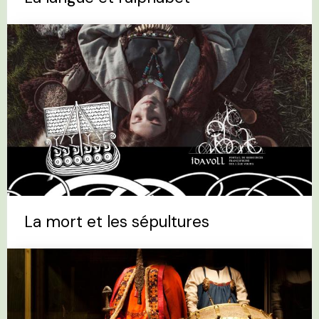
La mort et les sépultures