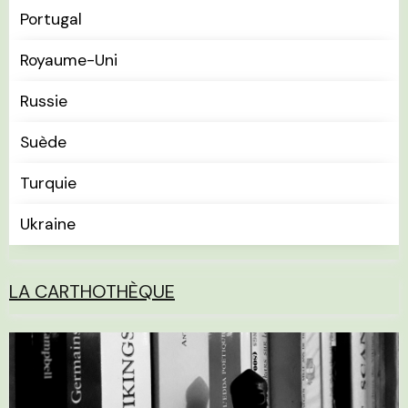
Portugal
Royaume-Uni
Russie
Suède
Turquie
Ukraine
LA CARTHOTHÈQUE