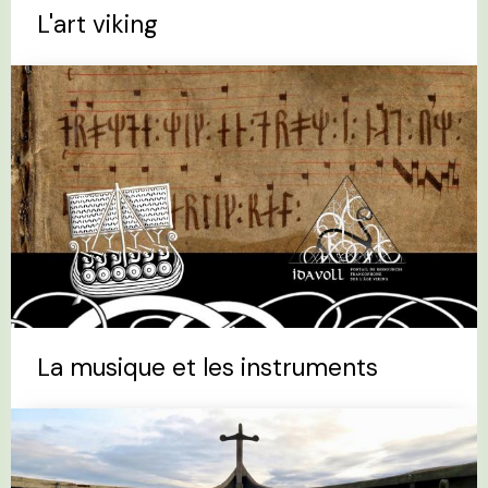
L'art viking
La musique et les instruments