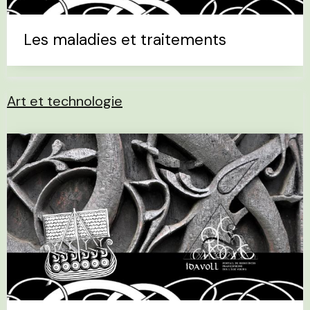
Les maladies et traitements
Art et technologie