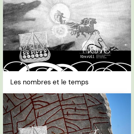
Les nombres et le temps