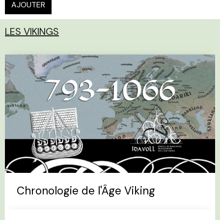
AJOUTER
LES VIKINGS
Chronologie de l'Âge Viking