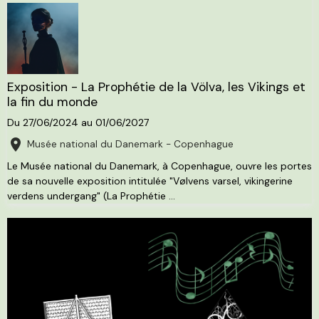
Exposition - La Prophétie de la Völva, les Vikings et
la fin du monde
Du 27/06/2024
au 01/06/2027
Musée national du Danemark - Copenhague
Le Musée national du Danemark, à Copenhague, ouvre les portes
de sa nouvelle exposition intitulée "Vølvens varsel, vikingerine
verdens undergang" (La Prophétie ...