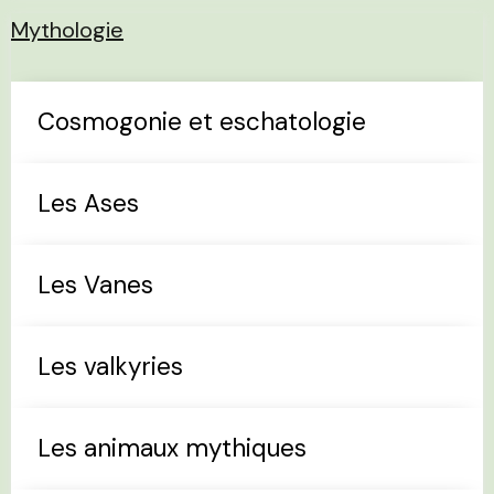
Mythologie
Cosmogonie et eschatologie
Les Ases
Les Vanes
Les valkyries
Les animaux mythiques