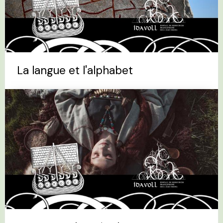
La langue et l'alphabet