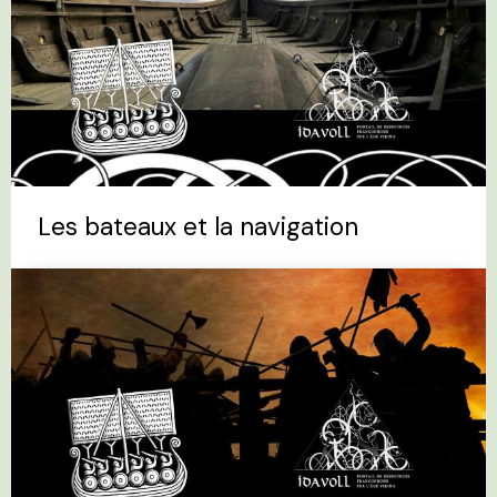
Les bateaux et la navigation