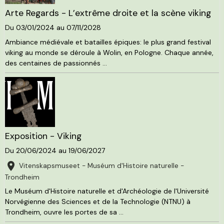
Arte Regards - L’extrême droite et la scène viking
Du 03/01/2024
au 07/11/2028
Ambiance médiévale et batailles épiques: le plus grand festival
viking au monde se déroule à Wolin, en Pologne. Chaque année,
des centaines de passionnés ...
Exposition - Viking
Du 20/06/2024
au 19/06/2027
Vitenskapsmuseet - Muséum d'Histoire naturelle -
Trondheim
Le Muséum d'Histoire naturelle et d'Archéologie de l'Université
Norvégienne des Sciences et de la Technologie (NTNU) à
Trondheim, ouvre les portes de sa ...