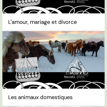
L'amour, mariage et divorce
Les animaux domestiques