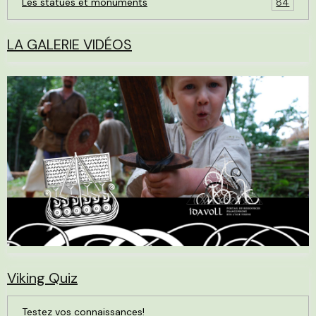
Les statues et monuments
84
LA GALERIE VIDÉOS
Viking Quiz
Testez vos connaissances!