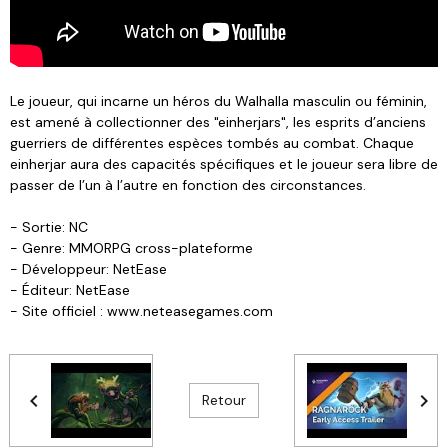
Le joueur, qui incarne un héros du Walhalla masculin ou féminin,
est amené à collectionner des "einherjars", les esprits d’anciens
guerriers de différentes espèces tombés au combat. Chaque
einherjar aura des capacités spécifiques et le joueur sera libre de
passer de l’un à l’autre en fonction des circonstances.
- Sortie: NC
- Genre: MMORPG cross-plateforme
- Développeur: NetEase
- Éditeur: NetEase
- Site officiel : www.neteasegames.com
Retour