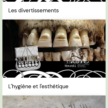
Les divertissements
L'hygiène et l'esthétique