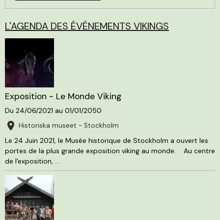
L'AGENDA DES ÉVÉNEMENTS VIKINGS
Exposition - Le Monde Viking
Du 24/06/2021
au 01/01/2050
Historiska museet - Stockholm
Le 24 Juin 2021, le Musée historique de Stockholm a ouvert les
portes de la plus grande exposition viking au monde. Au centre
de l'exposition, ...