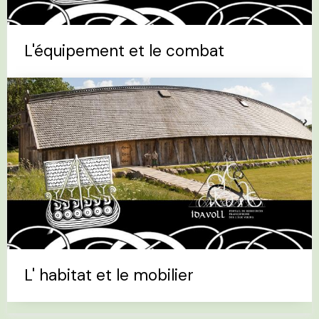
L'équipement et le combat
L' habitat et le mobilier