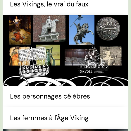
Les Vikings, le vrai du faux
Les personnages célèbres
Les femmes à l'Âge Viking