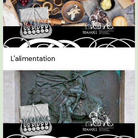
L'alimentation