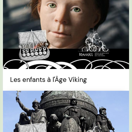
Les enfants à l'Âge Viking