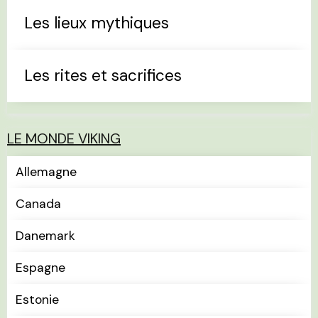
Les lieux mythiques
Les rites et sacrifices
LE MONDE VIKING
Allemagne
Canada
Danemark
Espagne
Estonie