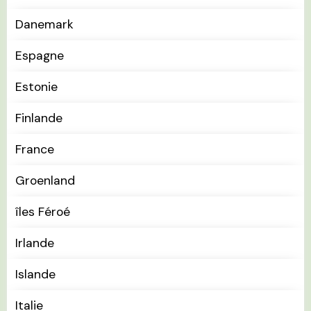
Danemark
Espagne
Estonie
Finlande
France
Groenland
îles Féroé
Irlande
Islande
Italie