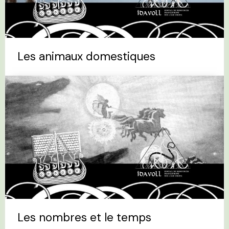
Les animaux domestiques
Les nombres et le temps