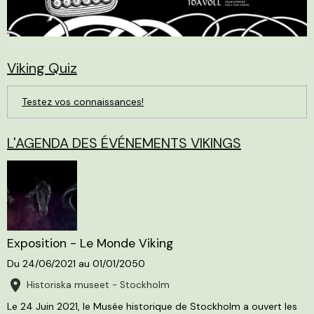
Viking Quiz
Testez vos connaissances!
L'AGENDA DES ÉVÉNEMENTS VIKINGS
Exposition - Le Monde Viking
Du 24/06/2021
au 01/01/2050
Historiska museet - Stockholm
Le 24 Juin 2021, le Musée historique de Stockholm a ouvert les