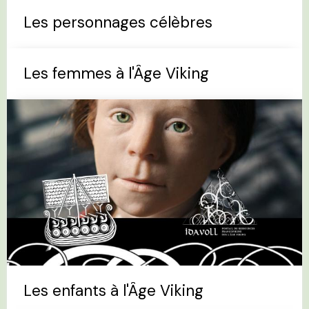
Les personnages célèbres
Les femmes à l'Âge Viking
Les enfants à l'Âge Viking