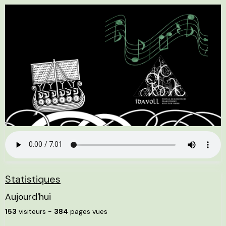
Statistiques
Aujourd'hui
153
visiteurs -
384
pages vues