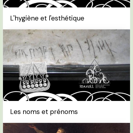
L'hygiène et l'esthétique
Les noms et prénoms