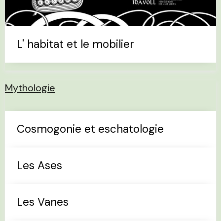
L' habitat et le mobilier
Mythologie
Cosmogonie et eschatologie
Les Ases
Les Vanes