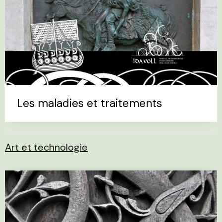
Les maladies et traitements
Art et technologie