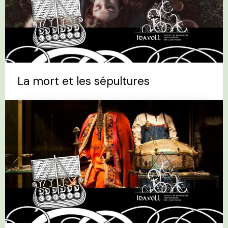
La mort et les sépultures