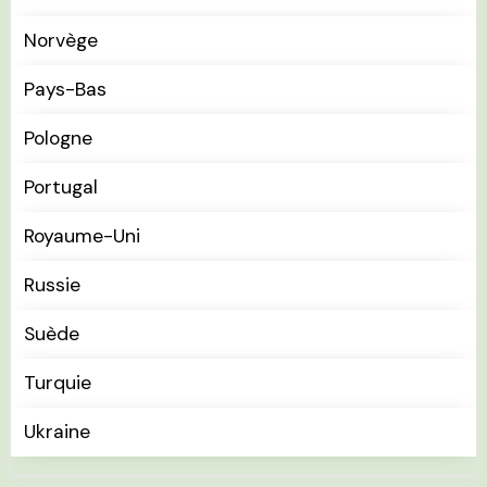
Norvège
Pays-Bas
Pologne
Portugal
Royaume-Uni
Russie
Suède
Turquie
Ukraine