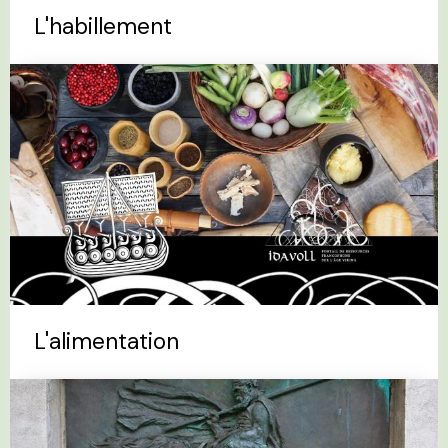
L'habillement
L'alimentation