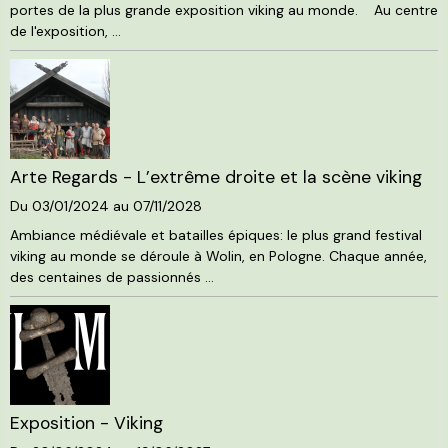
portes de la plus grande exposition viking au monde. Au centre
de l'exposition, ...
Arte Regards - L’extrême droite et la scène viking
Du 03/01/2024
au 07/11/2028
Ambiance médiévale et batailles épiques: le plus grand festival
viking au monde se déroule à Wolin, en Pologne. Chaque année,
des centaines de passionnés ...
Exposition - Viking