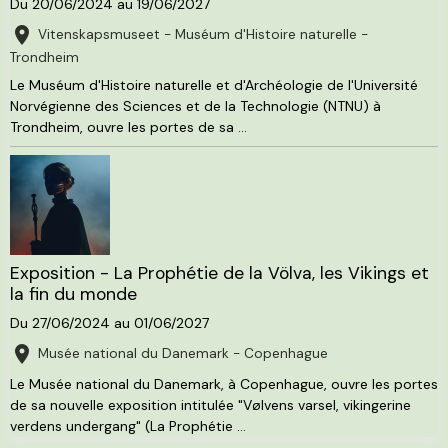
Du 20/06/2024
au 19/06/2027
Vitenskapsmuseet - Muséum d'Histoire naturelle -
Trondheim
Le Muséum d'Histoire naturelle et d'Archéologie de l'Université
Norvégienne des Sciences et de la Technologie (NTNU) à
Trondheim, ouvre les portes de sa ...
Exposition - La Prophétie de la Völva, les Vikings et
la fin du monde
Du 27/06/2024
au 01/06/2027
Musée national du Danemark - Copenhague
Le Musée national du Danemark, à Copenhague, ouvre les portes
de sa nouvelle exposition intitulée "Vølvens varsel, vikingerine
verdens undergang" (La Prophétie ...