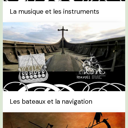
La musique et les instruments
Les bateaux et la navigation