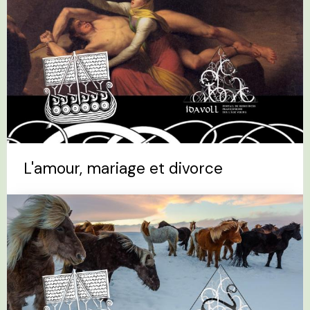
L'amour, mariage et divorce