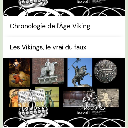
Chronologie de l'Âge Viking
Les Vikings, le vrai du faux