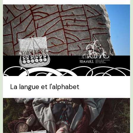
La langue et l'alphabet