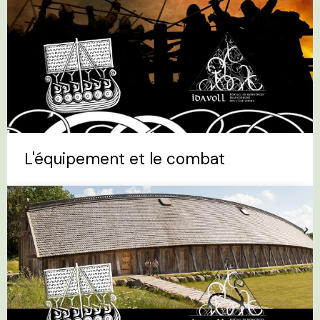
L'équipement et le combat