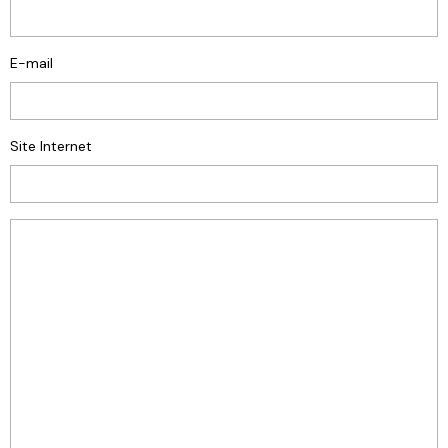
E-mail
Site Internet