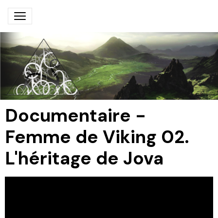
Documentaire -
Femme de Viking 02.
L'héritage de Jova