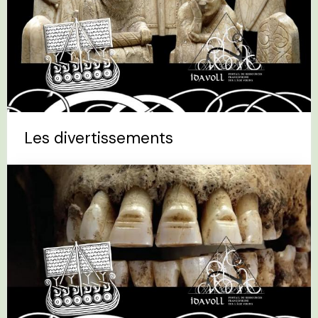
Les divertissements