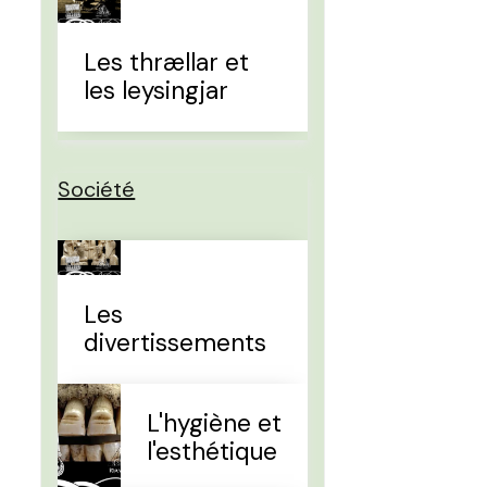
Les thrællar et
les leysingjar
Société
Les
divertissements
L'hygiène et
l'esthétique