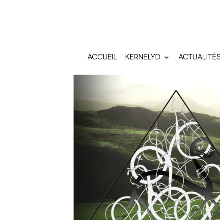
ACCUEIL
KERNELYD
ACTUALITÉ