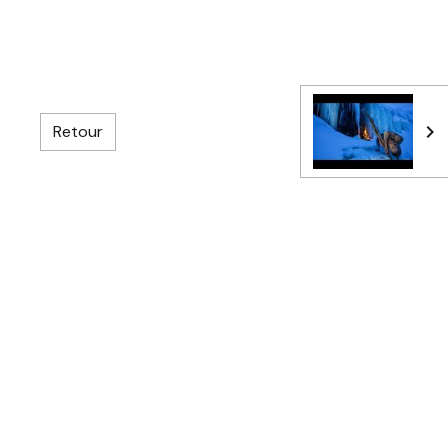
Retour