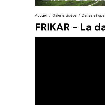
Accueil
Galerie vidéos
Danse et spe
FRIKAR - La d