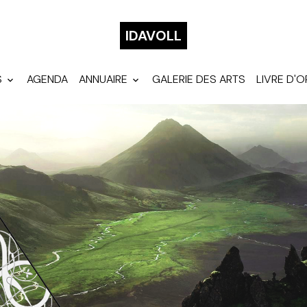
IDAVOLL
S
AGENDA
ANNUAIRE
GALERIE DES ARTS
LIVRE D'O