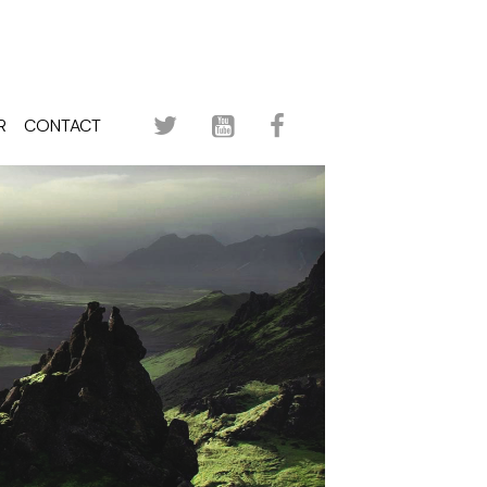
R
CONTACT