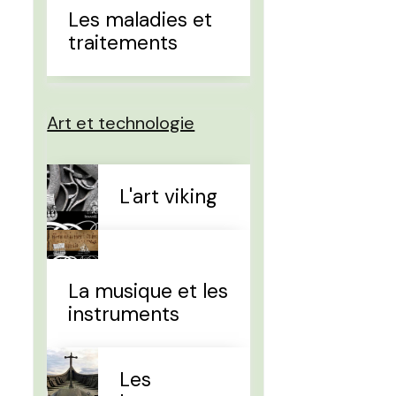
Les maladies et
traitements
Art et technologie
L'art viking
La musique et les
instruments
Les