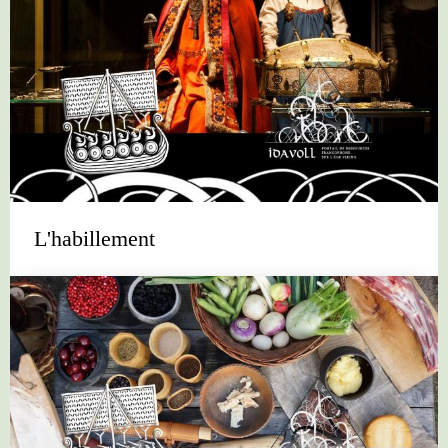
L'habillement