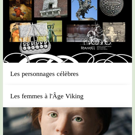
Les personnages célèbres
Les femmes à l'Âge Viking