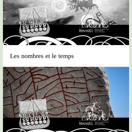
Les nombres et le temps