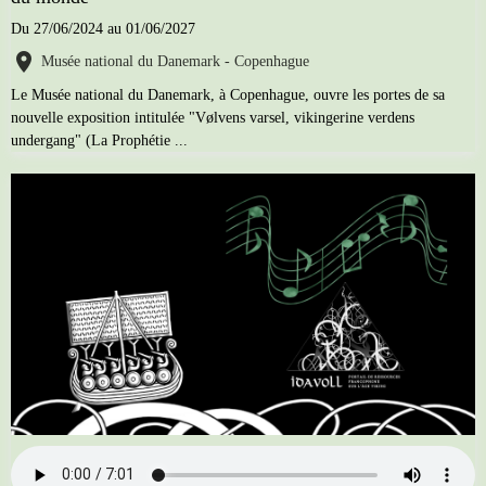
Du 27/06/2024
au 01/06/2027
Musée national du Danemark - Copenhague
Le Musée national du Danemark, à Copenhague, ouvre les portes de sa
nouvelle exposition intitulée "Vølvens varsel, vikingerine verdens
undergang" (La Prophétie ...