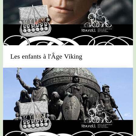
Les enfants à l'Âge Viking