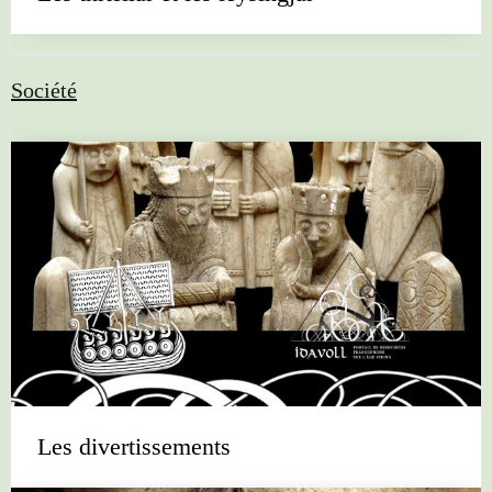
Société
Les divertissements