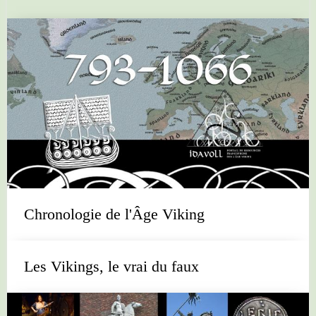
Chronologie de l'Âge Viking
Les Vikings, le vrai du faux