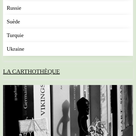
Russie
Suède
Turquie
Ukraine
LA CARTHOTHÈQUE