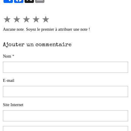
★
★
★
★
★
Aucune note. Soyez le premier à attribuer une note !
Ajouter un commentaire
Nom
E-mail
Site Internet