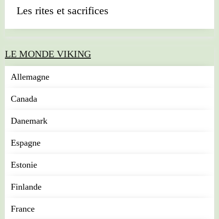
Les rites et sacrifices
LE MONDE VIKING
Allemagne
Canada
Danemark
Espagne
Estonie
Finlande
France