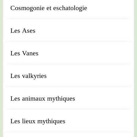
Cosmogonie et eschatologie
Les Ases
Les Vanes
Les valkyries
Les animaux mythiques
Les lieux mythiques