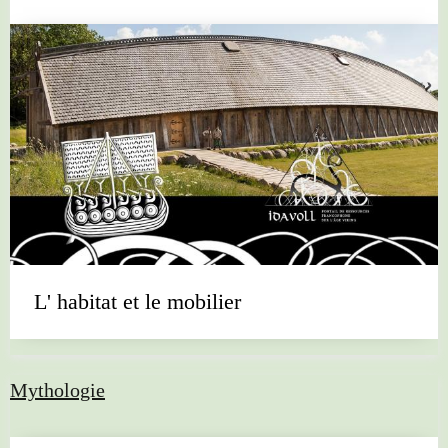
L' habitat et le mobilier
Mythologie