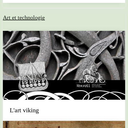
Art et technologie
L'art viking