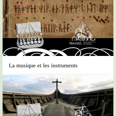
La musique et les instruments