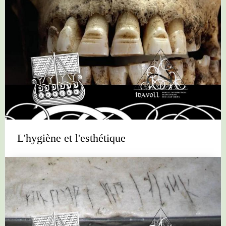
L'hygiène et l'esthétique