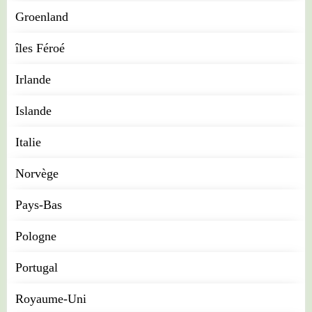
Groenland
îles Féroé
Irlande
Islande
Italie
Norvège
Pays-Bas
Pologne
Portugal
Royaume-Uni