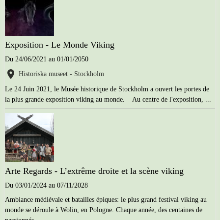
Exposition - Le Monde Viking
Du 24/06/2021
au 01/01/2050
Historiska museet - Stockholm
Le 24 Juin 2021, le Musée historique de Stockholm a ouvert les portes de
la plus grande exposition viking au monde. Au centre de l'exposition, ...
Arte Regards - L’extrême droite et la scène viking
Du 03/01/2024
au 07/11/2028
Ambiance médiévale et batailles épiques: le plus grand festival viking au
monde se déroule à Wolin, en Pologne. Chaque année, des centaines de