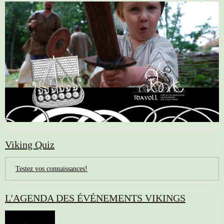
Viking Quiz
Testez vos connaissances!
L'AGENDA DES ÉVÉNEMENTS VIKINGS