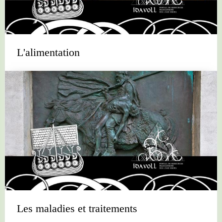
L'alimentation
Les maladies et traitements