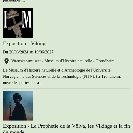
passionnés ...
Exposition - Viking
Du 20/06/2024
au 19/06/2027
Vitenskapsmuseet - Muséum d'Histoire naturelle - Trondheim
Le Muséum d'Histoire naturelle et d'Archéologie de l'Université
Norvégienne des Sciences et de la Technologie (NTNU) à Trondheim,
ouvre les portes de sa ...
Exposition - La Prophétie de la Völva, les Vikings et la fin
du monde