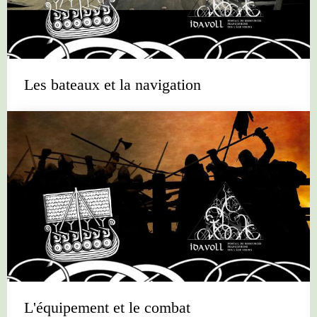
Les bateaux et la navigation
L'équipement et le combat