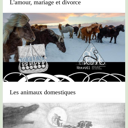
L'amour, mariage et divorce
Les animaux domestiques