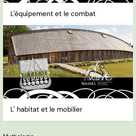
L'équipement et le combat
L' habitat et le mobilier