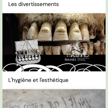
Les divertissements
L'hygiène et l'esthétique