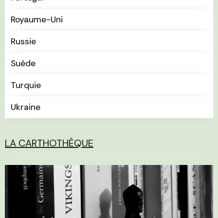
Royaume-Uni
Russie
Suède
Turquie
Ukraine
LA CARTHOTHÈQUE