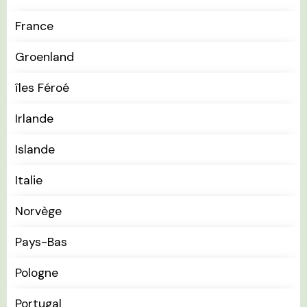
France
Groenland
îles Féroé
Irlande
Islande
Italie
Norvège
Pays-Bas
Pologne
Portugal