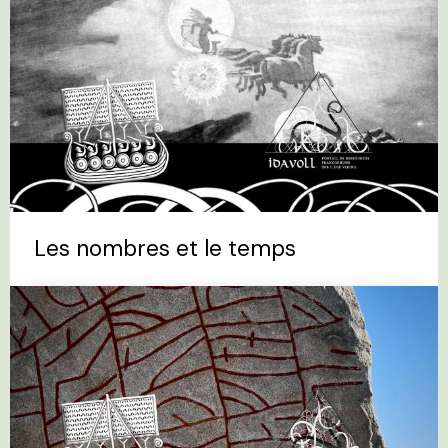
Les nombres et le temps