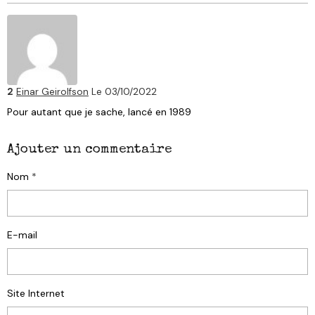
2
Einar Geirolfson
Le 03/10/2022
Pour autant que je sache, lancé en 1989
Ajouter un commentaire
Nom
E-mail
Site Internet