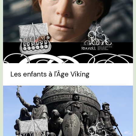
Les enfants à l'Âge Viking