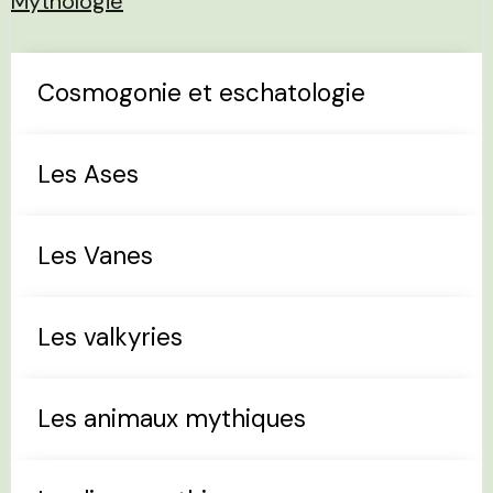
Mythologie
Cosmogonie et eschatologie
Les Ases
Les Vanes
Les valkyries
Les animaux mythiques