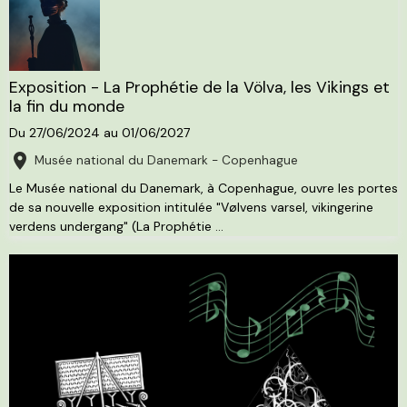
Exposition - La Prophétie de la Völva, les Vikings et
la fin du monde
Du 27/06/2024
au 01/06/2027
Musée national du Danemark - Copenhague
Le Musée national du Danemark, à Copenhague, ouvre les portes
de sa nouvelle exposition intitulée "Vølvens varsel, vikingerine
verdens undergang" (La Prophétie ...