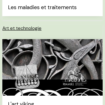
Les maladies et traitements
Art et technologie
L'art viking