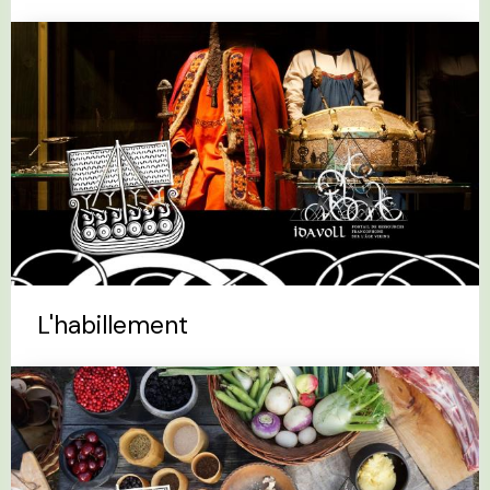
L'habillement