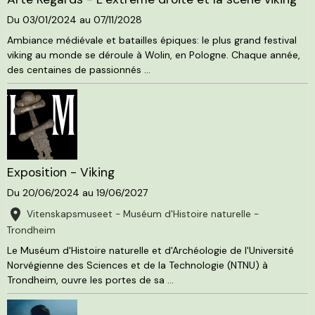
Du 03/01/2024
au 07/11/2028
Ambiance médiévale et batailles épiques: le plus grand festival
viking au monde se déroule à Wolin, en Pologne. Chaque année,
des centaines de passionnés ...
Exposition - Viking
Du 20/06/2024
au 19/06/2027
Vitenskapsmuseet - Muséum d'Histoire naturelle -
Trondheim
Le Muséum d'Histoire naturelle et d'Archéologie de l'Université
Norvégienne des Sciences et de la Technologie (NTNU) à
Trondheim, ouvre les portes de sa ...