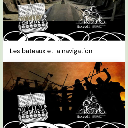
Les bateaux et la navigation