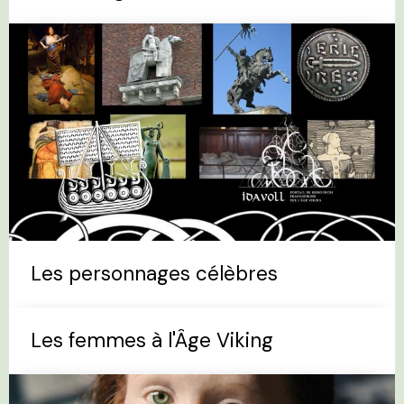
Les personnages célèbres
Les femmes à l'Âge Viking