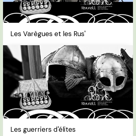
Les Varègues et les Rus'
Les guerriers d'élites