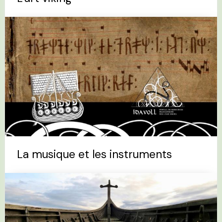
La musique et les instruments