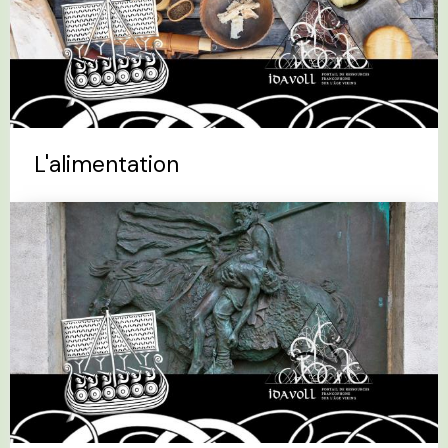
L'alimentation