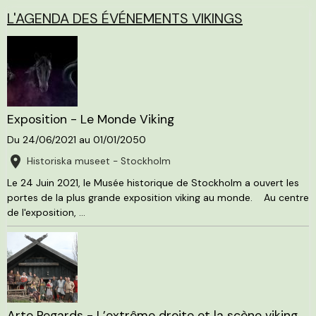
L'AGENDA DES ÉVÉNEMENTS VIKINGS
Exposition - Le Monde Viking
Du 24/06/2021
au 01/01/2050
Historiska museet - Stockholm
Le 24 Juin 2021, le Musée historique de Stockholm a ouvert les
portes de la plus grande exposition viking au monde. Au centre
de l'exposition, ...
Arte Regards - L’extrême droite et la scène viking