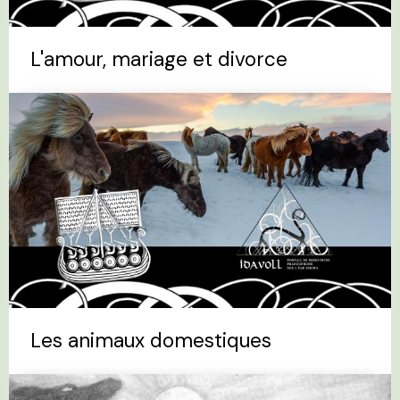
L'amour, mariage et divorce
Les animaux domestiques