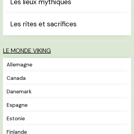
Les lieux mythiques
Les rites et sacrifices
LE MONDE VIKING
Allemagne
Canada
Danemark
Espagne
Estonie
Finlande