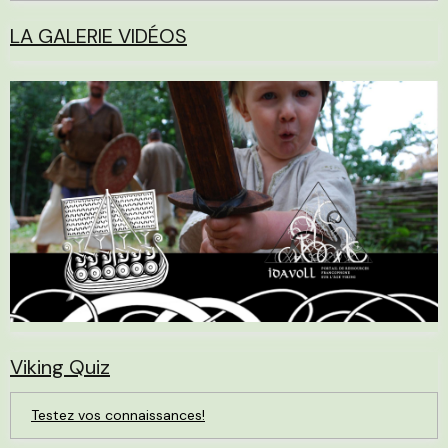
LA GALERIE VIDÉOS
Viking Quiz
Testez vos connaissances!