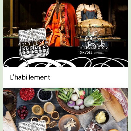
L'habillement