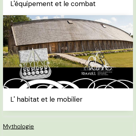
L'équipement et le combat
L' habitat et le mobilier
Mythologie