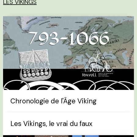
LES VIKINGS
Chronologie de l'Âge Viking
Les Vikings, le vrai du faux