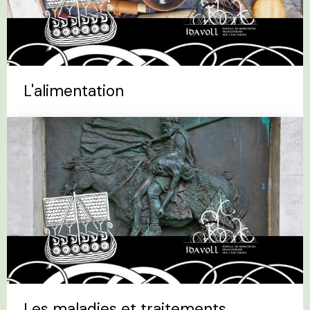
L'alimentation
Les maladies et traitements