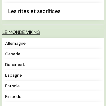
Les rites et sacrifices
LE MONDE VIKING
Allemagne
Canada
Danemark
Espagne
Estonie
Finlande