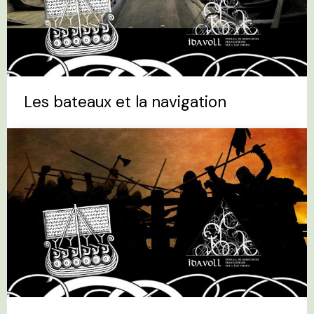
Les bateaux et la navigation