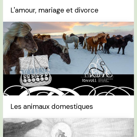
L'amour, mariage et divorce
Les animaux domestiques