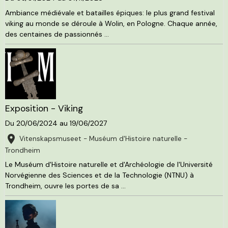
Ambiance médiévale et batailles épiques: le plus grand festival
viking au monde se déroule à Wolin, en Pologne. Chaque année,
des centaines de passionnés ...
Exposition - Viking
Du 20/06/2024
au 19/06/2027
Vitenskapsmuseet - Muséum d'Histoire naturelle -
Trondheim
Le Muséum d'Histoire naturelle et d'Archéologie de l'Université
Norvégienne des Sciences et de la Technologie (NTNU) à
Trondheim, ouvre les portes de sa ...