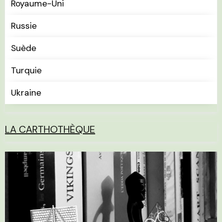
Royaume-Uni
Russie
Suède
Turquie
Ukraine
LA CARTHOTHÈQUE