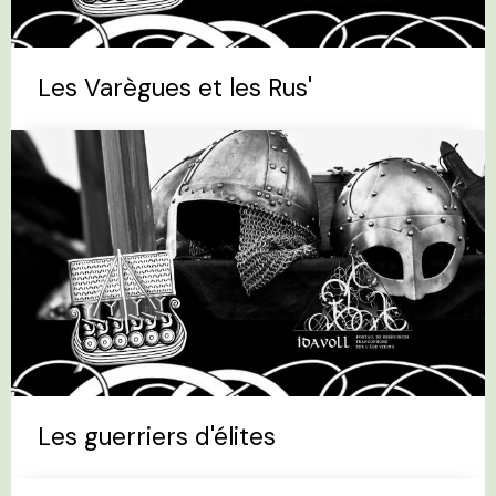
Les Varègues et les Rus'
Les guerriers d'élites