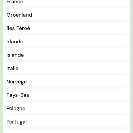
France
Groenland
îles Féroé
Irlande
Islande
Italie
Norvège
Pays-Bas
Pologne
Portugal