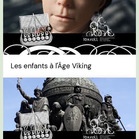
Les enfants à l'Âge Viking