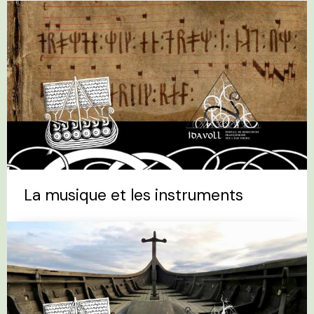
La musique et les instruments