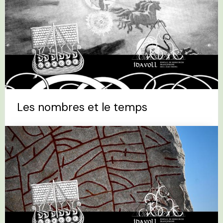
Les nombres et le temps