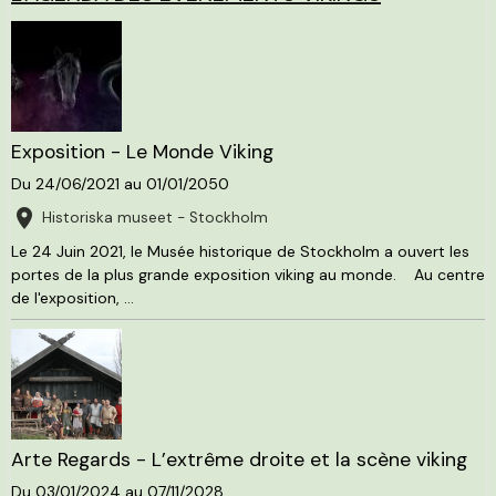
Exposition - Le Monde Viking
Du 24/06/2021
au 01/01/2050
Historiska museet - Stockholm
Le 24 Juin 2021, le Musée historique de Stockholm a ouvert les
portes de la plus grande exposition viking au monde. Au centre
de l'exposition, ...
Arte Regards - L’extrême droite et la scène viking
Du 03/01/2024
au 07/11/2028