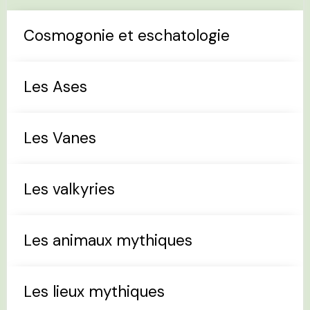
Cosmogonie et eschatologie
Les Ases
Les Vanes
Les valkyries
Les animaux mythiques
Les lieux mythiques