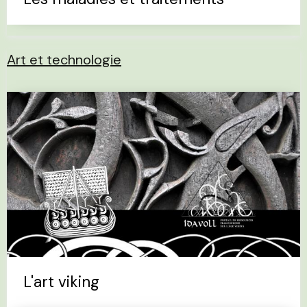
Art et technologie
L'art viking