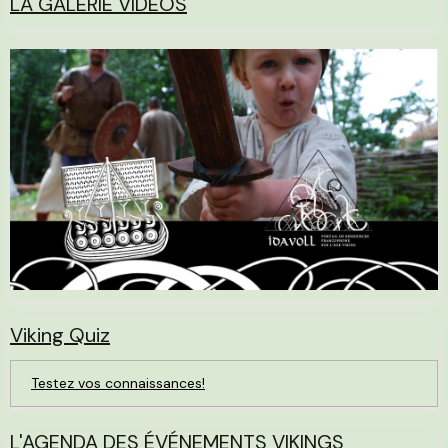
LA GALERIE VIDÉOS
Viking Quiz
Testez vos connaissances!
L'AGENDA DES ÉVÉNEMENTS VIKINGS