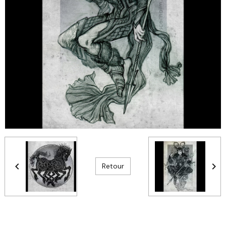
Retour