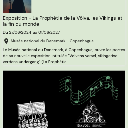
Exposition - La Prophétie de la Völva, les Vikings et
la fin du monde
Du 27/06/2024
au 01/06/2027
Musée national du Danemark - Copenhague
Le Musée national du Danemark, à Copenhague, ouvre les portes
de sa nouvelle exposition intitulée "Vølvens varsel, vikingerine
verdens undergang" (La Prophétie ...