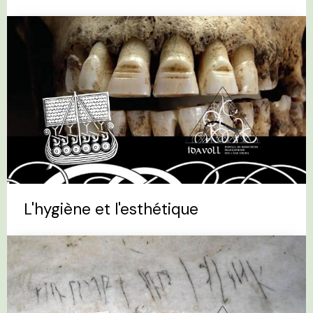
L'hygiène et l'esthétique