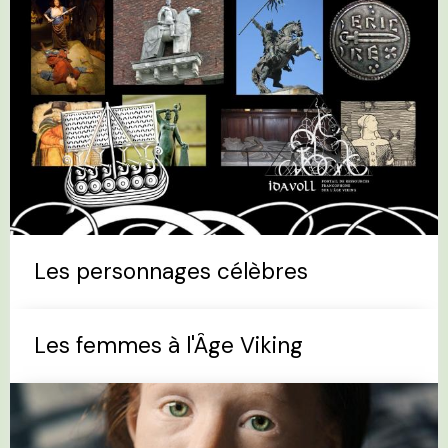
Les personnages célèbres
Les femmes à l'Âge Viking