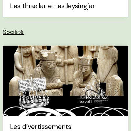
Les thrællar et les leysingjar
Société
Les divertissements