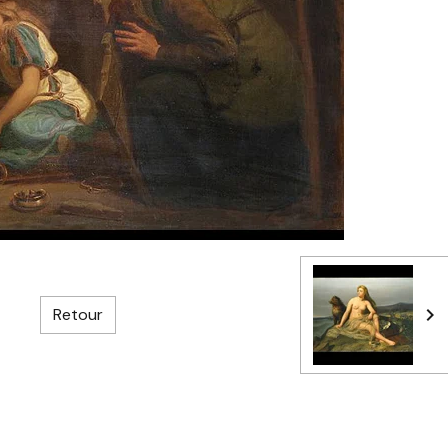
Retour