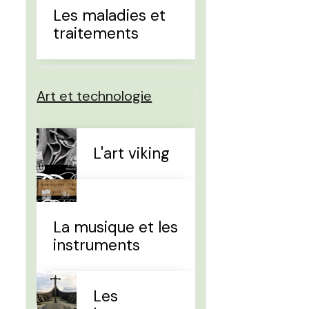
Les maladies et
traitements
Art et technologie
L'art viking
La musique et les
instruments
Les