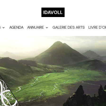
IDAVOLL
S
AGENDA
ANNUAIRE
GALERIE DES ARTS
LIVRE D'O