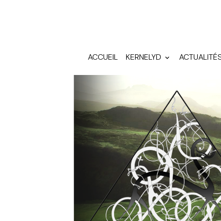
ACCUEIL
KERNELYD
ACTUALITÉ