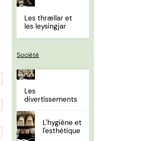
Les thrællar et
les leysingjar
Société
Les
divertissements
L'hygiène et
l'esthétique