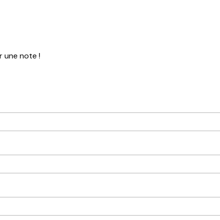
r une note !