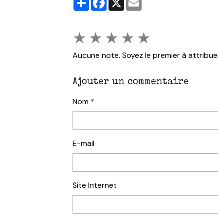
★
★
★
★
★
Aucune note. Soyez le premier à attribue
Ajouter un commentaire
Nom
E-mail
Site Internet