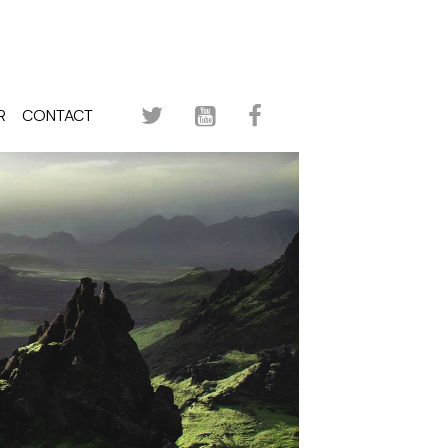
R
CONTACT