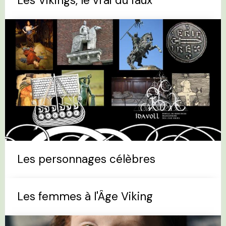
Les Vikings, le vrai du faux
Les personnages célèbres
Les femmes à l'Âge Viking