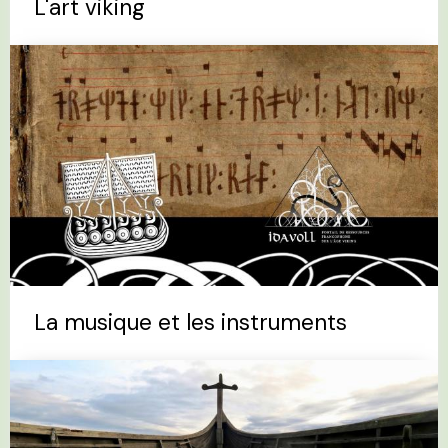
L'art viking
La musique et les instruments