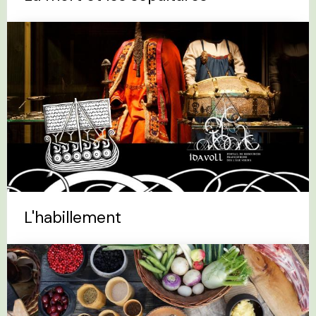
L'habillement