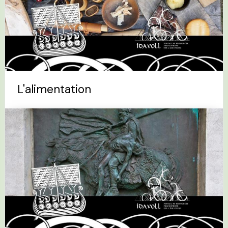
L'alimentation