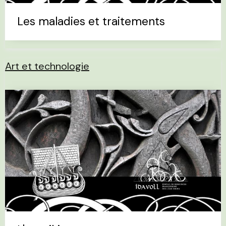
Les maladies et traitements
Art et technologie