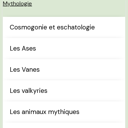
Mythologie
Cosmogonie et eschatologie
Les Ases
Les Vanes
Les valkyries
Les animaux mythiques