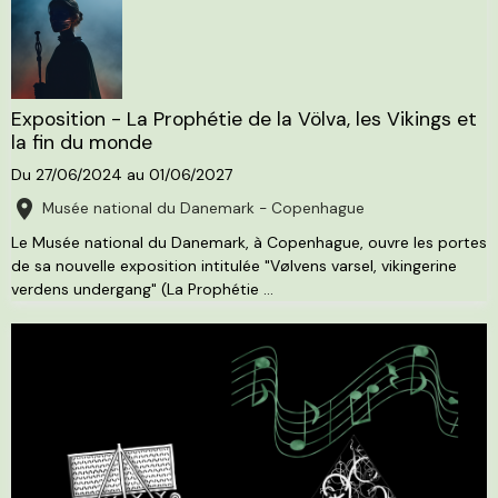
Exposition - La Prophétie de la Völva, les Vikings et
la fin du monde
Du 27/06/2024
au 01/06/2027
Musée national du Danemark - Copenhague
Le Musée national du Danemark, à Copenhague, ouvre les portes
de sa nouvelle exposition intitulée "Vølvens varsel, vikingerine
verdens undergang" (La Prophétie ...