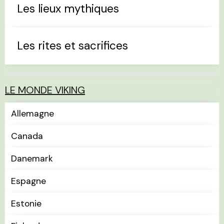
Les lieux mythiques
Les rites et sacrifices
LE MONDE VIKING
Allemagne
Canada
Danemark
Espagne
Estonie