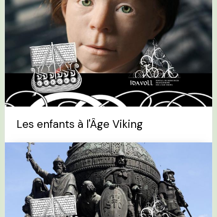
Les enfants à l'Âge Viking