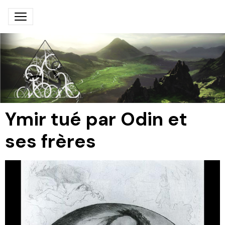
Ymir tué par Odin et
ses frères