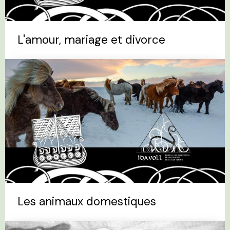
L'amour, mariage et divorce
Les animaux domestiques