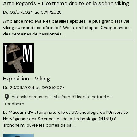
Arte Regards - L’extrême droite et la scène viking
Du 03/01/2024
au 07/11/2028
Ambiance médiévale et batailles épiques: le plus grand festival
viking au monde se déroule à Wolin, en Pologne. Chaque année,
des centaines de passionnés ...
Exposition - Viking
Du 20/06/2024
au 19/06/2027
Vitenskapsmuseet - Muséum d'Histoire naturelle -
Trondheim
Le Muséum d'Histoire naturelle et d'Archéologie de l'Université
Norvégienne des Sciences et de la Technologie (NTNU) à
Trondheim, ouvre les portes de sa ...