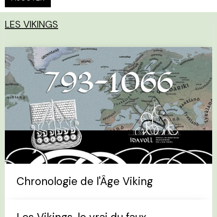
LES VIKINGS
Chronologie de l'Âge Viking