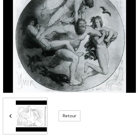
Retour