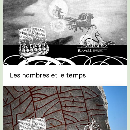
Les nombres et le temps