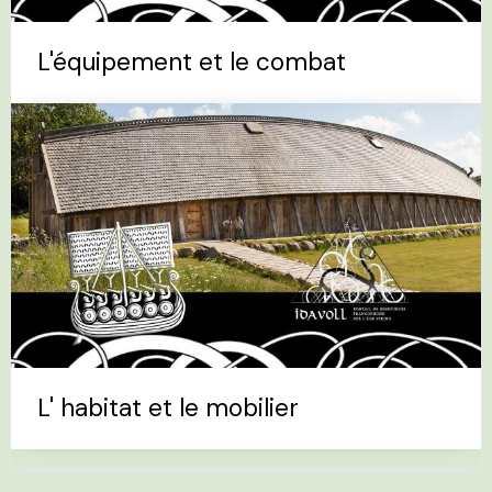
L'équipement et le combat
L' habitat et le mobilier