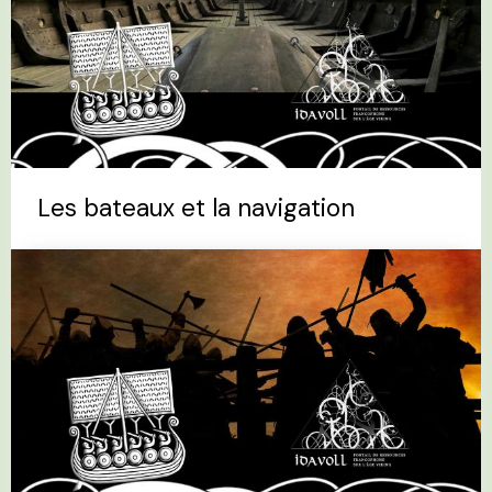
Les bateaux et la navigation