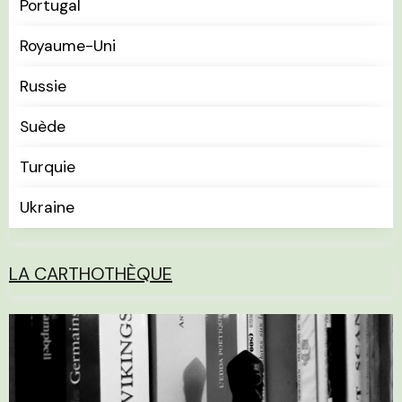
Portugal
Royaume-Uni
Russie
Suède
Turquie
Ukraine
LA CARTHOTHÈQUE