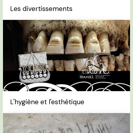
Les divertissements
L'hygiène et l'esthétique