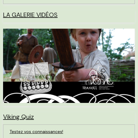
LA GALERIE VIDÉOS
Viking Quiz
Testez vos connaissances!