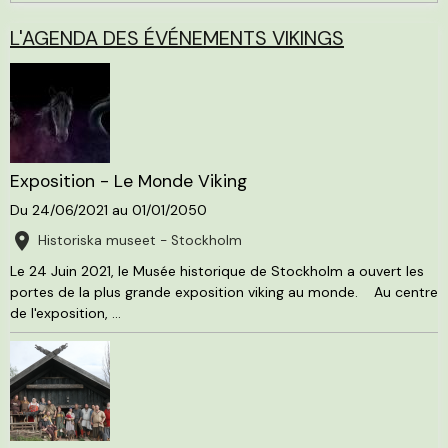
L'AGENDA DES ÉVÉNEMENTS VIKINGS
Exposition - Le Monde Viking
Du 24/06/2021
au 01/01/2050
Historiska museet - Stockholm
Le 24 Juin 2021, le Musée historique de Stockholm a ouvert les
portes de la plus grande exposition viking au monde. Au centre
de l'exposition, ...