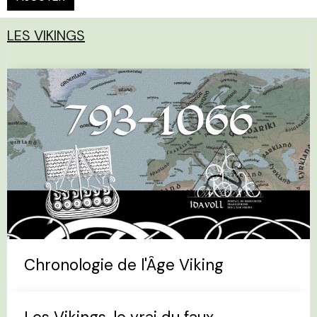
LES VIKINGS
Chronologie de l'Âge Viking