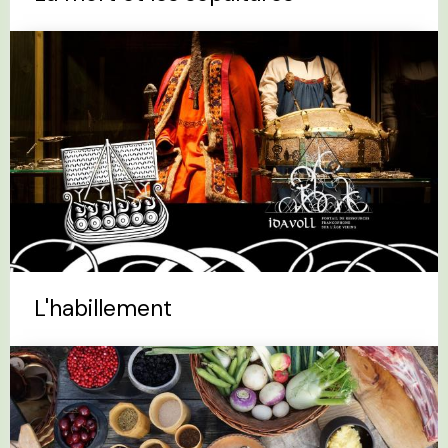
L'habillement