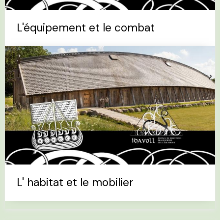
L'équipement et le combat
L' habitat et le mobilier