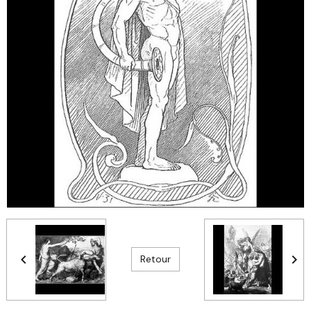
Retour