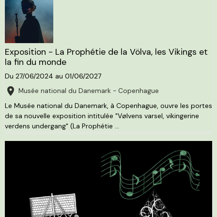
Exposition - La Prophétie de la Völva, les Vikings et
la fin du monde
Du 27/06/2024
au 01/06/2027
Musée national du Danemark - Copenhague
Le Musée national du Danemark, à Copenhague, ouvre les portes
de sa nouvelle exposition intitulée "Vølvens varsel, vikingerine
verdens undergang" (La Prophétie ...