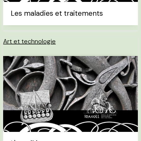
Les maladies et traitements
Art et technologie