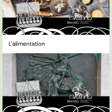
L'alimentation