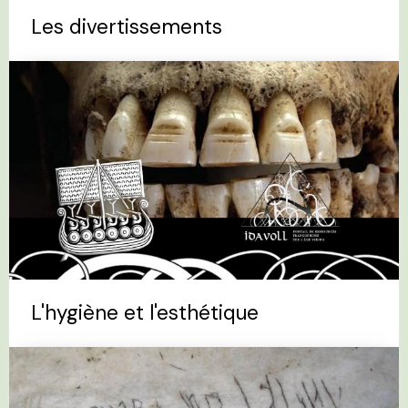
Les divertissements
L'hygiène et l'esthétique