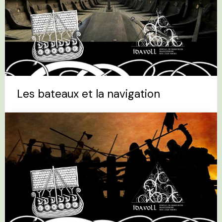
Les bateaux et la navigation