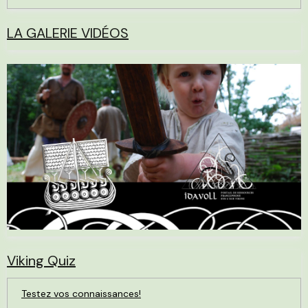
LA GALERIE VIDÉOS
Viking Quiz
Testez vos connaissances!