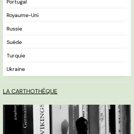
Portugal
Royaume-Uni
Russie
Suède
Turquie
Ukraine
LA CARTHOTHÈQUE