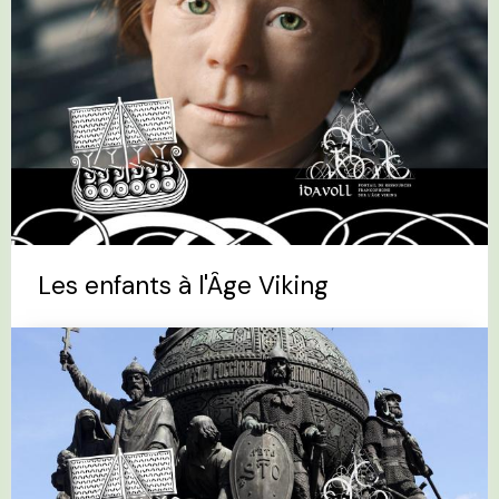
Les enfants à l'Âge Viking