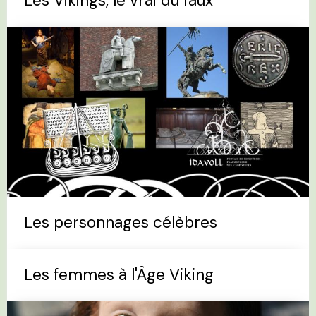
Les Vikings, le vrai du faux
Les personnages célèbres
Les femmes à l'Âge Viking