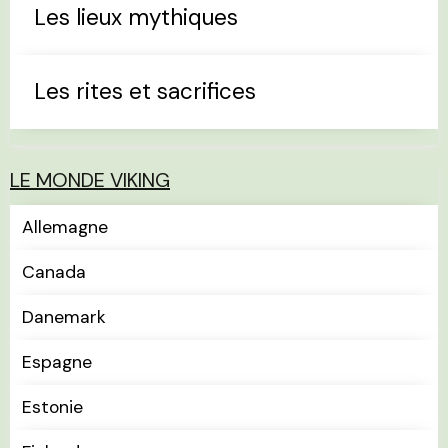
Les lieux mythiques
Les rites et sacrifices
LE MONDE VIKING
Allemagne
Canada
Danemark
Espagne
Estonie