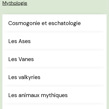
Mythologie
Cosmogonie et eschatologie
Les Ases
Les Vanes
Les valkyries
Les animaux mythiques