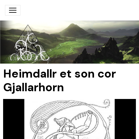
Heimdallr et son cor
Gjallarhorn