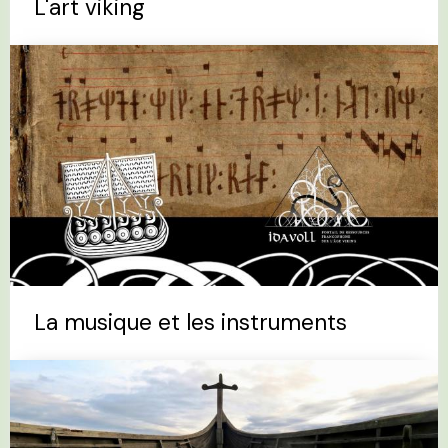
L'art viking
La musique et les instruments