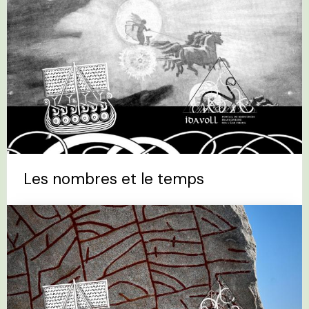
Les nombres et le temps