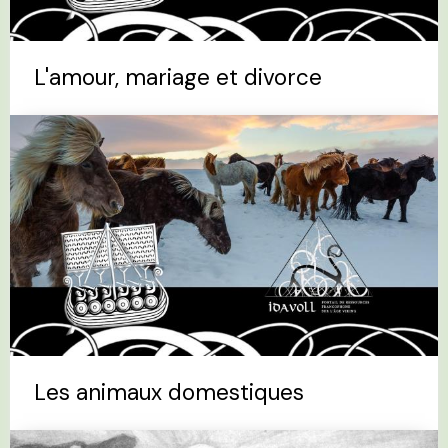
L'amour, mariage et divorce
Les animaux domestiques