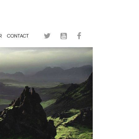
R
CONTACT