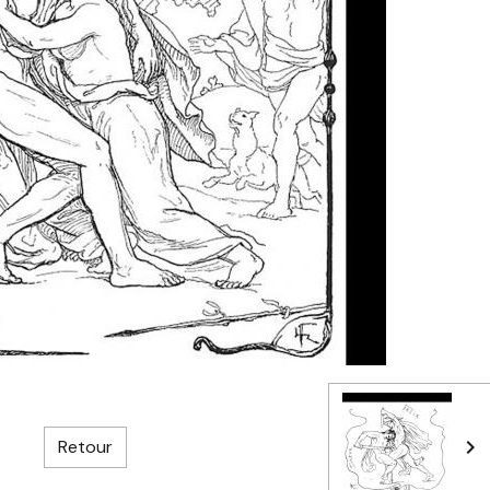
Retour