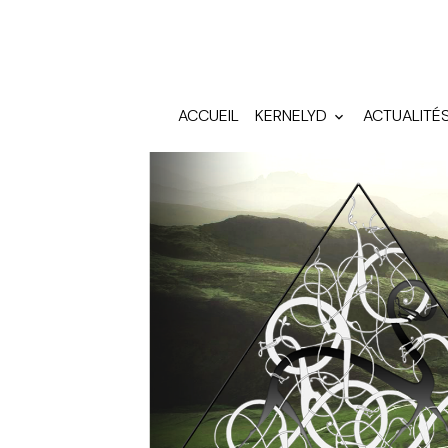
ACCUEIL
KERNELYD
ACTUALITÉ