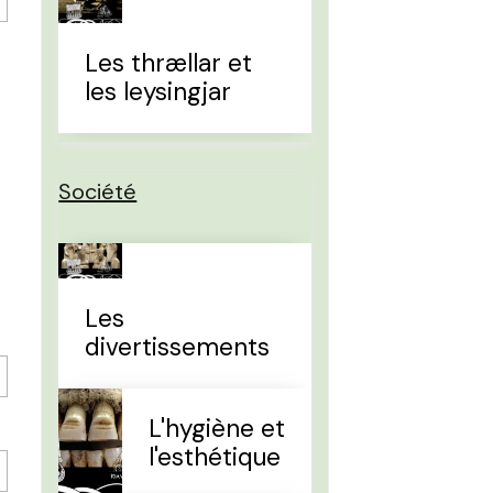
Les thrællar et
les leysingjar
Société
Les
divertissements
L'hygiène et
l'esthétique