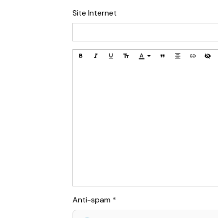
Site Internet
Anti-spam