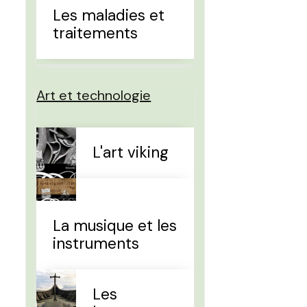
Les maladies et
traitements
Art et technologie
L'art viking
La musique et les
instruments
Les