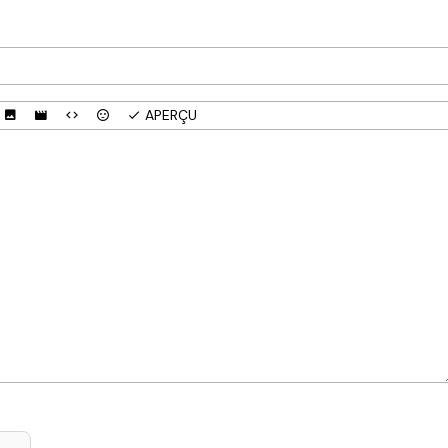
APERÇU