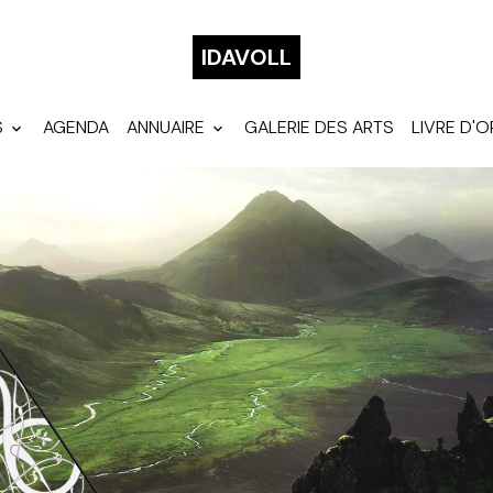
IDAVOLL
S
AGENDA
ANNUAIRE
GALERIE DES ARTS
LIVRE D'O