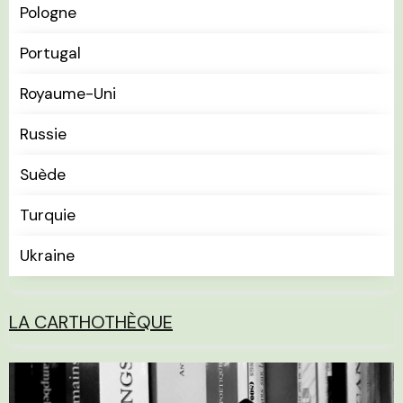
Pologne
Portugal
Royaume-Uni
Russie
Suède
Turquie
Ukraine
LA CARTHOTHÈQUE