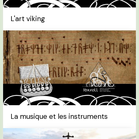
L'art viking
La musique et les instruments