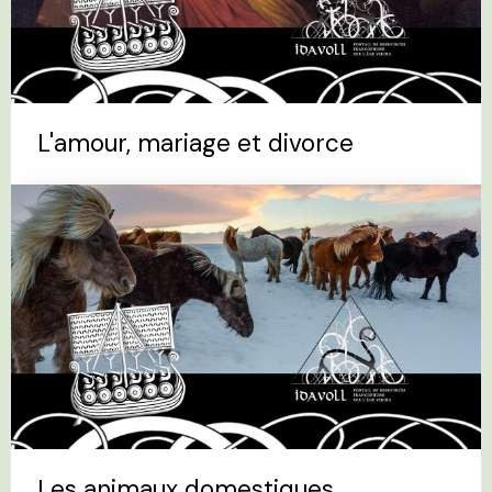
L'amour, mariage et divorce
Les animaux domestiques