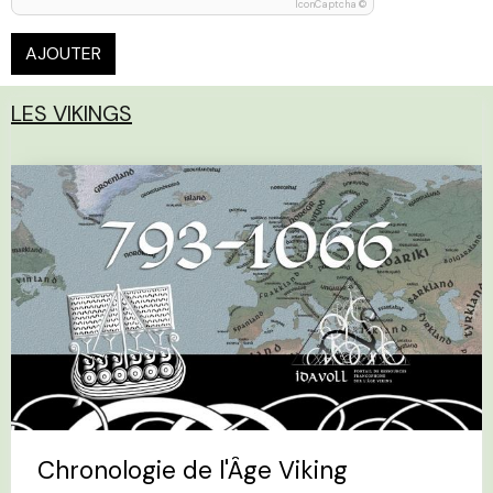
IconCaptcha ©
AJOUTER
LES VIKINGS
Chronologie de l'Âge Viking