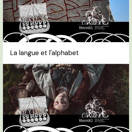
La langue et l'alphabet