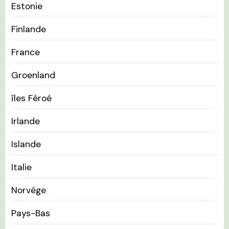
Estonie
Finlande
France
Groenland
îles Féroé
Irlande
Islande
Italie
Norvège
Pays-Bas