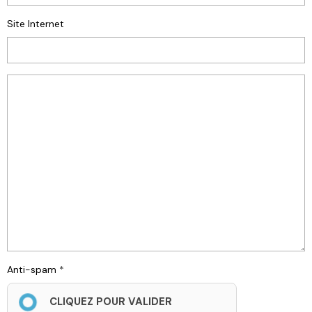
Site Internet
Anti-spam
CLIQUEZ POUR VALIDER