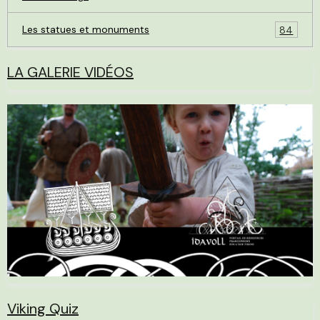
Les statues et monuments
84
LA GALERIE VIDÉOS
Viking Quiz