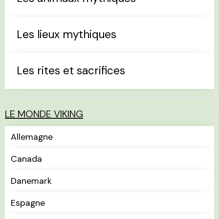
Les lieux mythiques
Les rites et sacrifices
LE MONDE VIKING
Allemagne
Canada
Danemark
Espagne