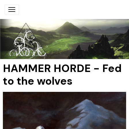
HAMMER HORDE - Fed
to the wolves