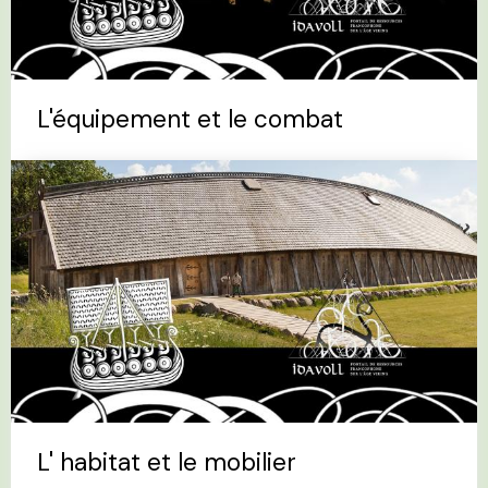
L'équipement et le combat
L' habitat et le mobilier