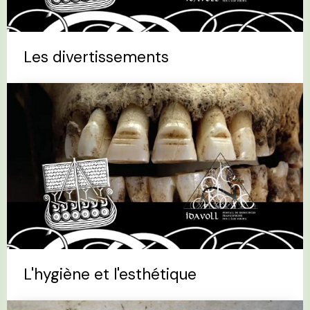
Les divertissements
L'hygiène et l'esthétique