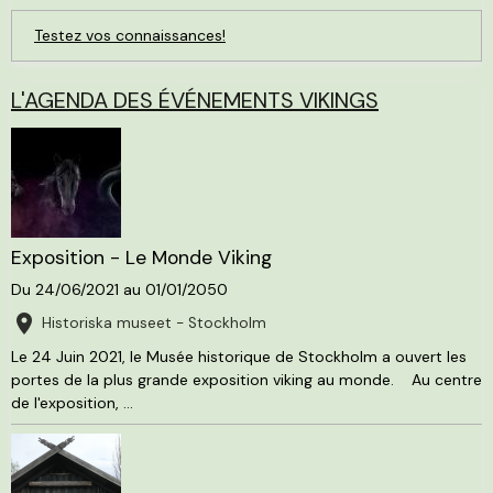
Testez vos connaissances!
L'AGENDA DES ÉVÉNEMENTS VIKINGS
Exposition - Le Monde Viking
Du 24/06/2021
au 01/01/2050
Historiska museet - Stockholm
Le 24 Juin 2021, le Musée historique de Stockholm a ouvert les
portes de la plus grande exposition viking au monde. Au centre
de l'exposition, ...