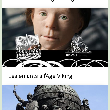
Les enfants à l'Âge Viking