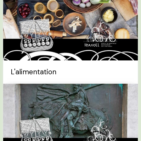
L'alimentation