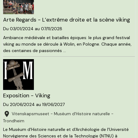
Arte Regards - L’extrême droite et la scène viking
Du 03/01/2024
au 07/11/2028
Ambiance médiévale et batailles épiques: le plus grand festival
viking au monde se déroule à Wolin, en Pologne. Chaque année,
des centaines de passionnés ...
Exposition - Viking
Du 20/06/2024
au 19/06/2027
Vitenskapsmuseet - Muséum d'Histoire naturelle -
Trondheim
Le Muséum d'Histoire naturelle et d'Archéologie de l'Université
Norvégienne des Sciences et de la Technologie (NTNU) à