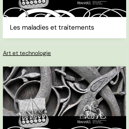
Les maladies et traitements
Art et technologie