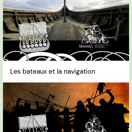
Les bateaux et la navigation