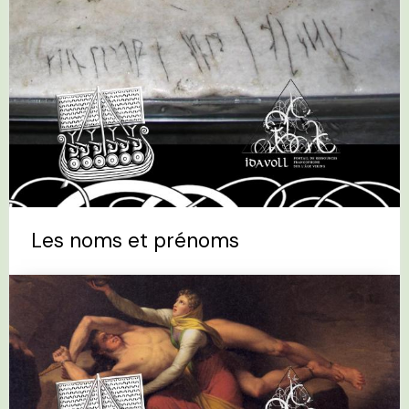
Les noms et prénoms