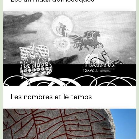
Les nombres et le temps