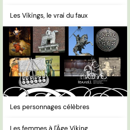
Les Vikings, le vrai du faux
Les personnages célèbres
Les femmes à l'Âge Viking