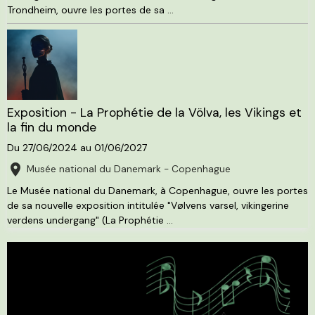
Trondheim, ouvre les portes de sa ...
Exposition - La Prophétie de la Völva, les Vikings et
la fin du monde
Du 27/06/2024
au 01/06/2027
Musée national du Danemark - Copenhague
Le Musée national du Danemark, à Copenhague, ouvre les portes
de sa nouvelle exposition intitulée "Vølvens varsel, vikingerine
verdens undergang" (La Prophétie ...