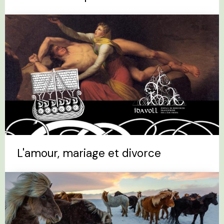
L'amour, mariage et divorce