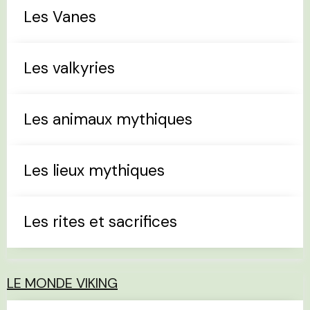
Les Vanes
Les valkyries
Les animaux mythiques
Les lieux mythiques
Les rites et sacrifices
LE MONDE VIKING