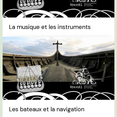
La musique et les instruments
Les bateaux et la navigation