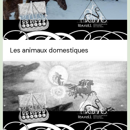
Les animaux domestiques