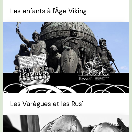
Les enfants à l'Âge Viking
Les Varègues et les Rus'