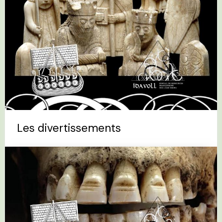
Les divertissements