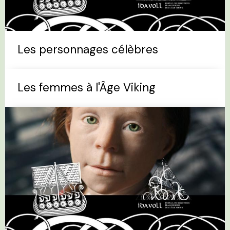
Les personnages célèbres
Les femmes à l'Âge Viking