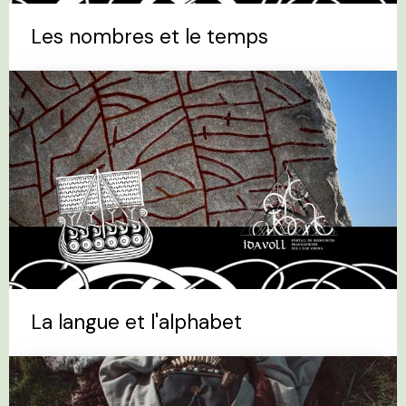
Les nombres et le temps
La langue et l'alphabet