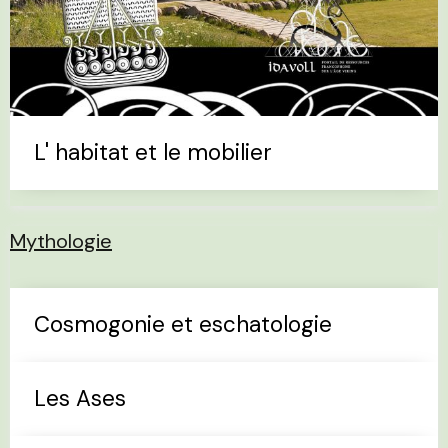
L' habitat et le mobilier
Mythologie
Cosmogonie et eschatologie
Les Ases