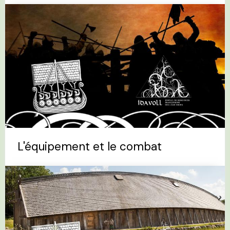
L'équipement et le combat