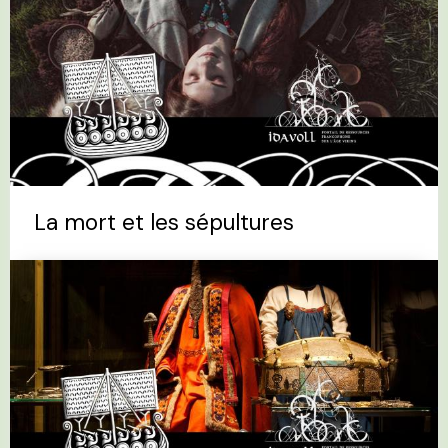
La mort et les sépultures