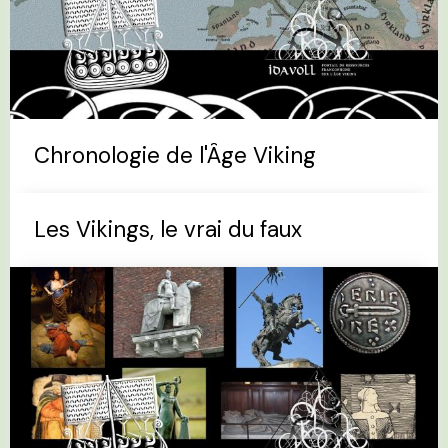
Chronologie de l'Âge Viking
Les Vikings, le vrai du faux