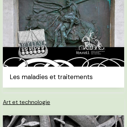
Les maladies et traitements
Art et technologie