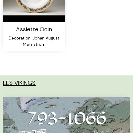
Assiette Odin
Décoration: Johan August
Malmström
LES VIKINGS