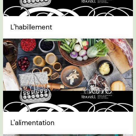
L'habillement
L'alimentation