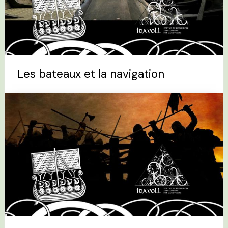
Les bateaux et la navigation