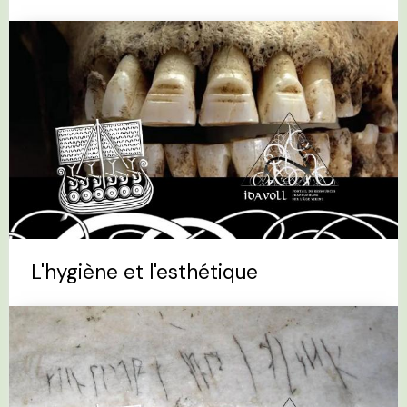
L'hygiène et l'esthétique