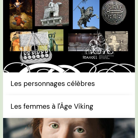
Les personnages célèbres
Les femmes à l'Âge Viking