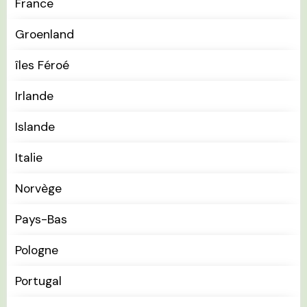
France
Groenland
îles Féroé
Irlande
Islande
Italie
Norvège
Pays-Bas
Pologne
Portugal