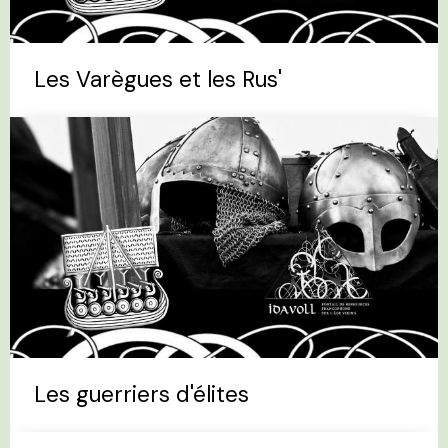
Les Varègues et les Rus'
Les guerriers d'élites