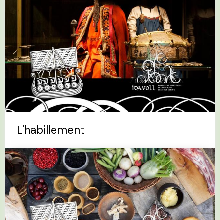
L'habillement