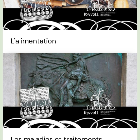
L'alimentation
Les maladies et traitements