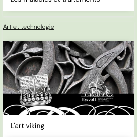
Art et technologie
L'art viking