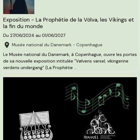
Exposition - La Prophétie de la Völva, les Vikings et
la fin du monde
Du 27/06/2024
au 01/06/2027
Musée national du Danemark - Copenhague
Le Musée national du Danemark, à Copenhague, ouvre les portes
de sa nouvelle exposition intitulée "Vølvens varsel, vikingerine
verdens undergang" (La Prophétie ...