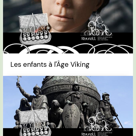
Les enfants à l'Âge Viking