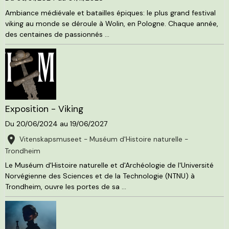
Ambiance médiévale et batailles épiques: le plus grand festival
viking au monde se déroule à Wolin, en Pologne. Chaque année,
des centaines de passionnés ...
Exposition - Viking
Du 20/06/2024
au 19/06/2027
Vitenskapsmuseet - Muséum d'Histoire naturelle -
Trondheim
Le Muséum d'Histoire naturelle et d'Archéologie de l'Université
Norvégienne des Sciences et de la Technologie (NTNU) à
Trondheim, ouvre les portes de sa ...