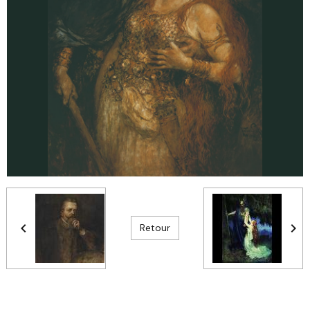
Retour