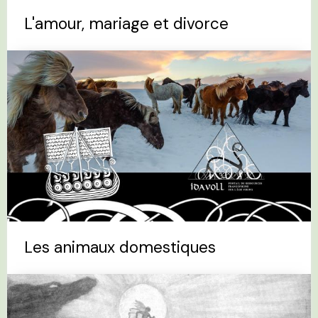
L'amour, mariage et divorce
Les animaux domestiques