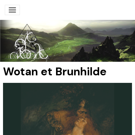
Wotan et Brunhilde