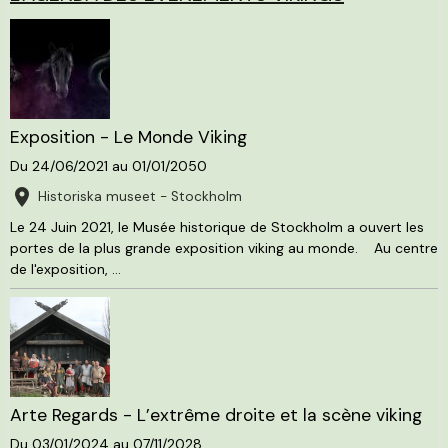
Exposition - Le Monde Viking
Du 24/06/2021
au 01/01/2050
Historiska museet - Stockholm
Le 24 Juin 2021, le Musée historique de Stockholm a ouvert les
portes de la plus grande exposition viking au monde. Au centre
de l'exposition, ...
Arte Regards - L’extrême droite et la scène viking
Du 03/01/2024
au 07/11/2028