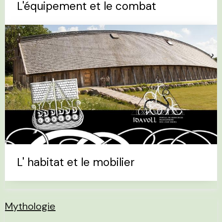
L'équipement et le combat
L' habitat et le mobilier
Mythologie