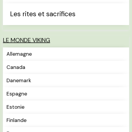
Les rites et sacrifices
LE MONDE VIKING
Allemagne
Canada
Danemark
Espagne
Estonie
Finlande