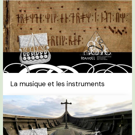
La musique et les instruments