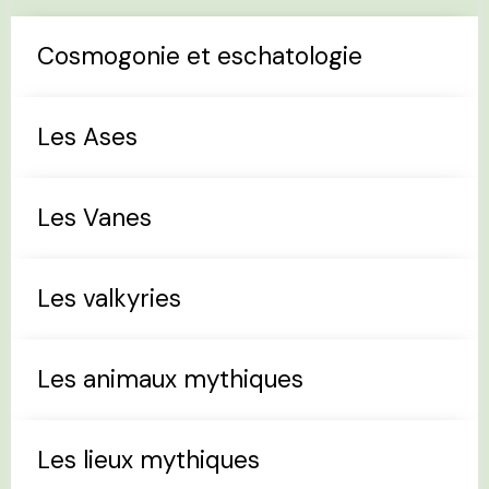
Cosmogonie et eschatologie
Les Ases
Les Vanes
Les valkyries
Les animaux mythiques
Les lieux mythiques