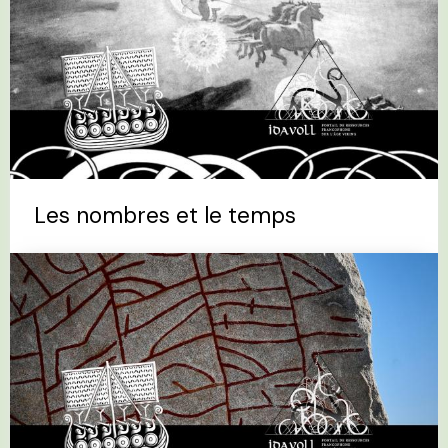
Les nombres et le temps