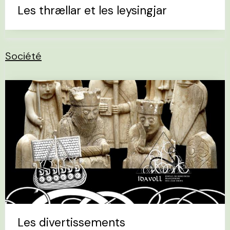
Les thrællar et les leysingjar
Société
Les divertissements