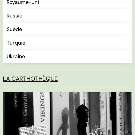
Royaume-Uni
Russie
Suède
Turquie
Ukraine
LA CARTHOTHÈQUE