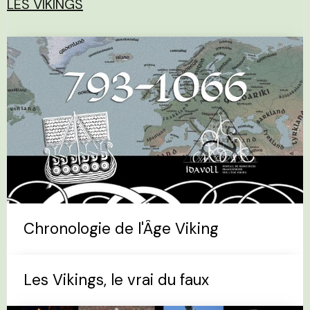
LES VIKINGS
Chronologie de l'Âge Viking
Les Vikings, le vrai du faux