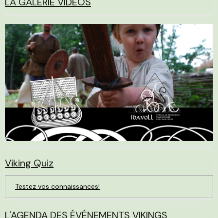
LA GALERIE VIDÉOS
Viking Quiz
Testez vos connaissances!
L'AGENDA DES ÉVÉNEMENTS VIKINGS