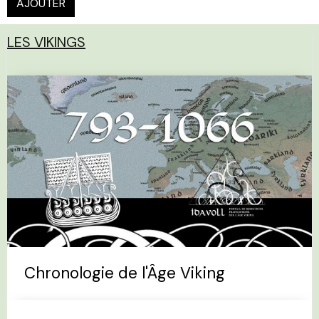
AJOUTER
LES VIKINGS
Chronologie de l'Âge Viking