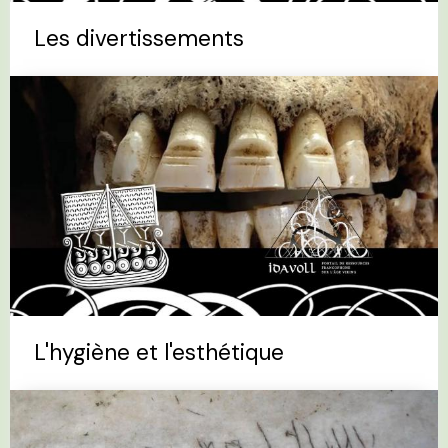
Les divertissements
L'hygiène et l'esthétique