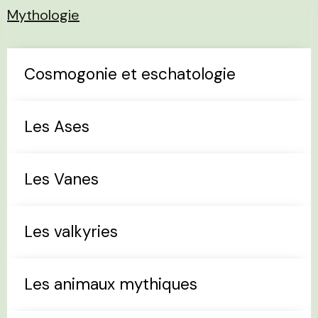
Mythologie
Cosmogonie et eschatologie
Les Ases
Les Vanes
Les valkyries
Les animaux mythiques