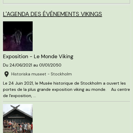
L'AGENDA DES ÉVÉNEMENTS VIKINGS
Exposition - Le Monde Viking
Du 24/06/2021
au 01/01/2050
Historiska museet - Stockholm
Le 24 Juin 2021, le Musée historique de Stockholm a ouvert les
portes de la plus grande exposition viking au monde. Au centre
de l'exposition, ...