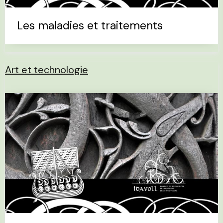
Les maladies et traitements
Art et technologie