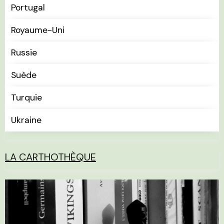
Portugal
Royaume-Uni
Russie
Suède
Turquie
Ukraine
LA CARTHOTHÈQUE