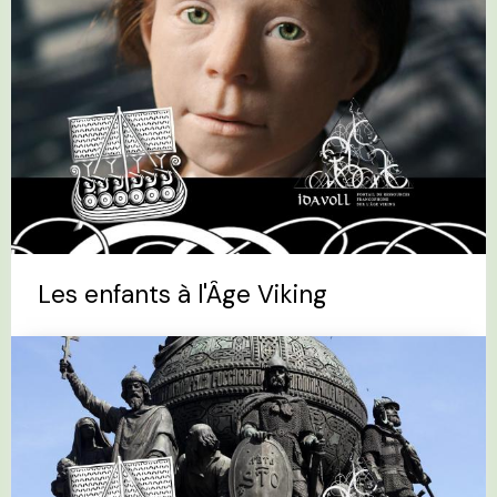
Les enfants à l'Âge Viking