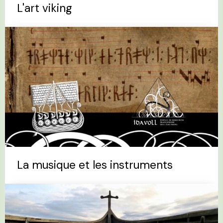
L'art viking
La musique et les instruments