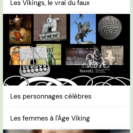
Les Vikings, le vrai du faux
Les personnages célèbres
Les femmes à l'Âge Viking