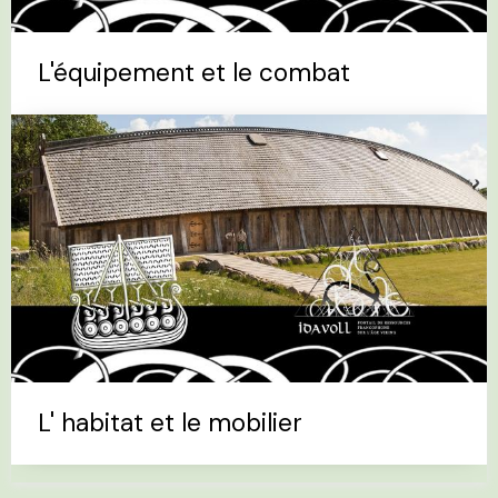
L'équipement et le combat
L' habitat et le mobilier