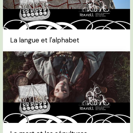
La langue et l'alphabet