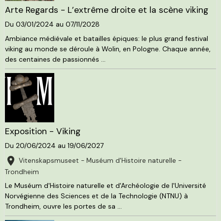
Arte Regards - L’extrême droite et la scène viking
Du 03/01/2024
au 07/11/2028
Ambiance médiévale et batailles épiques: le plus grand festival
viking au monde se déroule à Wolin, en Pologne. Chaque année,
des centaines de passionnés ...
Exposition - Viking
Du 20/06/2024
au 19/06/2027
Vitenskapsmuseet - Muséum d'Histoire naturelle -
Trondheim
Le Muséum d'Histoire naturelle et d'Archéologie de l'Université
Norvégienne des Sciences et de la Technologie (NTNU) à
Trondheim, ouvre les portes de sa ...