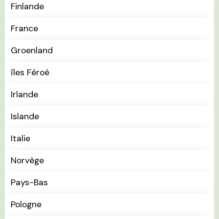
Finlande
France
Groenland
îles Féroé
Irlande
Islande
Italie
Norvège
Pays-Bas
Pologne