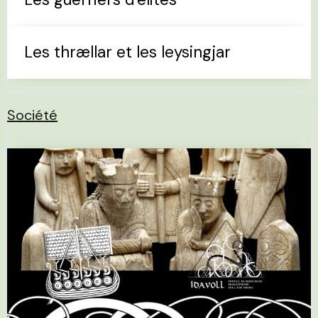
Les thrællar et les leysingjar
Société