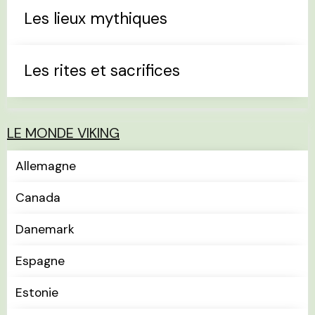
Les lieux mythiques
Les rites et sacrifices
LE MONDE VIKING
Allemagne
Canada
Danemark
Espagne
Estonie