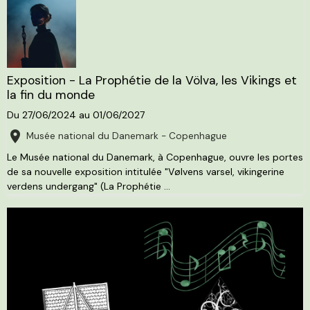
Exposition - La Prophétie de la Völva, les Vikings et
la fin du monde
Du 27/06/2024
au 01/06/2027
Musée national du Danemark - Copenhague
Le Musée national du Danemark, à Copenhague, ouvre les portes
de sa nouvelle exposition intitulée "Vølvens varsel, vikingerine
verdens undergang" (La Prophétie ...