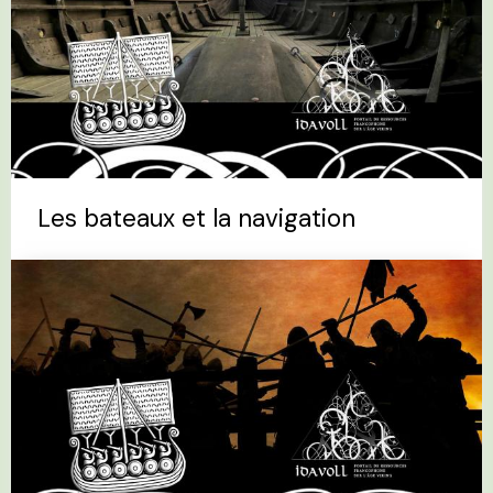
Les bateaux et la navigation