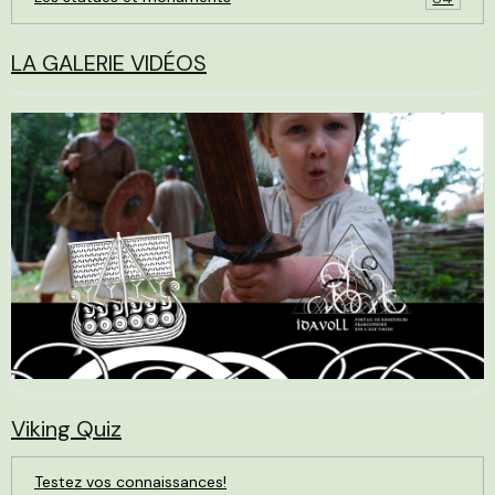
LA GALERIE VIDÉOS
Viking Quiz
Testez vos connaissances!