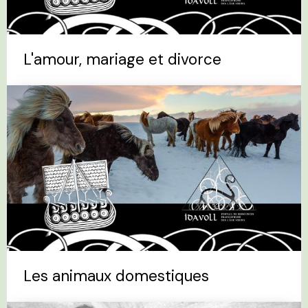
L'amour, mariage et divorce
Les animaux domestiques