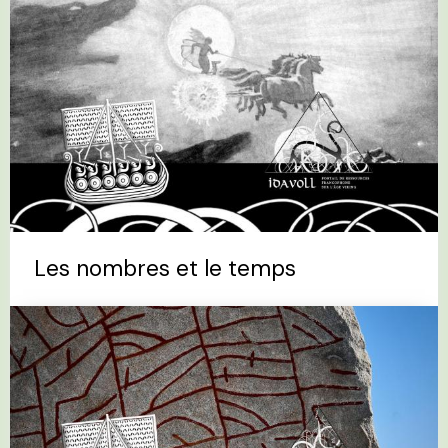
Les nombres et le temps