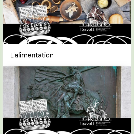
L'alimentation