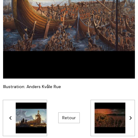
Illustration: Anders Kvåle Rue
Retour