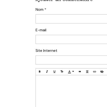
Ajouter un commentaire
Nom
E-mail
Site Internet