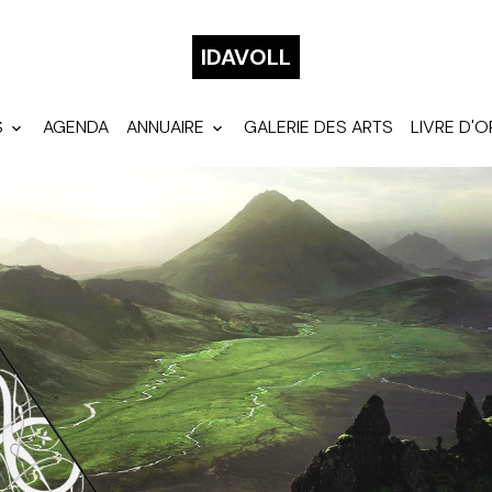
IDAVOLL
S
AGENDA
ANNUAIRE
GALERIE DES ARTS
LIVRE D'O