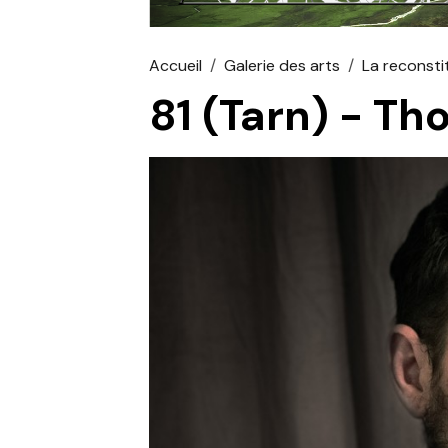
Accueil
Galerie des arts
La reconsti
81 (Tarn) - Tho