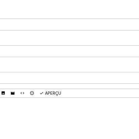
APERÇU