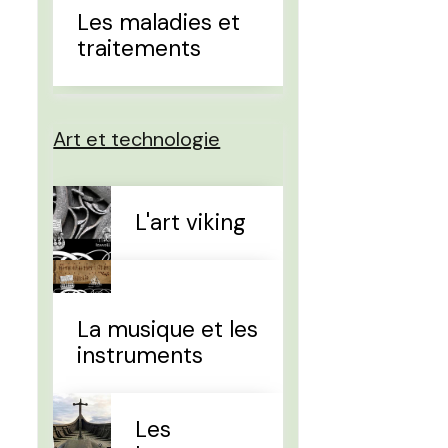
Les maladies et
traitements
Art et technologie
L'art viking
La musique et les
instruments
Les