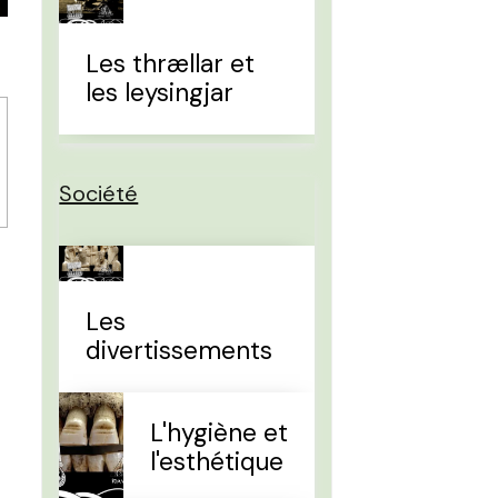
Les thrællar et
les leysingjar
Société
Les
divertissements
L'hygiène et
l'esthétique