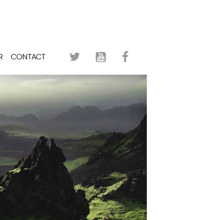
R
CONTACT