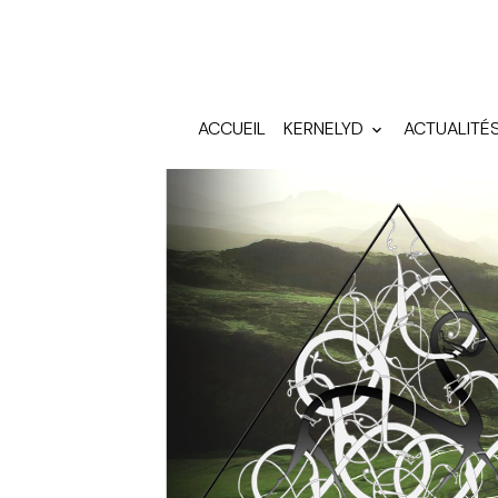
ACCUEIL
KERNELYD
ACTUALITÉ