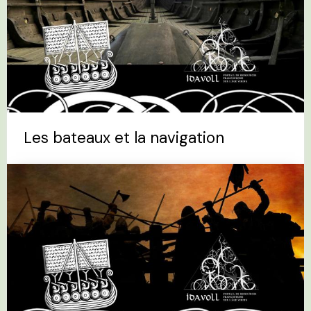
Les bateaux et la navigation