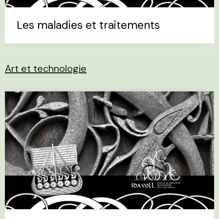
Les maladies et traitements
Art et technologie