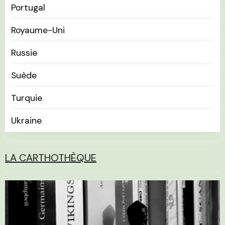
Portugal
Royaume-Uni
Russie
Suède
Turquie
Ukraine
LA CARTHOTHÈQUE