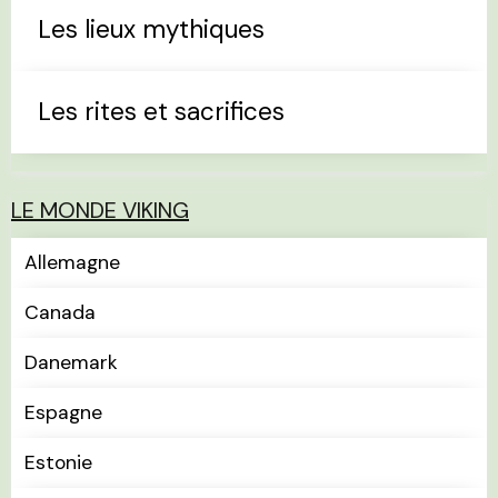
Les lieux mythiques
Les rites et sacrifices
LE MONDE VIKING
Allemagne
Canada
Danemark
Espagne
Estonie