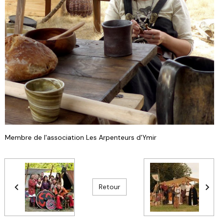
Membre de l'association Les Arpenteurs d'Ymir
Retour