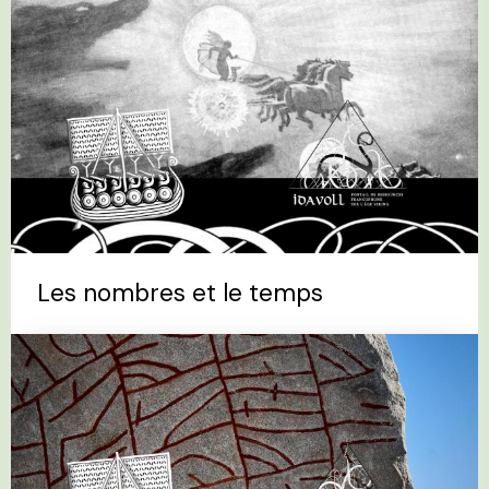
Les nombres et le temps