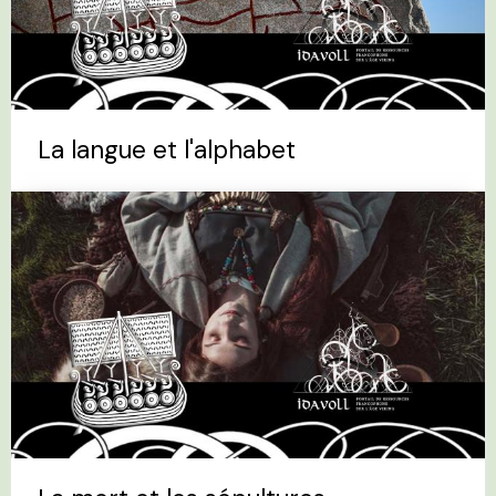
La langue et l'alphabet