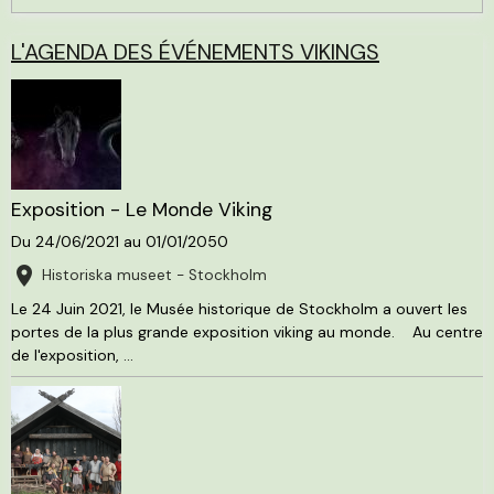
L'AGENDA DES ÉVÉNEMENTS VIKINGS
Exposition - Le Monde Viking
Du 24/06/2021
au 01/01/2050
Historiska museet - Stockholm
Le 24 Juin 2021, le Musée historique de Stockholm a ouvert les
portes de la plus grande exposition viking au monde. Au centre
de l'exposition, ...