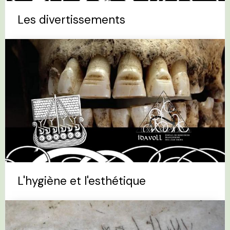
Les divertissements
L'hygiène et l'esthétique