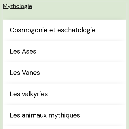
Mythologie
Cosmogonie et eschatologie
Les Ases
Les Vanes
Les valkyries
Les animaux mythiques