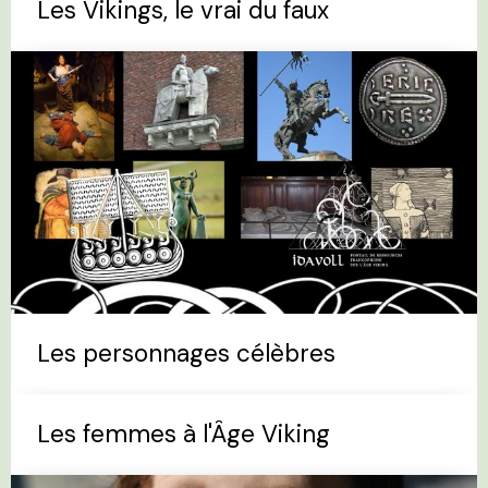
Les Vikings, le vrai du faux
Les personnages célèbres
Les femmes à l'Âge Viking