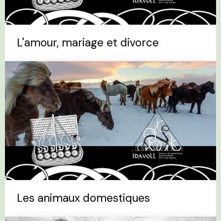
L'amour, mariage et divorce
Les animaux domestiques