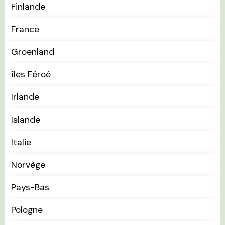
Finlande
France
Groenland
îles Féroé
Irlande
Islande
Italie
Norvège
Pays-Bas
Pologne