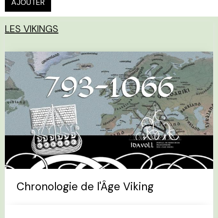
AJOUTER
LES VIKINGS
Chronologie de l'Âge Viking