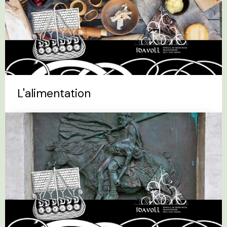
L'alimentation