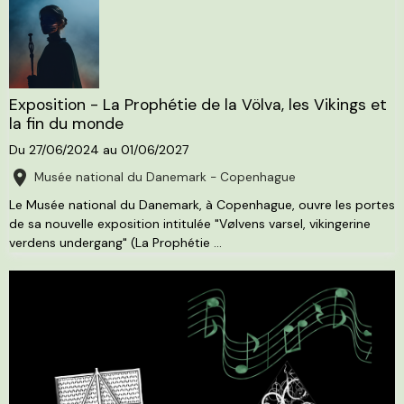
Exposition - La Prophétie de la Völva, les Vikings et
la fin du monde
Du 27/06/2024
au 01/06/2027
Musée national du Danemark - Copenhague
Le Musée national du Danemark, à Copenhague, ouvre les portes
de sa nouvelle exposition intitulée "Vølvens varsel, vikingerine
verdens undergang" (La Prophétie ...