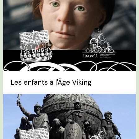
Les enfants à l'Âge Viking