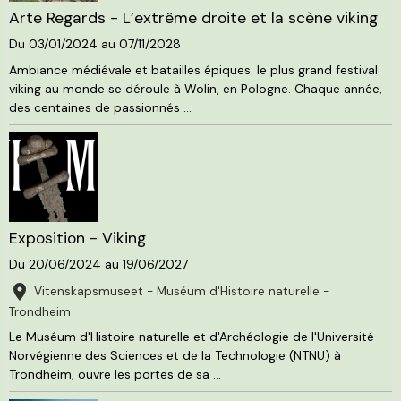
Arte Regards - L’extrême droite et la scène viking
Du 03/01/2024
au 07/11/2028
Ambiance médiévale et batailles épiques: le plus grand festival
viking au monde se déroule à Wolin, en Pologne. Chaque année,
des centaines de passionnés ...
Exposition - Viking
Du 20/06/2024
au 19/06/2027
Vitenskapsmuseet - Muséum d'Histoire naturelle -
Trondheim
Le Muséum d'Histoire naturelle et d'Archéologie de l'Université
Norvégienne des Sciences et de la Technologie (NTNU) à
Trondheim, ouvre les portes de sa ...