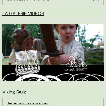
LA GALERIE VIDÉOS
Viking Quiz
Testez vos connaissances!