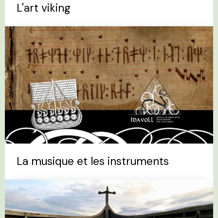
L'art viking
La musique et les instruments