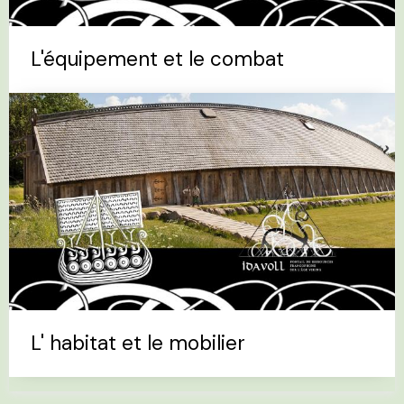
L'équipement et le combat
L' habitat et le mobilier