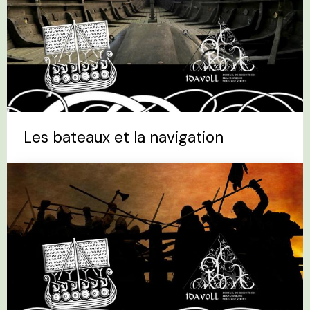
Les bateaux et la navigation