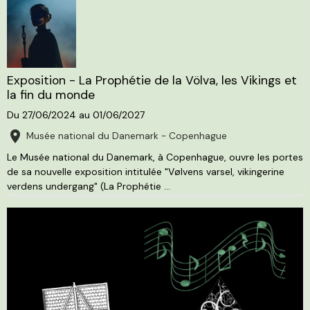
Exposition - La Prophétie de la Völva, les Vikings et
la fin du monde
Du 27/06/2024
au 01/06/2027
Musée national du Danemark - Copenhague
Le Musée national du Danemark, à Copenhague, ouvre les portes
de sa nouvelle exposition intitulée "Vølvens varsel, vikingerine
verdens undergang" (La Prophétie ...