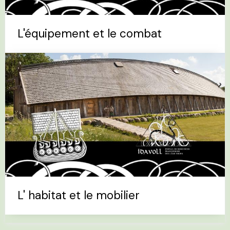
L'équipement et le combat
L' habitat et le mobilier