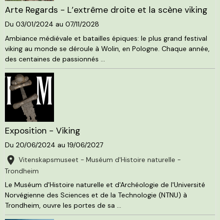
Arte Regards - L’extrême droite et la scène viking
Du 03/01/2024
au 07/11/2028
Ambiance médiévale et batailles épiques: le plus grand festival
viking au monde se déroule à Wolin, en Pologne. Chaque année,
des centaines de passionnés ...
Exposition - Viking
Du 20/06/2024
au 19/06/2027
Vitenskapsmuseet - Muséum d'Histoire naturelle -
Trondheim
Le Muséum d'Histoire naturelle et d'Archéologie de l'Université
Norvégienne des Sciences et de la Technologie (NTNU) à
Trondheim, ouvre les portes de sa ...