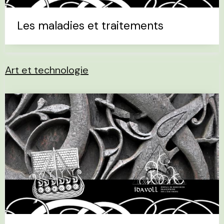
Les maladies et traitements
Art et technologie