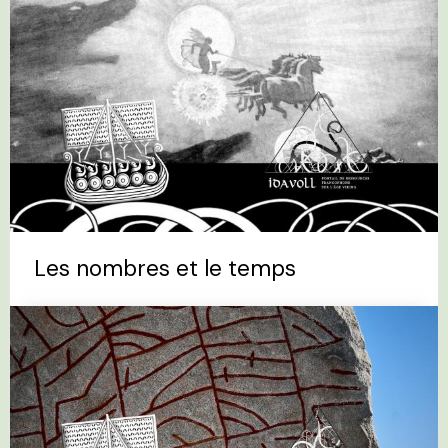
Les nombres et le temps