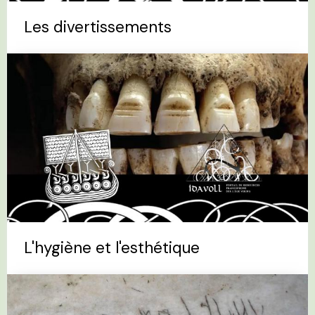
Les divertissements
L'hygiène et l'esthétique