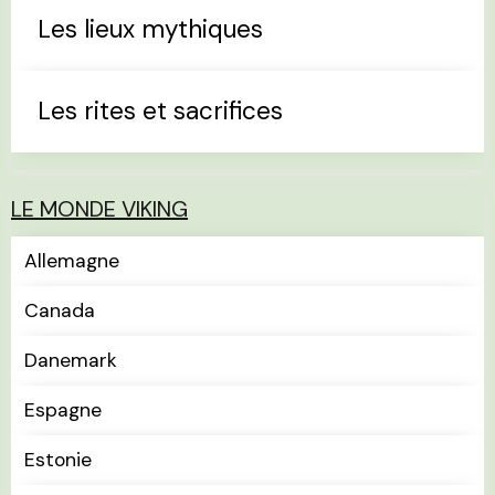
Les lieux mythiques
Les rites et sacrifices
LE MONDE VIKING
Allemagne
Canada
Danemark
Espagne
Estonie