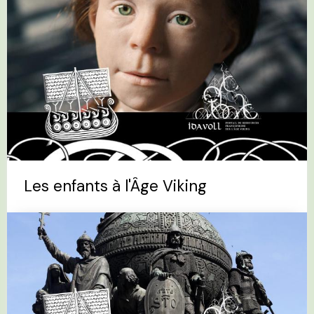
Les enfants à l'Âge Viking