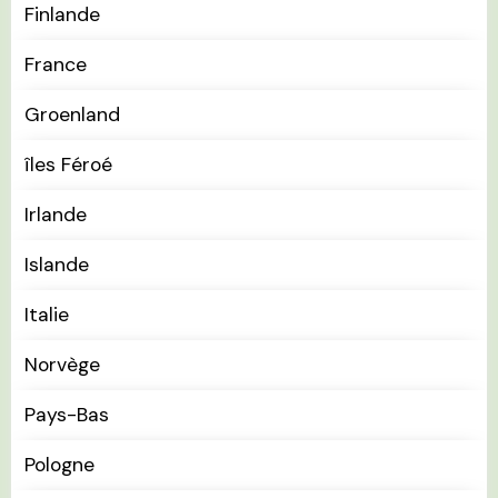
Finlande
France
Groenland
îles Féroé
Irlande
Islande
Italie
Norvège
Pays-Bas
Pologne