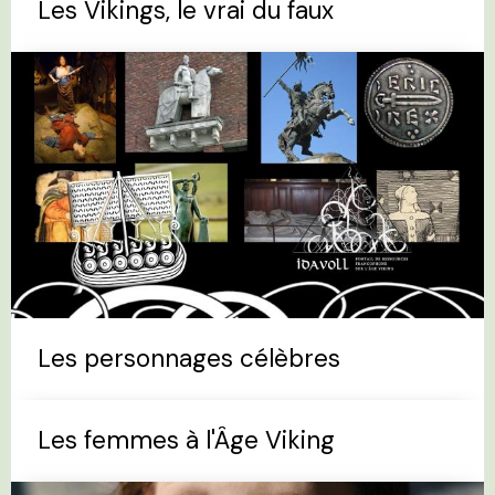
Les Vikings, le vrai du faux
Les personnages célèbres
Les femmes à l'Âge Viking