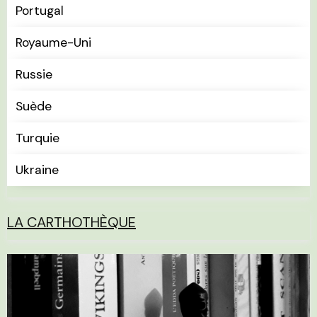
Portugal
Royaume-Uni
Russie
Suède
Turquie
Ukraine
LA CARTHOTHÈQUE