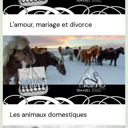
L'amour, mariage et divorce
Les animaux domestiques