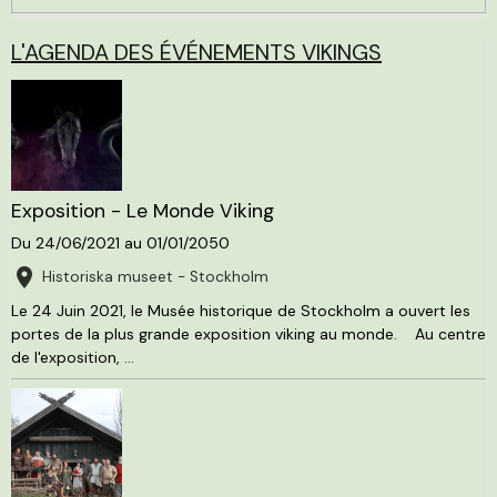
L'AGENDA DES ÉVÉNEMENTS VIKINGS
Exposition - Le Monde Viking
Du 24/06/2021
au 01/01/2050
Historiska museet - Stockholm
Le 24 Juin 2021, le Musée historique de Stockholm a ouvert les
portes de la plus grande exposition viking au monde. Au centre
de l'exposition, ...