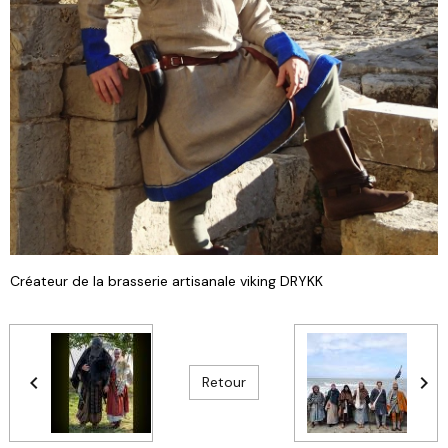
Créateur de la brasserie artisanale viking DRYKK
Retour