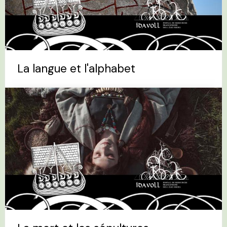
La langue et l'alphabet