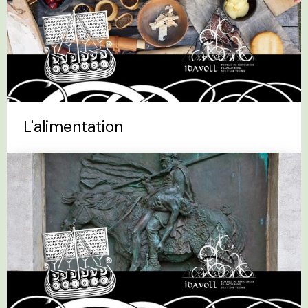
L'alimentation