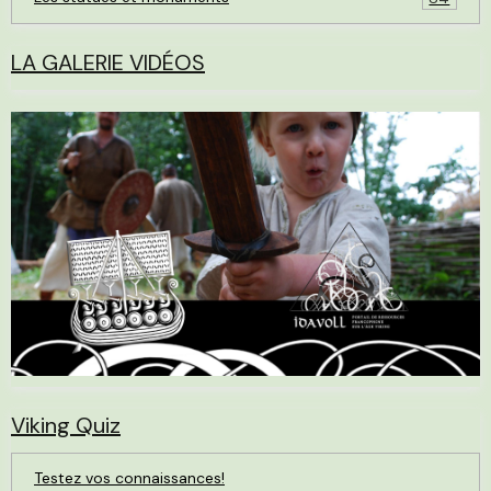
LA GALERIE VIDÉOS
Viking Quiz
Testez vos connaissances!