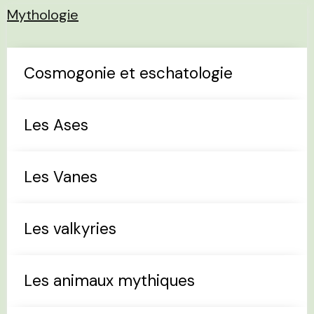
Mythologie
Cosmogonie et eschatologie
Les Ases
Les Vanes
Les valkyries
Les animaux mythiques