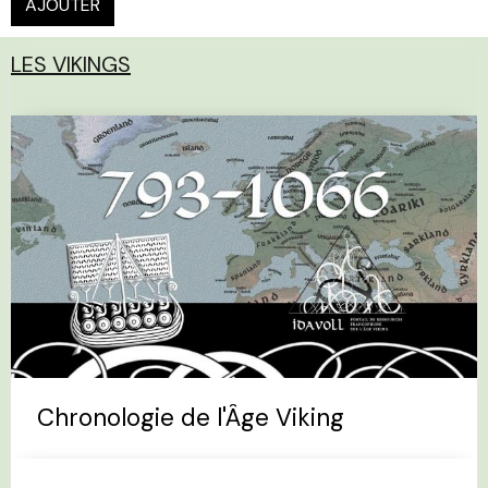
AJOUTER
LES VIKINGS
Chronologie de l'Âge Viking