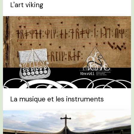
L'art viking
La musique et les instruments