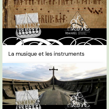
La musique et les instruments