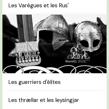
Les Varègues et les Rus'
Les guerriers d'élites
Les thrællar et les leysingjar