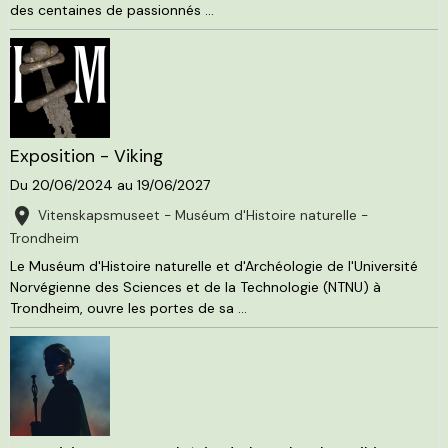
des centaines de passionnés ...
Exposition - Viking
Du 20/06/2024
au 19/06/2027
Vitenskapsmuseet - Muséum d'Histoire naturelle -
Trondheim
Le Muséum d'Histoire naturelle et d'Archéologie de l'Université
Norvégienne des Sciences et de la Technologie (NTNU) à
Trondheim, ouvre les portes de sa ...