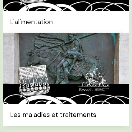
L'alimentation
Les maladies et traitements