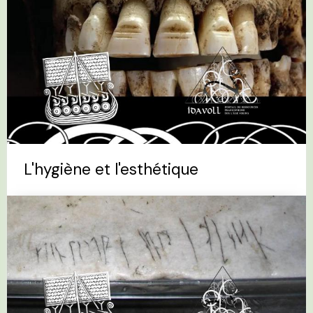
L'hygiène et l'esthétique