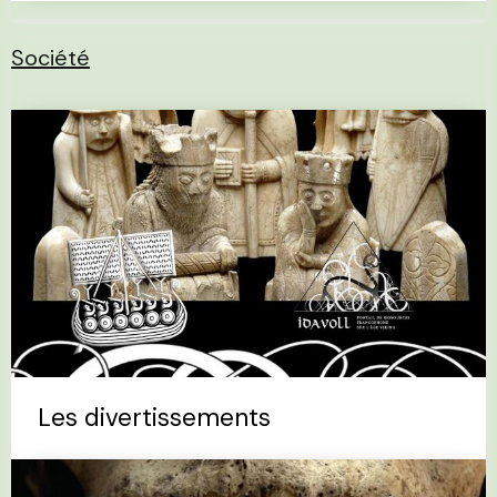
Société
Les divertissements