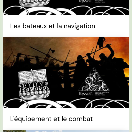
Les bateaux et la navigation
L'équipement et le combat