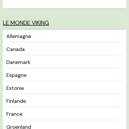
LE MONDE VIKING
Allemagne
Canada
Danemark
Espagne
Estonie
Finlande
France
Groenland