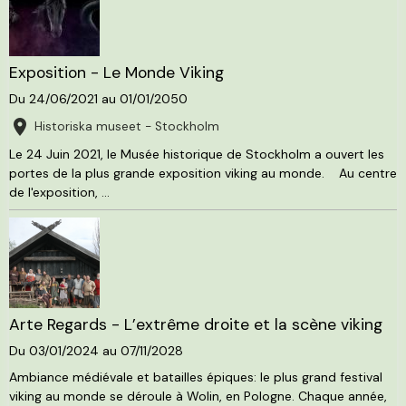
Exposition - Le Monde Viking
Du 24/06/2021
au 01/01/2050
Historiska museet - Stockholm
Le 24 Juin 2021, le Musée historique de Stockholm a ouvert les
portes de la plus grande exposition viking au monde. Au centre
de l'exposition, ...
Arte Regards - L’extrême droite et la scène viking
Du 03/01/2024
au 07/11/2028
Ambiance médiévale et batailles épiques: le plus grand festival
viking au monde se déroule à Wolin, en Pologne. Chaque année,