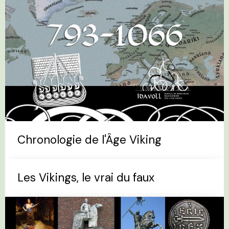
Chronologie de l'Âge Viking
Les Vikings, le vrai du faux