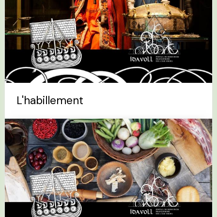
L'habillement