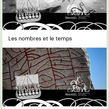
Les nombres et le temps