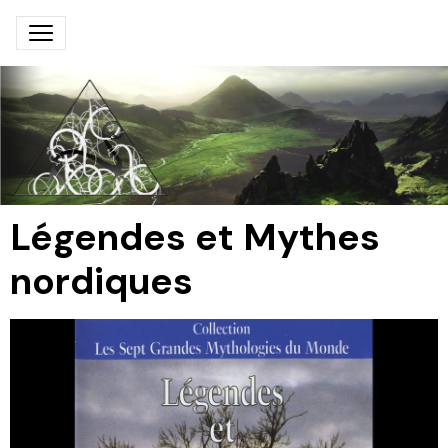
Légendes et Mythes
nordiques