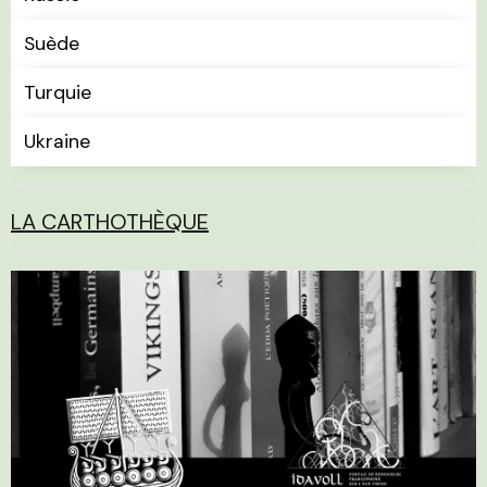
Suède
Turquie
Ukraine
LA CARTHOTHÈQUE