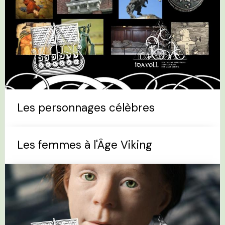
Les personnages célèbres
Les femmes à l'Âge Viking