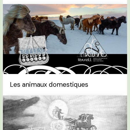
Les animaux domestiques