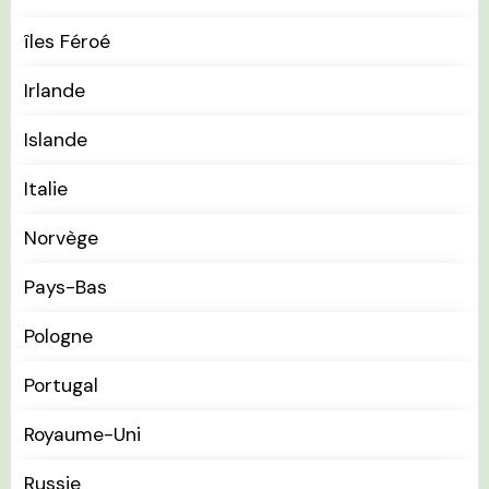
îles Féroé
Irlande
Islande
Italie
Norvège
Pays-Bas
Pologne
Portugal
Royaume-Uni
Russie