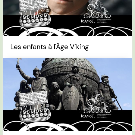
Les enfants à l'Âge Viking