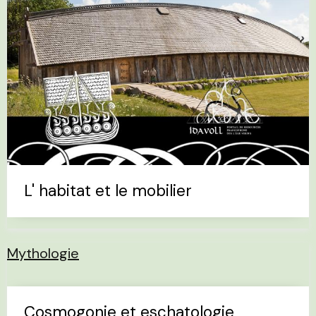
L' habitat et le mobilier
Mythologie
Cosmogonie et eschatologie