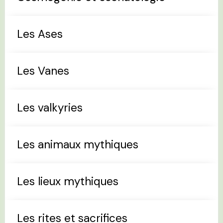
Les Ases
Les Vanes
Les valkyries
Les animaux mythiques
Les lieux mythiques
Les rites et sacrifices