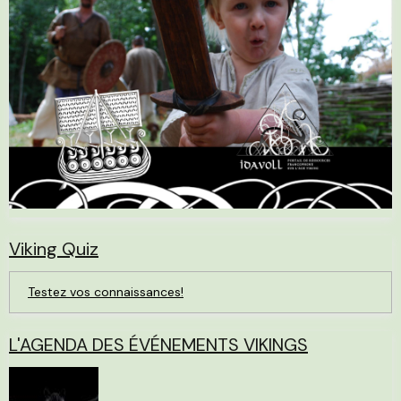
Viking Quiz
Testez vos connaissances!
L'AGENDA DES ÉVÉNEMENTS VIKINGS