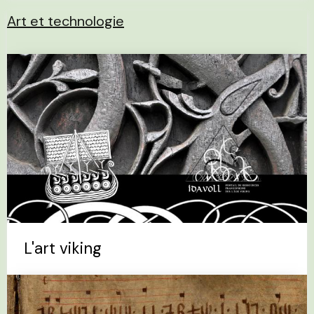
Art et technologie
L'art viking