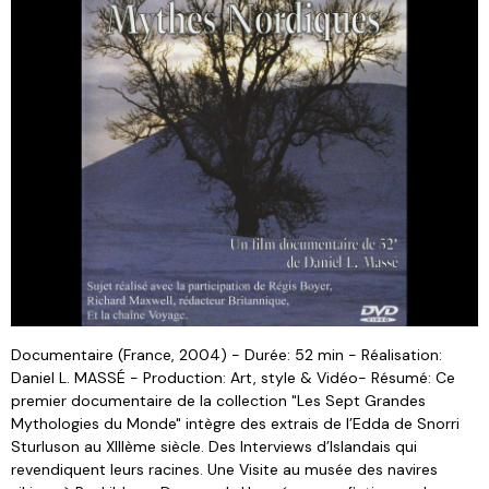
Documentaire (France, 2004) - Durée: 52 min - Réalisation:
Daniel L. MASSÉ - Production: Art, style & Vidéo- Résumé: Ce
premier documentaire de la collection "Les Sept Grandes
Mythologies du Monde" intègre des extrais de l’Edda de Snorri
Sturluson au XIIIème siècle. Des Interviews d’Islandais qui
revendiquent leurs racines. Une Visite au musée des navires