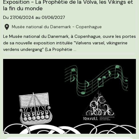
Exposition - La Prophétie de la Völva, les Vikings et
la fin du monde
Du 27/06/2024
au 01/06/2027
Musée national du Danemark - Copenhague
Le Musée national du Danemark, à Copenhague, ouvre les portes
de sa nouvelle exposition intitulée "Vølvens varsel, vikingerine
verdens undergang" (La Prophétie ...